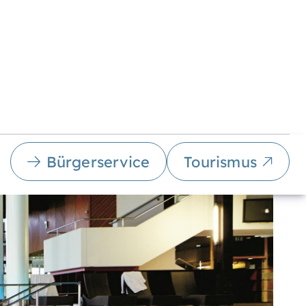
Bürgerservice
Tourismus