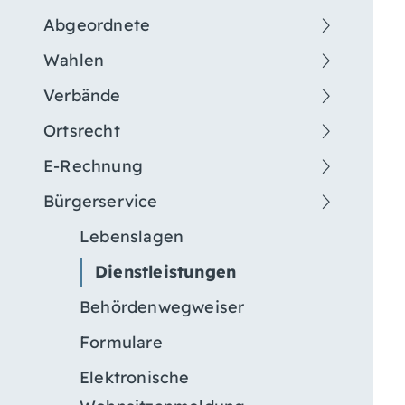
Abgeordnete
Wahlen
Verbände
Ortsrecht
E-Rechnung
Bürgerservice
Lebenslagen
Dienstleistungen
Behördenwegweiser
Formulare
Elektronische