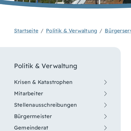
Startseite
Politik & Verwaltung
Bürgerser
Politik & Verwaltung
Krisen & Katastrophen
Mitarbeiter
Stellenausschreibungen
Bürgermeister
Gemeinderat