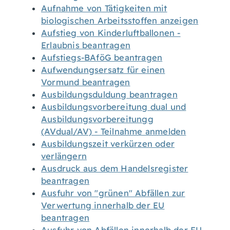
Aufnahme von Tätigkeiten mit
biologischen Arbeitsstoffen anzeigen
Aufstieg von Kinderluftballonen -
Erlaubnis beantragen
Aufstiegs-BAföG beantragen
Aufwendungsersatz für einen
Vormund beantragen
Ausbildungsduldung beantragen
Ausbildungsvorbereitung dual und
Ausbildungsvorbereitungg
(AVdual/AV) - Teilnahme anmelden
Ausbildungszeit verkürzen oder
verlängern
Ausdruck aus dem Handelsregister
beantragen
Ausfuhr von "grünen" Abfällen zur
Verwertung innerhalb der EU
beantragen