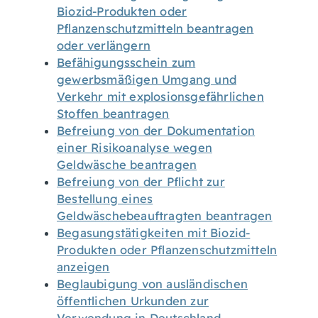
Biozid-Produkten oder
Pflanzenschutzmitteln beantragen
oder verlängern
Befähigungsschein zum
gewerbsmäßigen Umgang und
Verkehr mit explosionsgefährlichen
Stoffen beantragen
Befreiung von der Dokumentation
einer Risikoanalyse wegen
Geldwäsche beantragen
Befreiung von der Pflicht zur
Bestellung eines
Geldwäschebeauftragten beantragen
Begasungstätigkeiten mit Biozid-
Produkten oder Pflanzenschutzmitteln
anzeigen
Beglaubigung von ausländischen
öffentlichen Urkunden zur