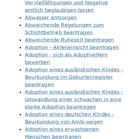
Vervielfältigungen und Negative
amtlich beglaubigen lassen
Abwasser entsorgen
Abweichende Regelungen zum
Schichtbetrieb beantragen
Abweichende Ruhezeit beantragen
Adoption - Akteneinsicht beantragen
Adoption - sich als Adoptiveltern
bewerben
Adoption eines ausländischen Kindes -
Beurkundung im Geburtenregister
beantragen
Adoption eines ausländischen Kindes -
Umwandlung einer schwachen in eine
starke Adoption beantragen
Adoption eines deutschen Kindes -
Beurkundung von Amts wegen
Adoption eines erwachsenen
Menschen beantragen