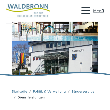
Menü
Startseite
Politik & Verwaltung
Bürgerservice
Dienstleistungen