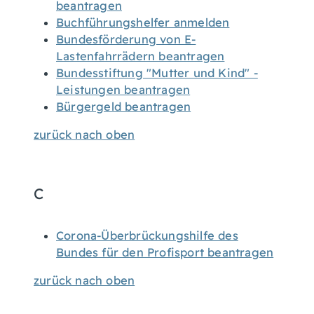
beantragen
Buchführungshelfer anmelden
Bundesförderung von E-
Lastenfahrrädern beantragen
Bundesstiftung "Mutter und Kind" -
Leistungen beantragen
Bürgergeld beantragen
zurück nach oben
C
Corona-Überbrückungshilfe des
Bundes für den Profisport beantragen
zurück nach oben