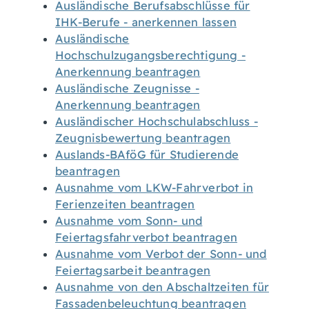
Ausländische Berufsabschlüsse für
IHK-Berufe - anerkennen lassen
Ausländische
Hochschulzugangsberechtigung -
Anerkennung beantragen
Ausländische Zeugnisse -
Anerkennung beantragen
Ausländischer Hochschulabschluss -
Zeugnisbewertung beantragen
Auslands-BAföG für Studierende
beantragen
Ausnahme vom LKW-Fahrverbot in
Ferienzeiten beantragen
Ausnahme vom Sonn- und
Feiertagsfahrverbot beantragen
Ausnahme vom Verbot der Sonn- und
Feiertagsarbeit beantragen
Ausnahme von den Abschaltzeiten für
Fassadenbeleuchtung beantragen