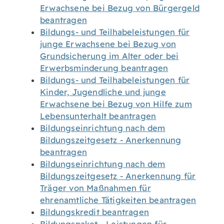
Erwachsene bei Bezug von Bürgergeld
beantragen
Bildungs- und Teilhabeleistungen für
junge Erwachsene bei Bezug von
Grundsicherung im Alter oder bei
Erwerbsminderung beantragen
Bildungs- und Teilhabeleistungen für
Kinder, Jugendliche und junge
Erwachsene bei Bezug von Hilfe zum
Lebensunterhalt beantragen
Bildungseinrichtung nach dem
Bildungszeitgesetz - Anerkennung
beantragen
Bildungseinrichtung nach dem
Bildungszeitgesetz - Anerkennung für
Träger von Maßnahmen für
ehrenamtliche Tätigkeiten beantragen
Bildungskredit beantragen