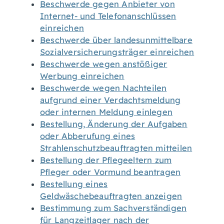
Beschwerde gegen Anbieter von
Internet- und Telefonanschlüssen
einreichen
Beschwerde über landesunmittelbare
Sozialversicherungsträger einreichen
Beschwerde wegen anstößiger
Werbung einreichen
Beschwerde wegen Nachteilen
aufgrund einer Verdachtsmeldung
oder internen Meldung einlegen
Bestellung, Änderung der Aufgaben
oder Abberufung eines
Strahlenschutzbeauftragten mitteilen
Bestellung der Pflegeeltern zum
Pfleger oder Vormund beantragen
Bestellung eines
Geldwäschebeauftragten anzeigen
Bestimmung zum Sachverständigen
für Langzeitlager nach der