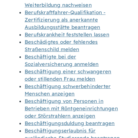
Weiterbildung nachweisen
Berufskraftfahrer-Qualifikation -
Zertifizierung als anerkannte
Ausbildungsstätte beantragen
Berufskrankheit feststellen lassen
Beschädigtes oder fehlendes
Straßenschild melden
Beschäftigte bei der
Sozialversicherung anmelden
Beschäftigung einer schwangeren
oder stillenden Frau melden
Beschäftigung schwerbehinderter
Menschen anzeigen
Beschäftigung von Personen in
Betrieben mit Röntgeneinrichtungen
oder Störstrahlern anzeigen
Beschäftigungsduldung beantragen
Beschäftigungserlaubnis für