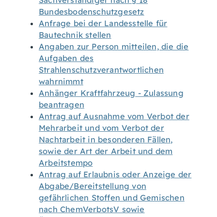
Sachverständiger nach § 18
Bundesbodenschutzgesetz
Anfrage bei der Landesstelle für
Bautechnik stellen
Angaben zur Person mitteilen, die die
Aufgaben des
Strahlenschutzverantwortlichen
wahrnimmt
Anhänger Kraftfahrzeug - Zulassung
beantragen
Antrag auf Ausnahme vom Verbot der
Mehrarbeit und vom Verbot der
Nachtarbeit in besonderen Fällen,
sowie der Art der Arbeit und dem
Arbeitstempo
Antrag auf Erlaubnis oder Anzeige der
Abgabe/Bereitstellung von
gefährlichen Stoffen und Gemischen
nach ChemVerbotsV sowie