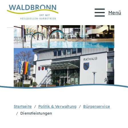
Menü
Startseite
Politik & Verwaltung
Bürgerservice
Dienstleistungen