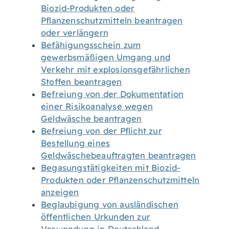
Biozid-Produkten oder
Pflanzenschutzmitteln beantragen
oder verlängern
Befähigungsschein zum
gewerbsmäßigen Umgang und
Verkehr mit explosionsgefährlichen
Stoffen beantragen
Befreiung von der Dokumentation
einer Risikoanalyse wegen
Geldwäsche beantragen
Befreiung von der Pflicht zur
Bestellung eines
Geldwäschebeauftragten beantragen
Begasungstätigkeiten mit Biozid-
Produkten oder Pflanzenschutzmitteln
anzeigen
Beglaubigung von ausländischen
öffentlichen Urkunden zur