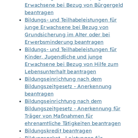
Erwachsene bei Bezug von Bürgergeld
beantragen
Bildungs- und Teilhabeleistungen für
junge Erwachsene bei Bezug von
Grundsicherung im Alter oder bei
Erwerbsminderung beantragen
Bildungs- und Teilhabeleistungen für
Kinder, Jugendliche und junge
Erwachsene bei Bezug von Hilfe zum
Lebensunterhalt beantragen
Bildungseinrichtung nach dem
Bildungszeitgesetz - Anerkennung
beantragen
Bildungseinrichtung nach dem
Bildungszeitgesetz - Anerkennung für
Träger von Maßnahmen für
ehrenamtliche Tätigkeiten beantragen
Bildungskredit beantragen