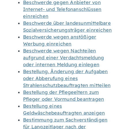
Beschwerde gegen Anbieter von
Internet- und Telefonanschlüssen
einreichen
Beschwerde über landesunmittelbare
Sozialversicherungsträger einreichen
Beschwerde wegen anstößiger
Werbung einreichen
Beschwerde wegen Nachteilen
aufgrund einer Verdachtsmeldung
oder internen Meldung einlegen
Bestellung, Änderung der Aufgaben
oder Abberufung eines
Strahlenschutzbeauftragten mitteilen
Bestellung der Pflegeeltern zum
Pfleger oder Vormund beantragen
Bestellung eines
Geldwäschebeauftragten anzeigen
Bestimmung zum Sachverständigen
für Langzeitlager nach der