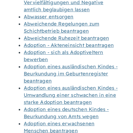
Vervielfältigungen und Negative
amtlich beglaubigen lassen
Abwasser entsorgen
Abweichende Regelungen zum
Schichtbetrieb beantragen
Abweichende Ruhezeit beantragen
Adoption - Akteneinsicht beantragen
Adoption - sich als Adoptiveltern
bewerben
Adoption eines ausländischen Kindes -
Beurkundung im Geburtenregister
beantragen
Adoption eines ausländischen Kindes -
Umwandlung einer schwachen in eine
starke Adoption beantragen
Adoption eines deutschen Kindes -
Beurkundung von Amts wegen
Adoption eines erwachsenen
Menschen beantragen