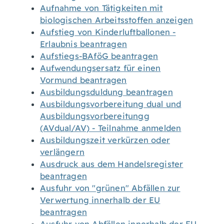
Aufnahme von Tätigkeiten mit
biologischen Arbeitsstoffen anzeigen
Aufstieg von Kinderluftballonen -
Erlaubnis beantragen
Aufstiegs-BAföG beantragen
Aufwendungsersatz für einen
Vormund beantragen
Ausbildungsduldung beantragen
Ausbildungsvorbereitung dual und
Ausbildungsvorbereitungg
(AVdual/AV) - Teilnahme anmelden
Ausbildungszeit verkürzen oder
verlängern
Ausdruck aus dem Handelsregister
beantragen
Ausfuhr von "grünen" Abfällen zur
Verwertung innerhalb der EU
beantragen