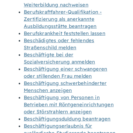
Weiterbildung nachweisen
Berufskraftfahrer-Qualifikation -
Zertifizierung als anerkannte
Ausbildungsstätte beantragen
Berufskrankheit feststellen lassen
Beschädigtes oder fehlendes
Straßenschild melden
Beschäftigte bei der
Sozialversicherung anmelden
Beschäftigung einer schwangeren
oder stillenden Frau melden
Beschäftigung schwerbehinderter
Menschen anzeigen
Beschäftigung von Personen in
Betrieben mit Röntgeneinrichtungen
oder Störstrahlern anzeigen
Beschäftigungsduldung beantragen
Beschäftigungserlaubnis für