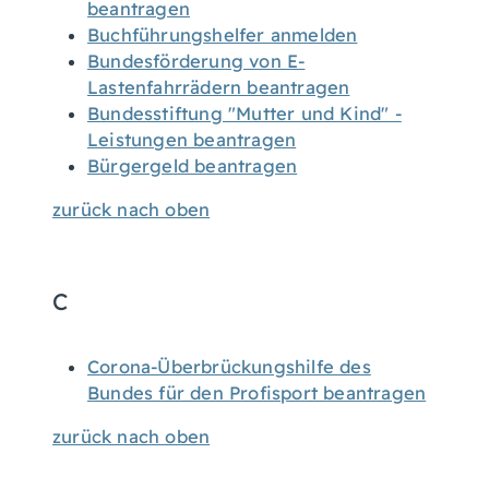
beantragen
Buchführungshelfer anmelden
Bundesförderung von E-
Lastenfahrrädern beantragen
Bundesstiftung "Mutter und Kind" -
Leistungen beantragen
Bürgergeld beantragen
zurück nach oben
C
Corona-Überbrückungshilfe des
Bundes für den Profisport beantragen
zurück nach oben