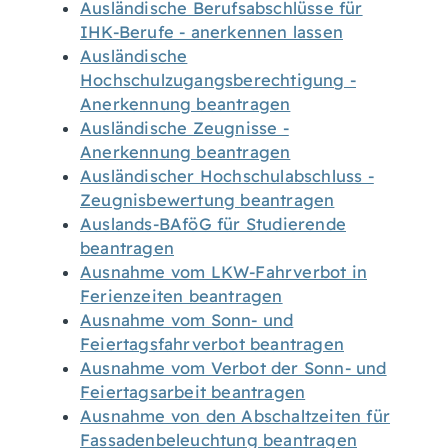
Ausländische Berufsabschlüsse für
IHK-Berufe - anerkennen lassen
Ausländische
Hochschulzugangsberechtigung -
Anerkennung beantragen
Ausländische Zeugnisse -
Anerkennung beantragen
Ausländischer Hochschulabschluss -
Zeugnisbewertung beantragen
Auslands-BAföG für Studierende
beantragen
Ausnahme vom LKW-Fahrverbot in
Ferienzeiten beantragen
Ausnahme vom Sonn- und
Feiertagsfahrverbot beantragen
Ausnahme vom Verbot der Sonn- und
Feiertagsarbeit beantragen
Ausnahme von den Abschaltzeiten für
Fassadenbeleuchtung beantragen