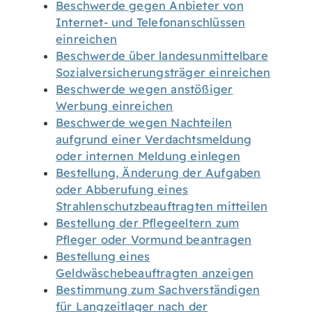
Beschwerde gegen Anbieter von
Internet- und Telefonanschlüssen
einreichen
Beschwerde über landesunmittelbare
Sozialversicherungsträger einreichen
Beschwerde wegen anstößiger
Werbung einreichen
Beschwerde wegen Nachteilen
aufgrund einer Verdachtsmeldung
oder internen Meldung einlegen
Bestellung, Änderung der Aufgaben
oder Abberufung eines
Strahlenschutzbeauftragten mitteilen
Bestellung der Pflegeeltern zum
Pfleger oder Vormund beantragen
Bestellung eines
Geldwäschebeauftragten anzeigen
Bestimmung zum Sachverständigen
für Langzeitlager nach der