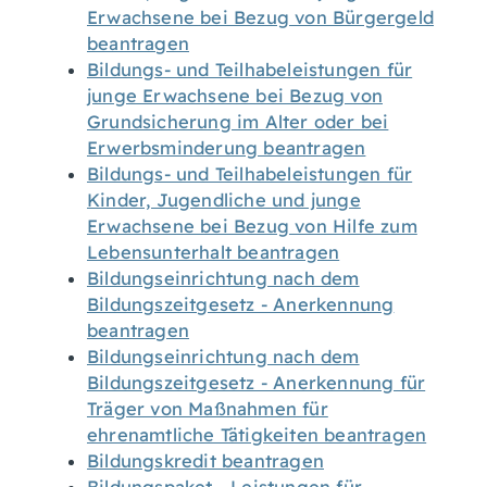
Erwachsene bei Bezug von Bürgergeld
beantragen
Bildungs- und Teilhabeleistungen für
junge Erwachsene bei Bezug von
Grundsicherung im Alter oder bei
Erwerbsminderung beantragen
Bildungs- und Teilhabeleistungen für
Kinder, Jugendliche und junge
Erwachsene bei Bezug von Hilfe zum
Lebensunterhalt beantragen
Bildungseinrichtung nach dem
Bildungszeitgesetz - Anerkennung
beantragen
Bildungseinrichtung nach dem
Bildungszeitgesetz - Anerkennung für
Träger von Maßnahmen für
ehrenamtliche Tätigkeiten beantragen
Bildungskredit beantragen