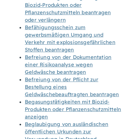
Biozid-Produkten oder
Pflanzenschutzmitteln beantragen
oder verlängern
Befähigungsschein zum
gewerbsmäßigen Umgang und
Verkehr mit explosionsgefährlichen
Stoffen beantragen
Befreiung von der Dokumentation
einer Risikoanalyse wegen
Geldwäsche beantragen
Befreiung von der Pflicht zur
Bestellung eines
Geldwäschebeauftragten beantragen
Begasungstätigkeiten mit Biozid-
Produkten oder Pflanzenschutzmitteln
anzeigen
Beglaubigung von ausländischen
öffentlichen Urkunden zur