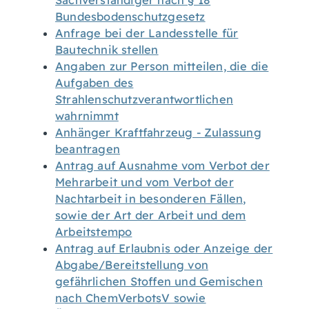
Sachverständiger nach § 18
Bundesbodenschutzgesetz
Anfrage bei der Landesstelle für
Bautechnik stellen
Angaben zur Person mitteilen, die die
Aufgaben des
Strahlenschutzverantwortlichen
wahrnimmt
Anhänger Kraftfahrzeug - Zulassung
beantragen
Antrag auf Ausnahme vom Verbot der
Mehrarbeit und vom Verbot der
Nachtarbeit in besonderen Fällen,
sowie der Art der Arbeit und dem
Arbeitstempo
Antrag auf Erlaubnis oder Anzeige der
Abgabe/Bereitstellung von
gefährlichen Stoffen und Gemischen
nach ChemVerbotsV sowie