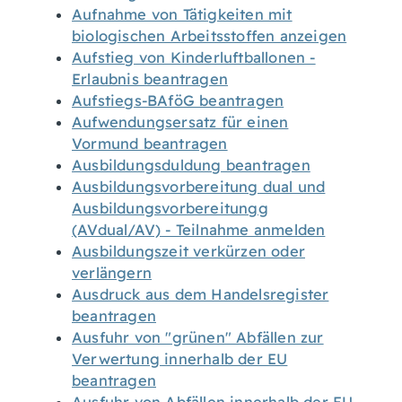
Aufnahme von Tätigkeiten mit
biologischen Arbeitsstoffen anzeigen
Aufstieg von Kinderluftballonen -
Erlaubnis beantragen
Aufstiegs-BAföG beantragen
Aufwendungsersatz für einen
Vormund beantragen
Ausbildungsduldung beantragen
Ausbildungsvorbereitung dual und
Ausbildungsvorbereitungg
(AVdual/AV) - Teilnahme anmelden
Ausbildungszeit verkürzen oder
verlängern
Ausdruck aus dem Handelsregister
beantragen
Ausfuhr von "grünen" Abfällen zur
Verwertung innerhalb der EU
beantragen