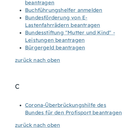
beantragen
Buchführungshelfer anmelden
Bundesförderung von E-
Lastenfahrrädern beantragen
Bundesstiftung "Mutter und Kind" -
Leistungen beantragen
Bürgergeld beantragen
zurück nach oben
C
Corona-Überbrückungshilfe des
Bundes für den Profisport beantragen
zurück nach oben