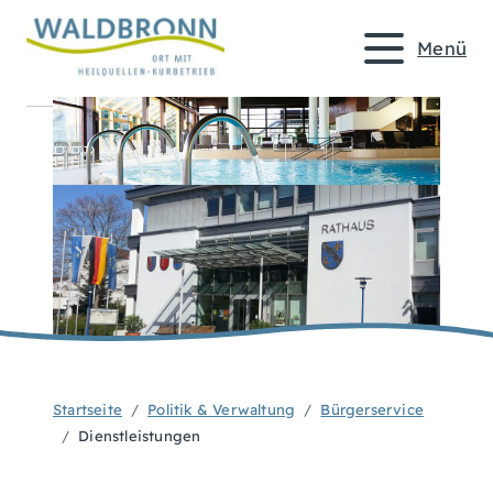
Menü
Startseite
Politik & Verwaltung
Bürgerservice
Dienstleistungen