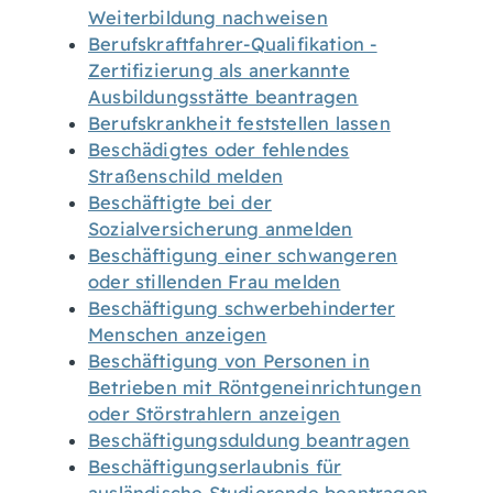
Weiterbildung nachweisen
Berufskraftfahrer-Qualifikation -
Zertifizierung als anerkannte
Ausbildungsstätte beantragen
Berufskrankheit feststellen lassen
Beschädigtes oder fehlendes
Straßenschild melden
Beschäftigte bei der
Sozialversicherung anmelden
Beschäftigung einer schwangeren
oder stillenden Frau melden
Beschäftigung schwerbehinderter
Menschen anzeigen
Beschäftigung von Personen in
Betrieben mit Röntgeneinrichtungen
oder Störstrahlern anzeigen
Beschäftigungsduldung beantragen
Beschäftigungserlaubnis für