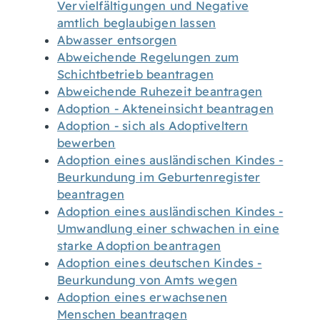
Vervielfältigungen und Negative
amtlich beglaubigen lassen
Abwasser entsorgen
Abweichende Regelungen zum
Schichtbetrieb beantragen
Abweichende Ruhezeit beantragen
Adoption - Akteneinsicht beantragen
Adoption - sich als Adoptiveltern
bewerben
Adoption eines ausländischen Kindes -
Beurkundung im Geburtenregister
beantragen
Adoption eines ausländischen Kindes -
Umwandlung einer schwachen in eine
starke Adoption beantragen
Adoption eines deutschen Kindes -
Beurkundung von Amts wegen
Adoption eines erwachsenen
Menschen beantragen