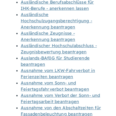
Ausländische Berufsabschlüsse für
IHK-Berufe - anerkennen lassen
Ausländische
Hochschulzugangsberechtigung -
Anerkennung beantragen
Ausländische Zeugnisse -
Anerkennung beantragen
Ausländischer Hochschulabschluss -
Zeugnisbewertung beantragen
Auslands-BAföG für Studierende
beantragen
Ausnahme vom LKW-Fahrverbot in
Ferienzeiten beantragen
Ausnahme vom Sonn- und
Feiertagsfahrverbot beantragen
Ausnahme vom Verbot der Sonn- und
Feiertagsarbeit beantragen
Ausnahme von den Abschaltzeiten für
Fassadenbeleuchtung beantragen