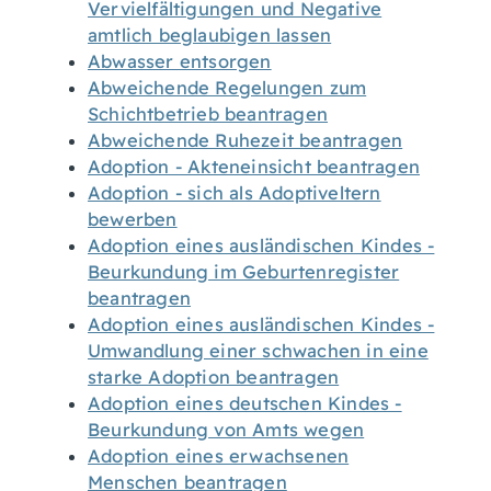
Vervielfältigungen und Negative
amtlich beglaubigen lassen
Abwasser entsorgen
Abweichende Regelungen zum
Schichtbetrieb beantragen
Abweichende Ruhezeit beantragen
Adoption - Akteneinsicht beantragen
Adoption - sich als Adoptiveltern
bewerben
Adoption eines ausländischen Kindes -
Beurkundung im Geburtenregister
beantragen
Adoption eines ausländischen Kindes -
Umwandlung einer schwachen in eine
starke Adoption beantragen
Adoption eines deutschen Kindes -
Beurkundung von Amts wegen
Adoption eines erwachsenen
Menschen beantragen