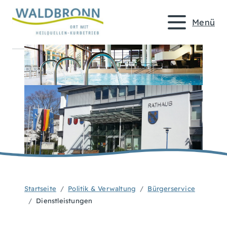
Menü
Startseite
Politik & Verwaltung
Bürgerservice
Dienstleistungen