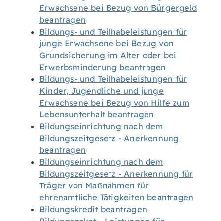
Erwachsene bei Bezug von Bürgergeld
beantragen
Bildungs- und Teilhabeleistungen für
junge Erwachsene bei Bezug von
Grundsicherung im Alter oder bei
Erwerbsminderung beantragen
Bildungs- und Teilhabeleistungen für
Kinder, Jugendliche und junge
Erwachsene bei Bezug von Hilfe zum
Lebensunterhalt beantragen
Bildungseinrichtung nach dem
Bildungszeitgesetz - Anerkennung
beantragen
Bildungseinrichtung nach dem
Bildungszeitgesetz - Anerkennung für
Träger von Maßnahmen für
ehrenamtliche Tätigkeiten beantragen
Bildungskredit beantragen