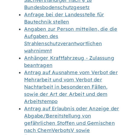
Sachverständiger nach § 18
Bundesbodenschutzgesetz
Anfrage bei der Landesstelle für
Bautechnik stellen
Angaben zur Person mitteilen, die die
Aufgaben des
Strahlenschutzverantwortlichen
wahrnimmt
Anhänger Kraftfahrzeug - Zulassung
beantragen
Antrag auf Ausnahme vom Verbot der
Mehrarbeit und vom Verbot der
Nachtarbeit in besonderen Fällen,
sowie der Art der Arbeit und dem
Arbeitstempo
Antrag auf Erlaubnis oder Anzeige der
Abgabe/Bereitstellung von
gefährlichen Stoffen und Gemischen
nach ChemVerbotsV sowie