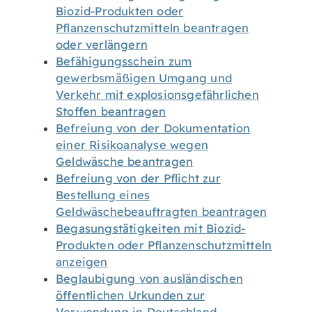
Biozid-Produkten oder
Pflanzenschutzmitteln beantragen
oder verlängern
Befähigungsschein zum
gewerbsmäßigen Umgang und
Verkehr mit explosionsgefährlichen
Stoffen beantragen
Befreiung von der Dokumentation
einer Risikoanalyse wegen
Geldwäsche beantragen
Befreiung von der Pflicht zur
Bestellung eines
Geldwäschebeauftragten beantragen
Begasungstätigkeiten mit Biozid-
Produkten oder Pflanzenschutzmitteln
anzeigen
Beglaubigung von ausländischen
öffentlichen Urkunden zur