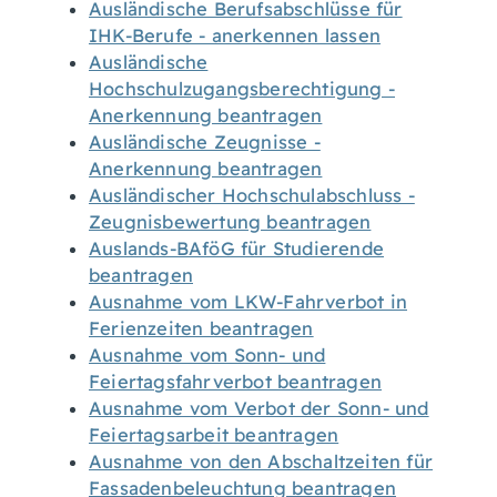
Ausländische Berufsabschlüsse für
IHK-Berufe - anerkennen lassen
Ausländische
Hochschulzugangsberechtigung -
Anerkennung beantragen
Ausländische Zeugnisse -
Anerkennung beantragen
Ausländischer Hochschulabschluss -
Zeugnisbewertung beantragen
Auslands-BAföG für Studierende
beantragen
Ausnahme vom LKW-Fahrverbot in
Ferienzeiten beantragen
Ausnahme vom Sonn- und
Feiertagsfahrverbot beantragen
Ausnahme vom Verbot der Sonn- und
Feiertagsarbeit beantragen
Ausnahme von den Abschaltzeiten für
Fassadenbeleuchtung beantragen