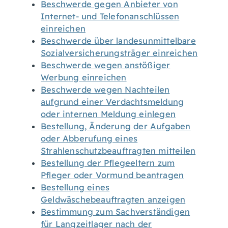
Beschwerde gegen Anbieter von
Internet- und Telefonanschlüssen
einreichen
Beschwerde über landesunmittelbare
Sozialversicherungsträger einreichen
Beschwerde wegen anstößiger
Werbung einreichen
Beschwerde wegen Nachteilen
aufgrund einer Verdachtsmeldung
oder internen Meldung einlegen
Bestellung, Änderung der Aufgaben
oder Abberufung eines
Strahlenschutzbeauftragten mitteilen
Bestellung der Pflegeeltern zum
Pfleger oder Vormund beantragen
Bestellung eines
Geldwäschebeauftragten anzeigen
Bestimmung zum Sachverständigen
für Langzeitlager nach der