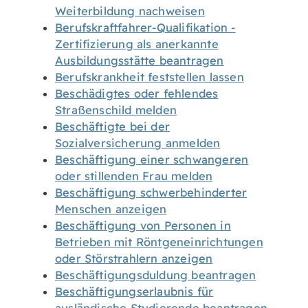
Weiterbildung nachweisen
Berufskraftfahrer-Qualifikation -
Zertifizierung als anerkannte
Ausbildungsstätte beantragen
Berufskrankheit feststellen lassen
Beschädigtes oder fehlendes
Straßenschild melden
Beschäftigte bei der
Sozialversicherung anmelden
Beschäftigung einer schwangeren
oder stillenden Frau melden
Beschäftigung schwerbehinderter
Menschen anzeigen
Beschäftigung von Personen in
Betrieben mit Röntgeneinrichtungen
oder Störstrahlern anzeigen
Beschäftigungsduldung beantragen
Beschäftigungserlaubnis für