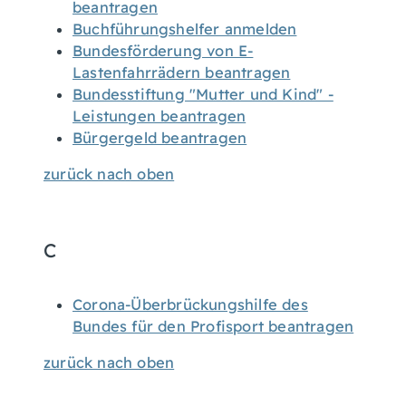
beantragen
Buchführungshelfer anmelden
Bundesförderung von E-
Lastenfahrrädern beantragen
Bundesstiftung "Mutter und Kind" -
Leistungen beantragen
Bürgergeld beantragen
zurück nach oben
C
Corona-Überbrückungshilfe des
Bundes für den Profisport beantragen
zurück nach oben