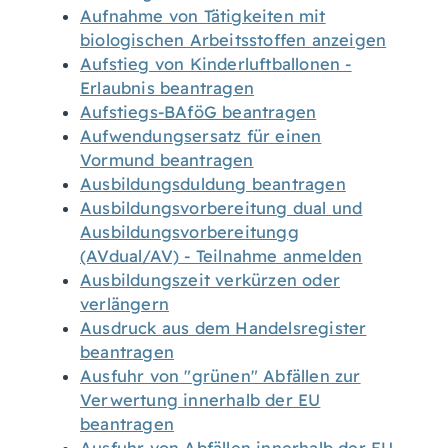
Aufnahme von Tätigkeiten mit
biologischen Arbeitsstoffen anzeigen
Aufstieg von Kinderluftballonen -
Erlaubnis beantragen
Aufstiegs-BAföG beantragen
Aufwendungsersatz für einen
Vormund beantragen
Ausbildungsduldung beantragen
Ausbildungsvorbereitung dual und
Ausbildungsvorbereitungg
(AVdual/AV) - Teilnahme anmelden
Ausbildungszeit verkürzen oder
verlängern
Ausdruck aus dem Handelsregister
beantragen
Ausfuhr von "grünen" Abfällen zur
Verwertung innerhalb der EU
beantragen