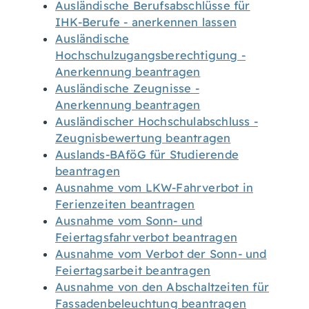
Ausländische Berufsabschlüsse für
IHK-Berufe - anerkennen lassen
Ausländische
Hochschulzugangsberechtigung -
Anerkennung beantragen
Ausländische Zeugnisse -
Anerkennung beantragen
Ausländischer Hochschulabschluss -
Zeugnisbewertung beantragen
Auslands-BAföG für Studierende
beantragen
Ausnahme vom LKW-Fahrverbot in
Ferienzeiten beantragen
Ausnahme vom Sonn- und
Feiertagsfahrverbot beantragen
Ausnahme vom Verbot der Sonn- und
Feiertagsarbeit beantragen
Ausnahme von den Abschaltzeiten für
Fassadenbeleuchtung beantragen