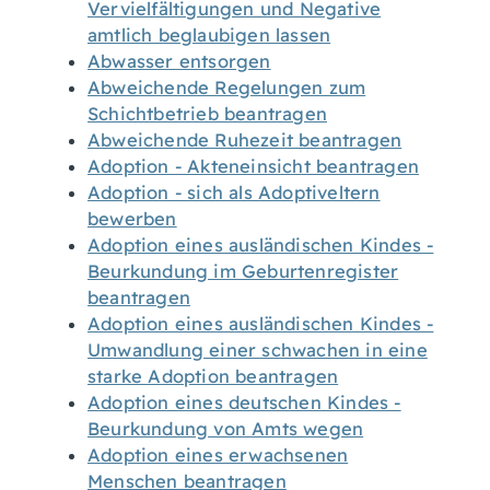
Vervielfältigungen und Negative
amtlich beglaubigen lassen
Abwasser entsorgen
Abweichende Regelungen zum
Schichtbetrieb beantragen
Abweichende Ruhezeit beantragen
Adoption - Akteneinsicht beantragen
Adoption - sich als Adoptiveltern
bewerben
Adoption eines ausländischen Kindes -
Beurkundung im Geburtenregister
beantragen
Adoption eines ausländischen Kindes -
Umwandlung einer schwachen in eine
starke Adoption beantragen
Adoption eines deutschen Kindes -
Beurkundung von Amts wegen
Adoption eines erwachsenen
Menschen beantragen