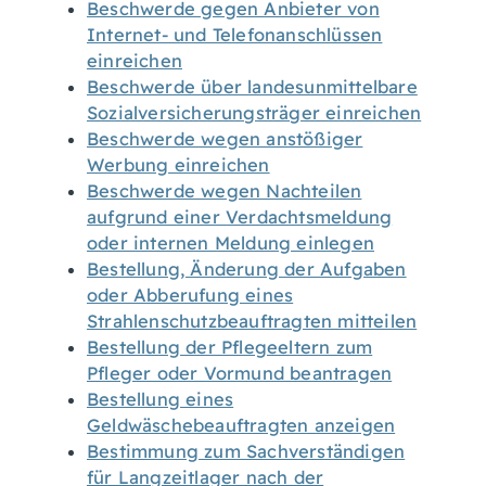
Beschwerde gegen Anbieter von
Internet- und Telefonanschlüssen
einreichen
Beschwerde über landesunmittelbare
Sozialversicherungsträger einreichen
Beschwerde wegen anstößiger
Werbung einreichen
Beschwerde wegen Nachteilen
aufgrund einer Verdachtsmeldung
oder internen Meldung einlegen
Bestellung, Änderung der Aufgaben
oder Abberufung eines
Strahlenschutzbeauftragten mitteilen
Bestellung der Pflegeeltern zum
Pfleger oder Vormund beantragen
Bestellung eines
Geldwäschebeauftragten anzeigen
Bestimmung zum Sachverständigen
für Langzeitlager nach der