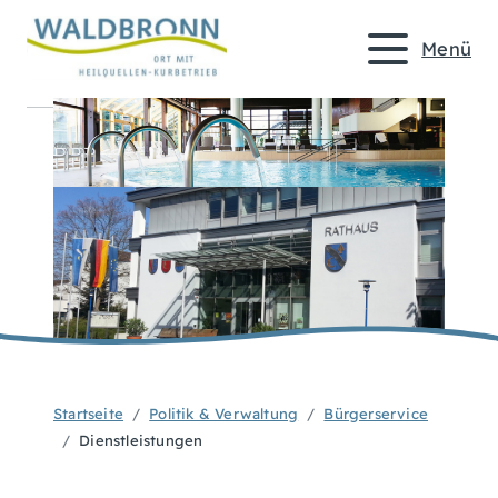
Menü
Startseite
Politik & Verwaltung
Bürgerservice
Dienstleistungen