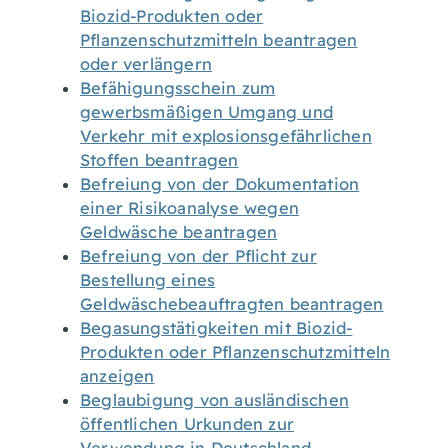
Biozid-Produkten oder
Pflanzenschutzmitteln beantragen
oder verlängern
Befähigungsschein zum
gewerbsmäßigen Umgang und
Verkehr mit explosionsgefährlichen
Stoffen beantragen
Befreiung von der Dokumentation
einer Risikoanalyse wegen
Geldwäsche beantragen
Befreiung von der Pflicht zur
Bestellung eines
Geldwäschebeauftragten beantragen
Begasungstätigkeiten mit Biozid-
Produkten oder Pflanzenschutzmitteln
anzeigen
Beglaubigung von ausländischen
öffentlichen Urkunden zur