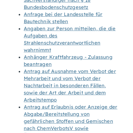
Sachverständiger nach § 18
Bundesbodenschutzgesetz
Anfrage bei der Landesstelle für
Bautechnik stellen
Angaben zur Person mitteilen, die die
Aufgaben des
Strahlenschutzverantwortlichen
wahrnimmt
Anhänger Kraftfahrzeug - Zulassung
beantragen
Antrag auf Ausnahme vom Verbot der
Mehrarbeit und vom Verbot der
Nachtarbeit in besonderen Fällen,
sowie der Art der Arbeit und dem
Arbeitstempo
Antrag auf Erlaubnis oder Anzeige der
Abgabe/Bereitstellung von
gefährlichen Stoffen und Gemischen
nach ChemVerbotsV sowie