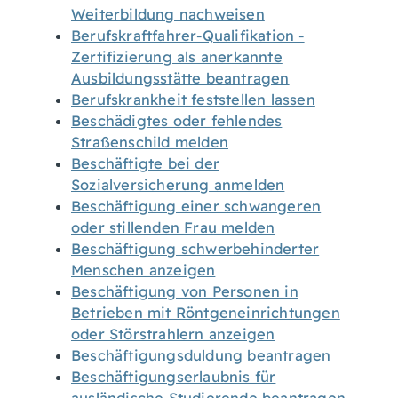
Weiterbildung nachweisen
Berufskraftfahrer-Qualifikation -
Zertifizierung als anerkannte
Ausbildungsstätte beantragen
Berufskrankheit feststellen lassen
Beschädigtes oder fehlendes
Straßenschild melden
Beschäftigte bei der
Sozialversicherung anmelden
Beschäftigung einer schwangeren
oder stillenden Frau melden
Beschäftigung schwerbehinderter
Menschen anzeigen
Beschäftigung von Personen in
Betrieben mit Röntgeneinrichtungen
oder Störstrahlern anzeigen
Beschäftigungsduldung beantragen
Beschäftigungserlaubnis für