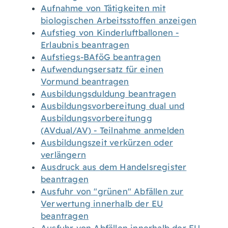
Aufnahme von Tätigkeiten mit
biologischen Arbeitsstoffen anzeigen
Aufstieg von Kinderluftballonen -
Erlaubnis beantragen
Aufstiegs-BAföG beantragen
Aufwendungsersatz für einen
Vormund beantragen
Ausbildungsduldung beantragen
Ausbildungsvorbereitung dual und
Ausbildungsvorbereitungg
(AVdual/AV) - Teilnahme anmelden
Ausbildungszeit verkürzen oder
verlängern
Ausdruck aus dem Handelsregister
beantragen
Ausfuhr von "grünen" Abfällen zur
Verwertung innerhalb der EU
beantragen