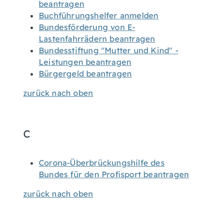
beantragen
Buchführungshelfer anmelden
Bundesförderung von E-
Lastenfahrrädern beantragen
Bundesstiftung "Mutter und Kind" -
Leistungen beantragen
Bürgergeld beantragen
zurück nach oben
C
Corona-Überbrückungshilfe des
Bundes für den Profisport beantragen
zurück nach oben