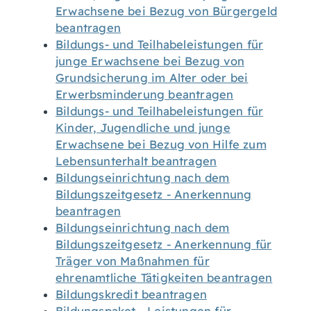
Erwachsene bei Bezug von Bürgergeld
beantragen
Bildungs- und Teilhabeleistungen für
junge Erwachsene bei Bezug von
Grundsicherung im Alter oder bei
Erwerbsminderung beantragen
Bildungs- und Teilhabeleistungen für
Kinder, Jugendliche und junge
Erwachsene bei Bezug von Hilfe zum
Lebensunterhalt beantragen
Bildungseinrichtung nach dem
Bildungszeitgesetz - Anerkennung
beantragen
Bildungseinrichtung nach dem
Bildungszeitgesetz - Anerkennung für
Träger von Maßnahmen für
ehrenamtliche Tätigkeiten beantragen
Bildungskredit beantragen