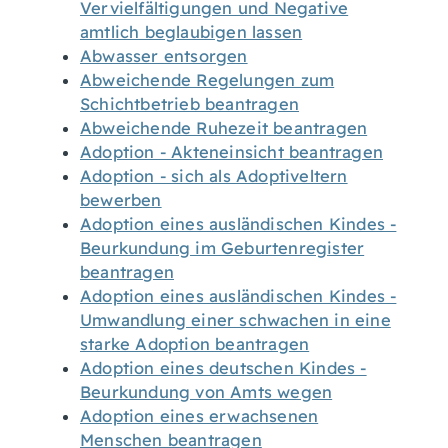
Vervielfältigungen und Negative
amtlich beglaubigen lassen
Abwasser entsorgen
Abweichende Regelungen zum
Schichtbetrieb beantragen
Abweichende Ruhezeit beantragen
Adoption - Akteneinsicht beantragen
Adoption - sich als Adoptiveltern
bewerben
Adoption eines ausländischen Kindes -
Beurkundung im Geburtenregister
beantragen
Adoption eines ausländischen Kindes -
Umwandlung einer schwachen in eine
starke Adoption beantragen
Adoption eines deutschen Kindes -
Beurkundung von Amts wegen
Adoption eines erwachsenen
Menschen beantragen