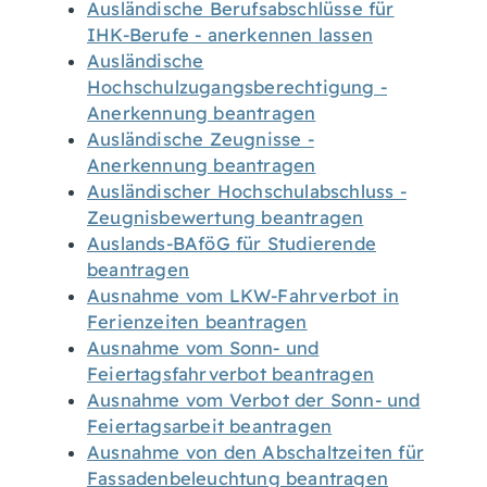
Ausländische Berufsabschlüsse für
IHK-Berufe - anerkennen lassen
Ausländische
Hochschulzugangsberechtigung -
Anerkennung beantragen
Ausländische Zeugnisse -
Anerkennung beantragen
Ausländischer Hochschulabschluss -
Zeugnisbewertung beantragen
Auslands-BAföG für Studierende
beantragen
Ausnahme vom LKW-Fahrverbot in
Ferienzeiten beantragen
Ausnahme vom Sonn- und
Feiertagsfahrverbot beantragen
Ausnahme vom Verbot der Sonn- und
Feiertagsarbeit beantragen
Ausnahme von den Abschaltzeiten für
Fassadenbeleuchtung beantragen