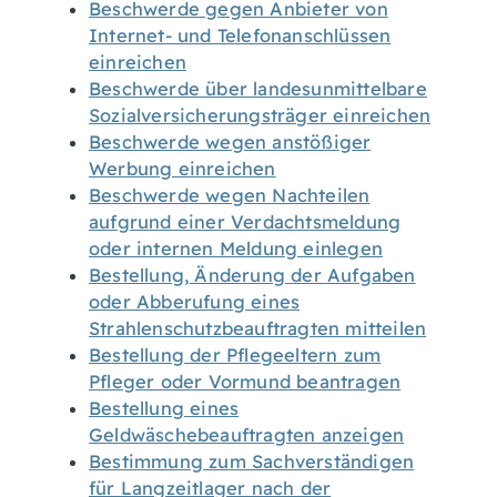
Beschwerde gegen Anbieter von
Internet- und Telefonanschlüssen
einreichen
Beschwerde über landesunmittelbare
Sozialversicherungsträger einreichen
Beschwerde wegen anstößiger
Werbung einreichen
Beschwerde wegen Nachteilen
aufgrund einer Verdachtsmeldung
oder internen Meldung einlegen
Bestellung, Änderung der Aufgaben
oder Abberufung eines
Strahlenschutzbeauftragten mitteilen
Bestellung der Pflegeeltern zum
Pfleger oder Vormund beantragen
Bestellung eines
Geldwäschebeauftragten anzeigen
Bestimmung zum Sachverständigen
für Langzeitlager nach der