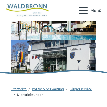
Menü
Startseite
Politik & Verwaltung
Bürgerservice
Dienstleistungen