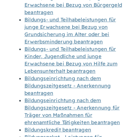
Erwachsene bei Bezug von Bürgergeld
beantragen
Bildungs- und Teilhabeleistungen für
junge Erwachsene bei Bezug von
Grundsicherung im Alter oder bei
Erwerbsminderung beantragen
Bildungs- und Teilhabeleistungen für
Kinder, Jugendliche und junge
Erwachsene bei Bezug von Hilfe zum
Lebensunterhalt beantragen
Bildungseinrichtung nach dem
Bildungszeitgesetz - Anerkennung
beantragen
Bildungseinrichtung nach dem
Bildungszeitgesetz - Anerkennung für
Träger von Maßnahmen für
ehrenamtliche Tätigkeiten beantragen
Bildungskredit beantragen