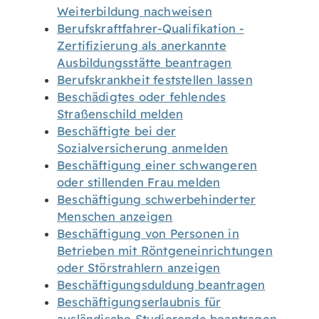
Weiterbildung nachweisen
Berufskraftfahrer-Qualifikation -
Zertifizierung als anerkannte
Ausbildungsstätte beantragen
Berufskrankheit feststellen lassen
Beschädigtes oder fehlendes
Straßenschild melden
Beschäftigte bei der
Sozialversicherung anmelden
Beschäftigung einer schwangeren
oder stillenden Frau melden
Beschäftigung schwerbehinderter
Menschen anzeigen
Beschäftigung von Personen in
Betrieben mit Röntgeneinrichtungen
oder Störstrahlern anzeigen
Beschäftigungsduldung beantragen
Beschäftigungserlaubnis für