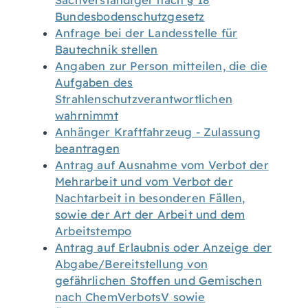
Sachverständiger nach § 18
Bundesbodenschutzgesetz
Anfrage bei der Landesstelle für
Bautechnik stellen
Angaben zur Person mitteilen, die die
Aufgaben des
Strahlenschutzverantwortlichen
wahrnimmt
Anhänger Kraftfahrzeug - Zulassung
beantragen
Antrag auf Ausnahme vom Verbot der
Mehrarbeit und vom Verbot der
Nachtarbeit in besonderen Fällen,
sowie der Art der Arbeit und dem
Arbeitstempo
Antrag auf Erlaubnis oder Anzeige der
Abgabe/Bereitstellung von
gefährlichen Stoffen und Gemischen
nach ChemVerbotsV sowie