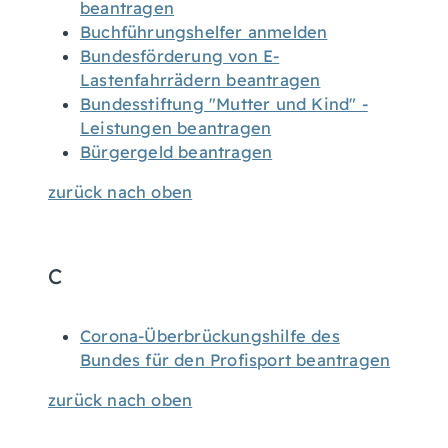
beantragen
Buchführungshelfer anmelden
Bundesförderung von E-
Lastenfahrrädern beantragen
Bundesstiftung "Mutter und Kind" -
Leistungen beantragen
Bürgergeld beantragen
zurück nach oben
C
Corona-Überbrückungshilfe des
Bundes für den Profisport beantragen
zurück nach oben