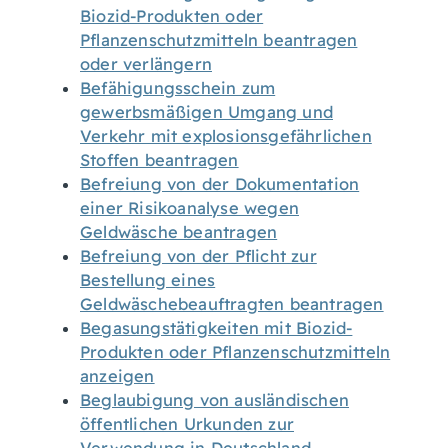
Biozid-Produkten oder
Pflanzenschutzmitteln beantragen
oder verlängern
Befähigungsschein zum
gewerbsmäßigen Umgang und
Verkehr mit explosionsgefährlichen
Stoffen beantragen
Befreiung von der Dokumentation
einer Risikoanalyse wegen
Geldwäsche beantragen
Befreiung von der Pflicht zur
Bestellung eines
Geldwäschebeauftragten beantragen
Begasungstätigkeiten mit Biozid-
Produkten oder Pflanzenschutzmitteln
anzeigen
Beglaubigung von ausländischen
öffentlichen Urkunden zur