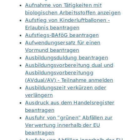
Aufnahme von Tätigkeiten mit
biologischen Arbeitsstoffen anzeigen
Aufstieg von Kinderluftballonen -
Erlaubnis beantragen
Aufstiegs-BAföG beantragen
Aufwendungsersatz für einen
Vormund beantragen
Ausbildungsduldung beantragen
Ausbildungsvorbereitung dual und
Ausbildungsvorbereitungg
(AVdual/AV) - Teilnahme anmelden
Ausbildungszeit verkürzen oder
verlängern
Ausdruck aus dem Handelsregister
beantragen
Ausfuhr von "grünen" Abfällen zur
Verwertung innerhalb der EU
beantragen