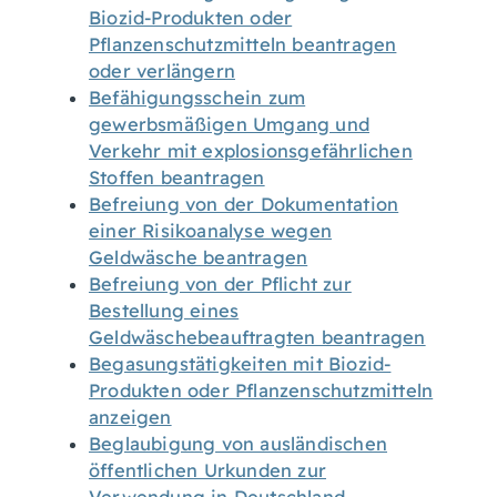
Biozid-Produkten oder
Pflanzenschutzmitteln beantragen
oder verlängern
Befähigungsschein zum
gewerbsmäßigen Umgang und
Verkehr mit explosionsgefährlichen
Stoffen beantragen
Befreiung von der Dokumentation
einer Risikoanalyse wegen
Geldwäsche beantragen
Befreiung von der Pflicht zur
Bestellung eines
Geldwäschebeauftragten beantragen
Begasungstätigkeiten mit Biozid-
Produkten oder Pflanzenschutzmitteln
anzeigen
Beglaubigung von ausländischen
öffentlichen Urkunden zur