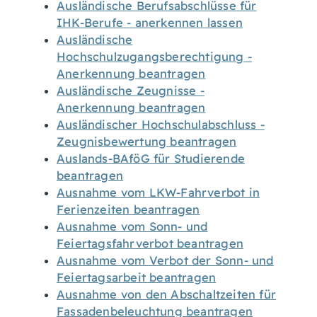
Ausländische Berufsabschlüsse für
IHK-Berufe - anerkennen lassen
Ausländische
Hochschulzugangsberechtigung -
Anerkennung beantragen
Ausländische Zeugnisse -
Anerkennung beantragen
Ausländischer Hochschulabschluss -
Zeugnisbewertung beantragen
Auslands-BAföG für Studierende
beantragen
Ausnahme vom LKW-Fahrverbot in
Ferienzeiten beantragen
Ausnahme vom Sonn- und
Feiertagsfahrverbot beantragen
Ausnahme vom Verbot der Sonn- und
Feiertagsarbeit beantragen
Ausnahme von den Abschaltzeiten für
Fassadenbeleuchtung beantragen