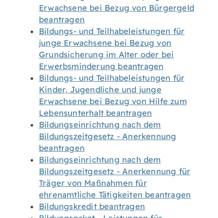
Erwachsene bei Bezug von Bürgergeld
beantragen
Bildungs- und Teilhabeleistungen für
junge Erwachsene bei Bezug von
Grundsicherung im Alter oder bei
Erwerbsminderung beantragen
Bildungs- und Teilhabeleistungen für
Kinder, Jugendliche und junge
Erwachsene bei Bezug von Hilfe zum
Lebensunterhalt beantragen
Bildungseinrichtung nach dem
Bildungszeitgesetz - Anerkennung
beantragen
Bildungseinrichtung nach dem
Bildungszeitgesetz - Anerkennung für
Träger von Maßnahmen für
ehrenamtliche Tätigkeiten beantragen
Bildungskredit beantragen