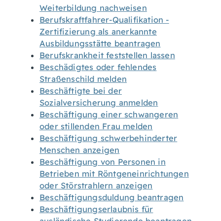
Weiterbildung nachweisen
Berufskraftfahrer-Qualifikation -
Zertifizierung als anerkannte
Ausbildungsstätte beantragen
Berufskrankheit feststellen lassen
Beschädigtes oder fehlendes
Straßenschild melden
Beschäftigte bei der
Sozialversicherung anmelden
Beschäftigung einer schwangeren
oder stillenden Frau melden
Beschäftigung schwerbehinderter
Menschen anzeigen
Beschäftigung von Personen in
Betrieben mit Röntgeneinrichtungen
oder Störstrahlern anzeigen
Beschäftigungsduldung beantragen
Beschäftigungserlaubnis für