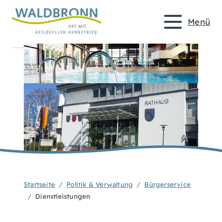
Menü
Startseite
Politik & Verwaltung
Bürgerservice
Dienstleistungen