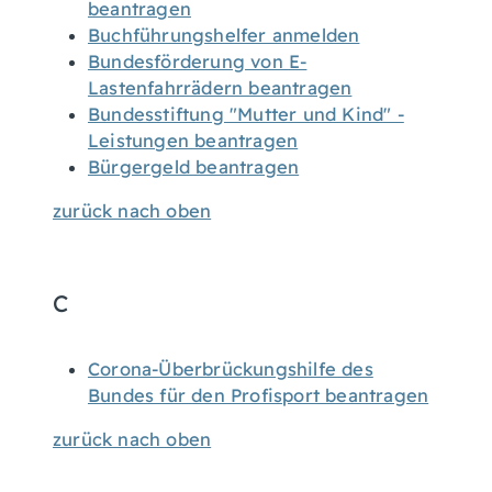
beantragen
Buchführungshelfer anmelden
Bundesförderung von E-
Lastenfahrrädern beantragen
Bundesstiftung "Mutter und Kind" -
Leistungen beantragen
Bürgergeld beantragen
zurück nach oben
C
Corona-Überbrückungshilfe des
Bundes für den Profisport beantragen
zurück nach oben