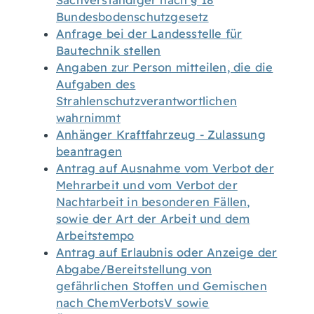
Sachverständiger nach § 18
Bundesbodenschutzgesetz
Anfrage bei der Landesstelle für
Bautechnik stellen
Angaben zur Person mitteilen, die die
Aufgaben des
Strahlenschutzverantwortlichen
wahrnimmt
Anhänger Kraftfahrzeug - Zulassung
beantragen
Antrag auf Ausnahme vom Verbot der
Mehrarbeit und vom Verbot der
Nachtarbeit in besonderen Fällen,
sowie der Art der Arbeit und dem
Arbeitstempo
Antrag auf Erlaubnis oder Anzeige der
Abgabe/Bereitstellung von
gefährlichen Stoffen und Gemischen
nach ChemVerbotsV sowie