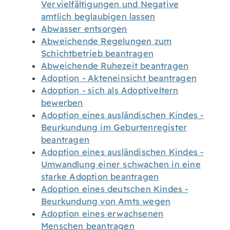
Vervielfältigungen und Negative
amtlich beglaubigen lassen
Abwasser entsorgen
Abweichende Regelungen zum
Schichtbetrieb beantragen
Abweichende Ruhezeit beantragen
Adoption - Akteneinsicht beantragen
Adoption - sich als Adoptiveltern
bewerben
Adoption eines ausländischen Kindes -
Beurkundung im Geburtenregister
beantragen
Adoption eines ausländischen Kindes -
Umwandlung einer schwachen in eine
starke Adoption beantragen
Adoption eines deutschen Kindes -
Beurkundung von Amts wegen
Adoption eines erwachsenen
Menschen beantragen