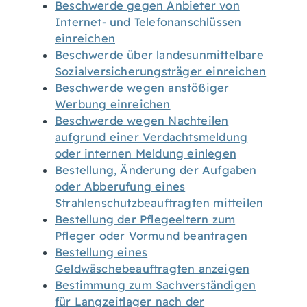
Beschwerde gegen Anbieter von
Internet- und Telefonanschlüssen
einreichen
Beschwerde über landesunmittelbare
Sozialversicherungsträger einreichen
Beschwerde wegen anstößiger
Werbung einreichen
Beschwerde wegen Nachteilen
aufgrund einer Verdachtsmeldung
oder internen Meldung einlegen
Bestellung, Änderung der Aufgaben
oder Abberufung eines
Strahlenschutzbeauftragten mitteilen
Bestellung der Pflegeeltern zum
Pfleger oder Vormund beantragen
Bestellung eines
Geldwäschebeauftragten anzeigen
Bestimmung zum Sachverständigen
für Langzeitlager nach der