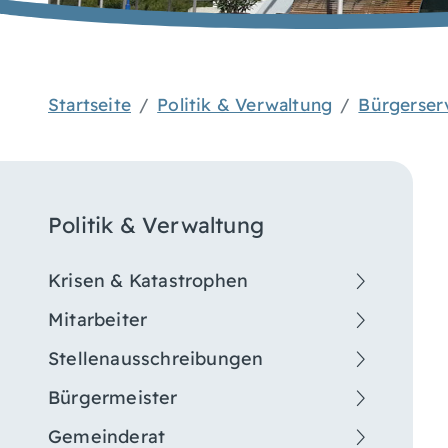
Startseite
Politik & Verwaltung
Bürgerser
Politik & Verwaltung
Krisen & Katastrophen
Mitarbeiter
Stellenausschreibungen
Bürgermeister
Gemeinderat