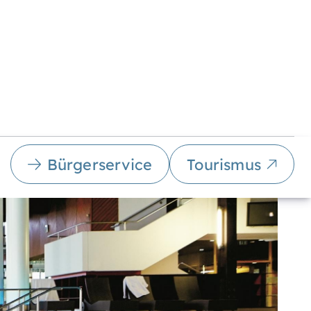
Bürgerservice
Tourismus