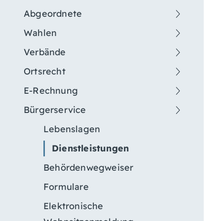
Abgeordnete
Wahlen
Verbände
Ortsrecht
E-Rechnung
Bürgerservice
Lebenslagen
Dienstleistungen
Behördenwegweiser
Formulare
Elektronische