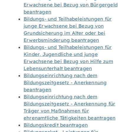
Erwachsene bei Bezug von Bürgergeld
beantragen
Bildungs- und Teilhabeleistungen für
junge Erwachsene bei Bezug von
Grundsicherung im Alter oder bei
Erwerbsminderung beantragen
Bildungs- und Teilhabeleistungen für
Kinder, Jugendliche und junge
Erwachsene bei Bezug von Hilfe zum
Lebensunterhalt beantragen
Bildungseinrichtung nach dem
Bildungszeitgesetz - Anerkennung
beantragen
Bildungseinrichtung nach dem
Bildungszeitgesetz - Anerkennung für
Träger von Maßnahmen für
ehrenamtliche Tätigkeiten beantragen
Bildungskredit beantragen