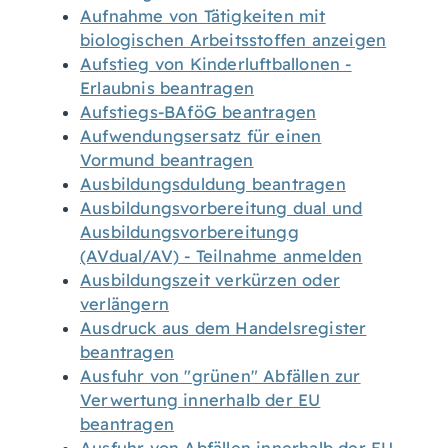
Aufnahme von Tätigkeiten mit
biologischen Arbeitsstoffen anzeigen
Aufstieg von Kinderluftballonen -
Erlaubnis beantragen
Aufstiegs-BAföG beantragen
Aufwendungsersatz für einen
Vormund beantragen
Ausbildungsduldung beantragen
Ausbildungsvorbereitung dual und
Ausbildungsvorbereitungg
(AVdual/AV) - Teilnahme anmelden
Ausbildungszeit verkürzen oder
verlängern
Ausdruck aus dem Handelsregister
beantragen
Ausfuhr von "grünen" Abfällen zur
Verwertung innerhalb der EU
beantragen