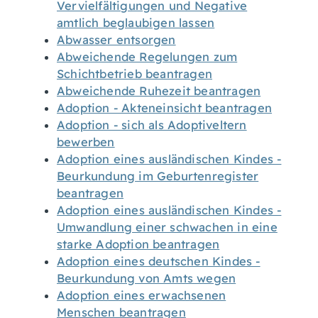
Vervielfältigungen und Negative
amtlich beglaubigen lassen
Abwasser entsorgen
Abweichende Regelungen zum
Schichtbetrieb beantragen
Abweichende Ruhezeit beantragen
Adoption - Akteneinsicht beantragen
Adoption - sich als Adoptiveltern
bewerben
Adoption eines ausländischen Kindes -
Beurkundung im Geburtenregister
beantragen
Adoption eines ausländischen Kindes -
Umwandlung einer schwachen in eine
starke Adoption beantragen
Adoption eines deutschen Kindes -
Beurkundung von Amts wegen
Adoption eines erwachsenen
Menschen beantragen