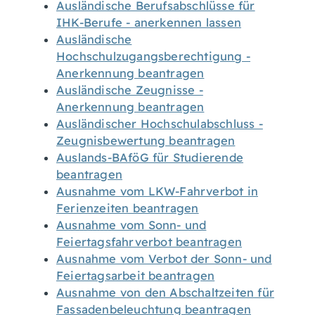
Ausländische Berufsabschlüsse für
IHK-Berufe - anerkennen lassen
Ausländische
Hochschulzugangsberechtigung -
Anerkennung beantragen
Ausländische Zeugnisse -
Anerkennung beantragen
Ausländischer Hochschulabschluss -
Zeugnisbewertung beantragen
Auslands-BAföG für Studierende
beantragen
Ausnahme vom LKW-Fahrverbot in
Ferienzeiten beantragen
Ausnahme vom Sonn- und
Feiertagsfahrverbot beantragen
Ausnahme vom Verbot der Sonn- und
Feiertagsarbeit beantragen
Ausnahme von den Abschaltzeiten für
Fassadenbeleuchtung beantragen