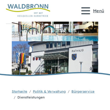
Menü
Startseite
Politik & Verwaltung
Bürgerservice
Dienstleistungen