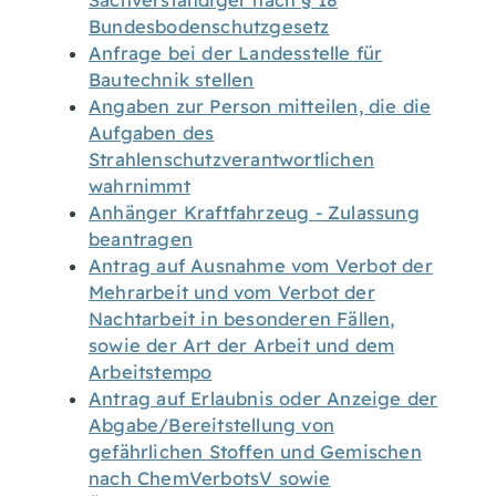
Sachverständiger nach § 18
Bundesbodenschutzgesetz
Anfrage bei der Landesstelle für
Bautechnik stellen
Angaben zur Person mitteilen, die die
Aufgaben des
Strahlenschutzverantwortlichen
wahrnimmt
Anhänger Kraftfahrzeug - Zulassung
beantragen
Antrag auf Ausnahme vom Verbot der
Mehrarbeit und vom Verbot der
Nachtarbeit in besonderen Fällen,
sowie der Art der Arbeit und dem
Arbeitstempo
Antrag auf Erlaubnis oder Anzeige der
Abgabe/Bereitstellung von
gefährlichen Stoffen und Gemischen
nach ChemVerbotsV sowie