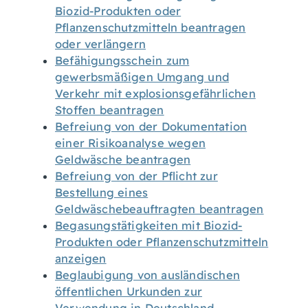
Biozid-Produkten oder
Pflanzenschutzmitteln beantragen
oder verlängern
Befähigungsschein zum
gewerbsmäßigen Umgang und
Verkehr mit explosionsgefährlichen
Stoffen beantragen
Befreiung von der Dokumentation
einer Risikoanalyse wegen
Geldwäsche beantragen
Befreiung von der Pflicht zur
Bestellung eines
Geldwäschebeauftragten beantragen
Begasungstätigkeiten mit Biozid-
Produkten oder Pflanzenschutzmitteln
anzeigen
Beglaubigung von ausländischen
öffentlichen Urkunden zur