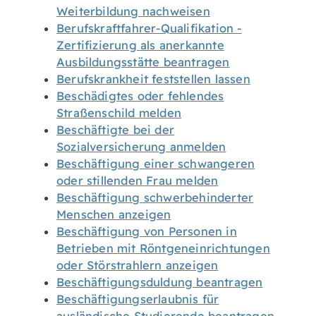
Weiterbildung nachweisen
Berufskraftfahrer-Qualifikation -
Zertifizierung als anerkannte
Ausbildungsstätte beantragen
Berufskrankheit feststellen lassen
Beschädigtes oder fehlendes
Straßenschild melden
Beschäftigte bei der
Sozialversicherung anmelden
Beschäftigung einer schwangeren
oder stillenden Frau melden
Beschäftigung schwerbehinderter
Menschen anzeigen
Beschäftigung von Personen in
Betrieben mit Röntgeneinrichtungen
oder Störstrahlern anzeigen
Beschäftigungsduldung beantragen
Beschäftigungserlaubnis für