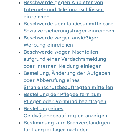
Beschwerde gegen Anbieter von
Internet- und Telefonanschlüssen
einreichen
Beschwerde über landesunmittelbare
Sozialversicherungsträger einreichen
Beschwerde wegen anstößiger
Werbung einreichen
Beschwerde wegen Nachteilen
aufgrund einer Verdachtsmeldung
oder internen Meldung einlegen
Bestellung, Änderung der Aufgaben
oder Abberufung eines
Strahlenschutzbeauftragten mitteilen
Bestellung der Pflegeeltern zum
Pfleger oder Vormund beantragen
Bestellung eines
Geldwäschebeauftragten anzeigen
Bestimmung zum Sachverständigen
für Langzeitlager nach der