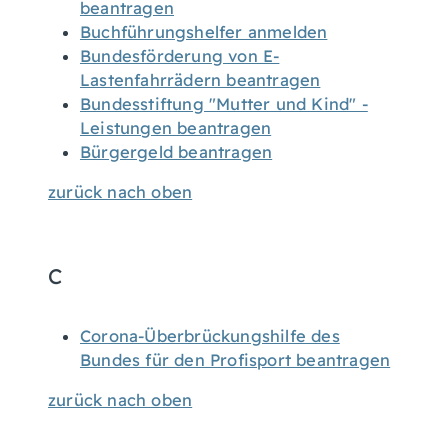
beantragen
Buchführungshelfer anmelden
Bundesförderung von E-
Lastenfahrrädern beantragen
Bundesstiftung "Mutter und Kind" -
Leistungen beantragen
Bürgergeld beantragen
zurück nach oben
C
Corona-Überbrückungshilfe des
Bundes für den Profisport beantragen
zurück nach oben