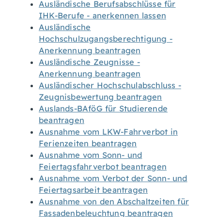
Ausländische Berufsabschlüsse für
IHK-Berufe - anerkennen lassen
Ausländische
Hochschulzugangsberechtigung -
Anerkennung beantragen
Ausländische Zeugnisse -
Anerkennung beantragen
Ausländischer Hochschulabschluss -
Zeugnisbewertung beantragen
Auslands-BAföG für Studierende
beantragen
Ausnahme vom LKW-Fahrverbot in
Ferienzeiten beantragen
Ausnahme vom Sonn- und
Feiertagsfahrverbot beantragen
Ausnahme vom Verbot der Sonn- und
Feiertagsarbeit beantragen
Ausnahme von den Abschaltzeiten für
Fassadenbeleuchtung beantragen