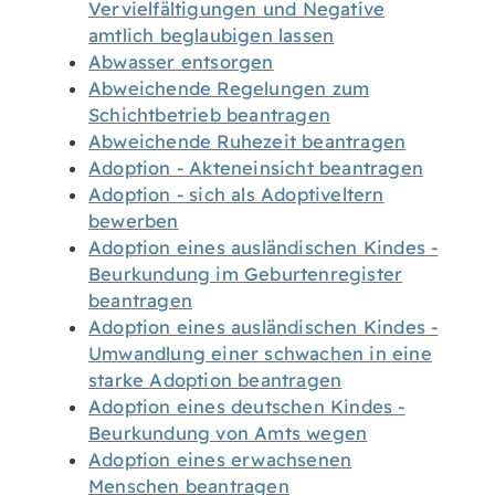
Vervielfältigungen und Negative
amtlich beglaubigen lassen
Abwasser entsorgen
Abweichende Regelungen zum
Schichtbetrieb beantragen
Abweichende Ruhezeit beantragen
Adoption - Akteneinsicht beantragen
Adoption - sich als Adoptiveltern
bewerben
Adoption eines ausländischen Kindes -
Beurkundung im Geburtenregister
beantragen
Adoption eines ausländischen Kindes -
Umwandlung einer schwachen in eine
starke Adoption beantragen
Adoption eines deutschen Kindes -
Beurkundung von Amts wegen
Adoption eines erwachsenen
Menschen beantragen