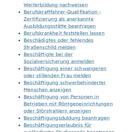
Weiterbildung nachweisen
Berufskraftfahrer-Qualifikation -
Zertifizierung als anerkannte
Ausbildungsstätte beantragen
Berufskrankheit feststellen lassen
Beschädigtes oder fehlendes
Straßenschild melden
Beschäftigte bei der
Sozialversicherung anmelden
Beschäftigung einer schwangeren
oder stillenden Frau melden
Beschäftigung schwerbehinderter
Menschen anzeigen
Beschäftigung von Personen in
Betrieben mit Röntgeneinrichtungen
oder Störstrahlern anzeigen
Beschäftigungsduldung beantragen
Beschäftigungserlaubnis für