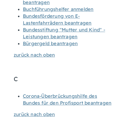
beantragen
Buchführungshelfer anmelden
Bundesförderung von E-
Lastenfahrrädern beantragen
Bundesstiftung "Mutter und Kind" -
Leistungen beantragen
Bürgergeld beantragen
zurück nach oben
C
Corona-Überbrückungshilfe des
Bundes für den Profisport beantragen
zurück nach oben