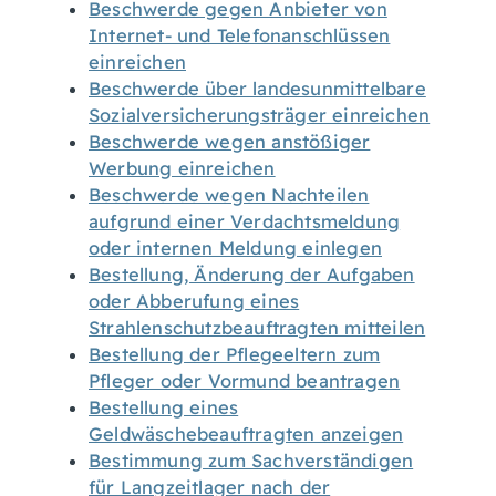
Beschwerde gegen Anbieter von
Internet- und Telefonanschlüssen
einreichen
Beschwerde über landesunmittelbare
Sozialversicherungsträger einreichen
Beschwerde wegen anstößiger
Werbung einreichen
Beschwerde wegen Nachteilen
aufgrund einer Verdachtsmeldung
oder internen Meldung einlegen
Bestellung, Änderung der Aufgaben
oder Abberufung eines
Strahlenschutzbeauftragten mitteilen
Bestellung der Pflegeeltern zum
Pfleger oder Vormund beantragen
Bestellung eines
Geldwäschebeauftragten anzeigen
Bestimmung zum Sachverständigen
für Langzeitlager nach der