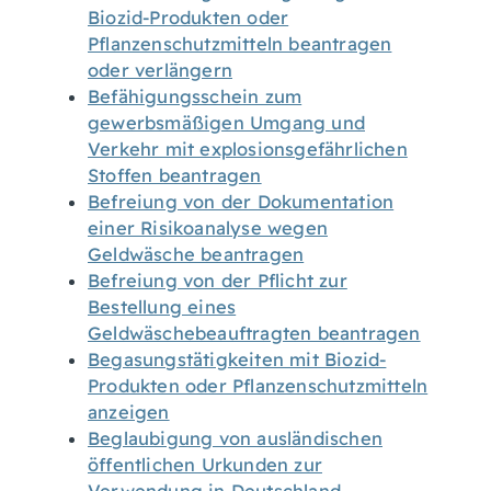
Biozid-Produkten oder
Pflanzenschutzmitteln beantragen
oder verlängern
Befähigungsschein zum
gewerbsmäßigen Umgang und
Verkehr mit explosionsgefährlichen
Stoffen beantragen
Befreiung von der Dokumentation
einer Risikoanalyse wegen
Geldwäsche beantragen
Befreiung von der Pflicht zur
Bestellung eines
Geldwäschebeauftragten beantragen
Begasungstätigkeiten mit Biozid-
Produkten oder Pflanzenschutzmitteln
anzeigen
Beglaubigung von ausländischen
öffentlichen Urkunden zur