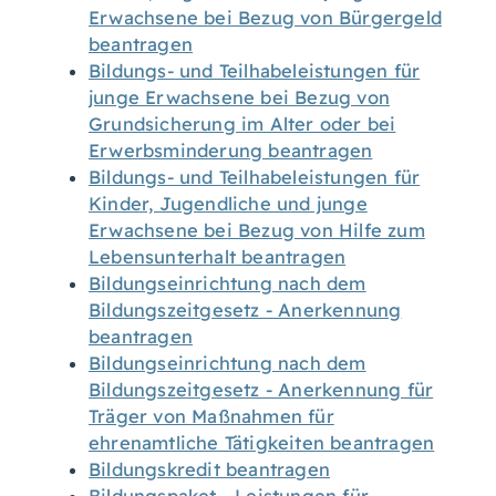
Erwachsene bei Bezug von Bürgergeld
beantragen
Bildungs- und Teilhabeleistungen für
junge Erwachsene bei Bezug von
Grundsicherung im Alter oder bei
Erwerbsminderung beantragen
Bildungs- und Teilhabeleistungen für
Kinder, Jugendliche und junge
Erwachsene bei Bezug von Hilfe zum
Lebensunterhalt beantragen
Bildungseinrichtung nach dem
Bildungszeitgesetz - Anerkennung
beantragen
Bildungseinrichtung nach dem
Bildungszeitgesetz - Anerkennung für
Träger von Maßnahmen für
ehrenamtliche Tätigkeiten beantragen
Bildungskredit beantragen