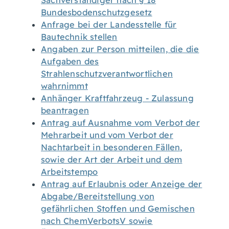
Sachverständiger nach § 18
Bundesbodenschutzgesetz
Anfrage bei der Landesstelle für
Bautechnik stellen
Angaben zur Person mitteilen, die die
Aufgaben des
Strahlenschutzverantwortlichen
wahrnimmt
Anhänger Kraftfahrzeug - Zulassung
beantragen
Antrag auf Ausnahme vom Verbot der
Mehrarbeit und vom Verbot der
Nachtarbeit in besonderen Fällen,
sowie der Art der Arbeit und dem
Arbeitstempo
Antrag auf Erlaubnis oder Anzeige der
Abgabe/Bereitstellung von
gefährlichen Stoffen und Gemischen
nach ChemVerbotsV sowie