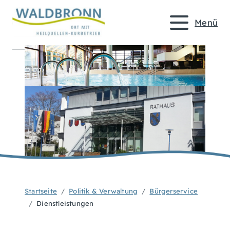
Menü
Startseite
Politik & Verwaltung
Bürgerservice
Dienstleistungen