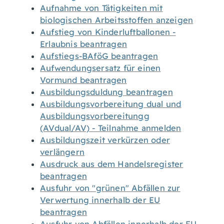
Aufnahme von Tätigkeiten mit
biologischen Arbeitsstoffen anzeigen
Aufstieg von Kinderluftballonen -
Erlaubnis beantragen
Aufstiegs-BAföG beantragen
Aufwendungsersatz für einen
Vormund beantragen
Ausbildungsduldung beantragen
Ausbildungsvorbereitung dual und
Ausbildungsvorbereitungg
(AVdual/AV) - Teilnahme anmelden
Ausbildungszeit verkürzen oder
verlängern
Ausdruck aus dem Handelsregister
beantragen
Ausfuhr von "grünen" Abfällen zur
Verwertung innerhalb der EU
beantragen