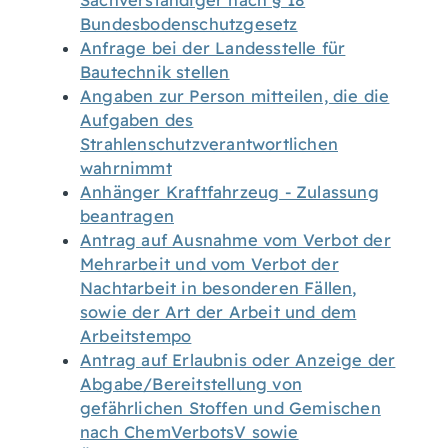
Sachverständiger nach § 18
Bundesbodenschutzgesetz
Anfrage bei der Landesstelle für
Bautechnik stellen
Angaben zur Person mitteilen, die die
Aufgaben des
Strahlenschutzverantwortlichen
wahrnimmt
Anhänger Kraftfahrzeug - Zulassung
beantragen
Antrag auf Ausnahme vom Verbot der
Mehrarbeit und vom Verbot der
Nachtarbeit in besonderen Fällen,
sowie der Art der Arbeit und dem
Arbeitstempo
Antrag auf Erlaubnis oder Anzeige der
Abgabe/Bereitstellung von
gefährlichen Stoffen und Gemischen
nach ChemVerbotsV sowie