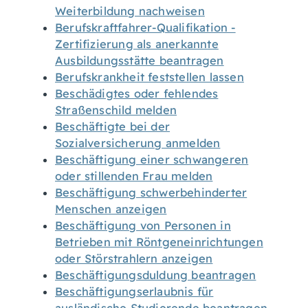
Weiterbildung nachweisen
Berufskraftfahrer-Qualifikation -
Zertifizierung als anerkannte
Ausbildungsstätte beantragen
Berufskrankheit feststellen lassen
Beschädigtes oder fehlendes
Straßenschild melden
Beschäftigte bei der
Sozialversicherung anmelden
Beschäftigung einer schwangeren
oder stillenden Frau melden
Beschäftigung schwerbehinderter
Menschen anzeigen
Beschäftigung von Personen in
Betrieben mit Röntgeneinrichtungen
oder Störstrahlern anzeigen
Beschäftigungsduldung beantragen
Beschäftigungserlaubnis für