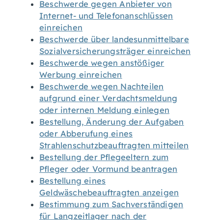
Beschwerde gegen Anbieter von
Internet- und Telefonanschlüssen
einreichen
Beschwerde über landesunmittelbare
Sozialversicherungsträger einreichen
Beschwerde wegen anstößiger
Werbung einreichen
Beschwerde wegen Nachteilen
aufgrund einer Verdachtsmeldung
oder internen Meldung einlegen
Bestellung, Änderung der Aufgaben
oder Abberufung eines
Strahlenschutzbeauftragten mitteilen
Bestellung der Pflegeeltern zum
Pfleger oder Vormund beantragen
Bestellung eines
Geldwäschebeauftragten anzeigen
Bestimmung zum Sachverständigen
für Langzeitlager nach der