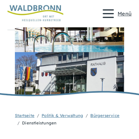
Menü
Startseite
Politik & Verwaltung
Bürgerservice
Dienstleistungen