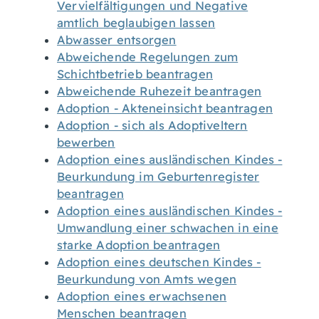
Vervielfältigungen und Negative
amtlich beglaubigen lassen
Abwasser entsorgen
Abweichende Regelungen zum
Schichtbetrieb beantragen
Abweichende Ruhezeit beantragen
Adoption - Akteneinsicht beantragen
Adoption - sich als Adoptiveltern
bewerben
Adoption eines ausländischen Kindes -
Beurkundung im Geburtenregister
beantragen
Adoption eines ausländischen Kindes -
Umwandlung einer schwachen in eine
starke Adoption beantragen
Adoption eines deutschen Kindes -
Beurkundung von Amts wegen
Adoption eines erwachsenen
Menschen beantragen