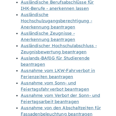
Ausländische Berufsabschlüsse für
IHK-Berufe - anerkennen lassen
Ausländische
Hochschulzugangsberechtigung -
Anerkennung beantragen
Ausländische Zeugnisse -
Anerkennung beantragen
Ausländischer Hochschulabschluss -
Zeugnisbewertung beantragen
Auslands-BAföG für Studierende
beantragen
Ausnahme vom LKW-Fahrverbot in
Ferienzeiten beantragen
Ausnahme vom Sonn- und
Feiertagsfahrverbot beantragen
Ausnahme vom Verbot der Sonn- und
Feiertagsarbeit beantragen
Ausnahme von den Abschaltzeiten für
Fassadenbeleuchtung beantragen