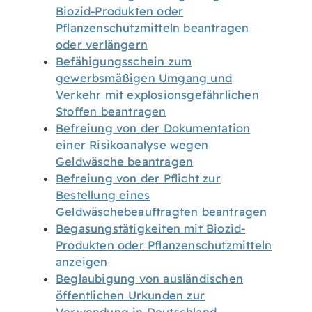
Biozid-Produkten oder
Pflanzenschutzmitteln beantragen
oder verlängern
Befähigungsschein zum
gewerbsmäßigen Umgang und
Verkehr mit explosionsgefährlichen
Stoffen beantragen
Befreiung von der Dokumentation
einer Risikoanalyse wegen
Geldwäsche beantragen
Befreiung von der Pflicht zur
Bestellung eines
Geldwäschebeauftragten beantragen
Begasungstätigkeiten mit Biozid-
Produkten oder Pflanzenschutzmitteln
anzeigen
Beglaubigung von ausländischen
öffentlichen Urkunden zur