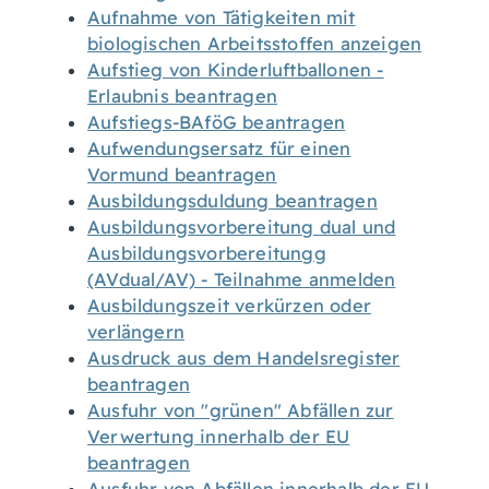
Aufnahme von Tätigkeiten mit
biologischen Arbeitsstoffen anzeigen
Aufstieg von Kinderluftballonen -
Erlaubnis beantragen
Aufstiegs-BAföG beantragen
Aufwendungsersatz für einen
Vormund beantragen
Ausbildungsduldung beantragen
Ausbildungsvorbereitung dual und
Ausbildungsvorbereitungg
(AVdual/AV) - Teilnahme anmelden
Ausbildungszeit verkürzen oder
verlängern
Ausdruck aus dem Handelsregister
beantragen
Ausfuhr von "grünen" Abfällen zur
Verwertung innerhalb der EU
beantragen