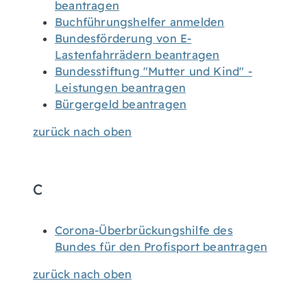
beantragen
Buchführungshelfer anmelden
Bundesförderung von E-
Lastenfahrrädern beantragen
Bundesstiftung "Mutter und Kind" -
Leistungen beantragen
Bürgergeld beantragen
zurück nach oben
C
Corona-Überbrückungshilfe des
Bundes für den Profisport beantragen
zurück nach oben