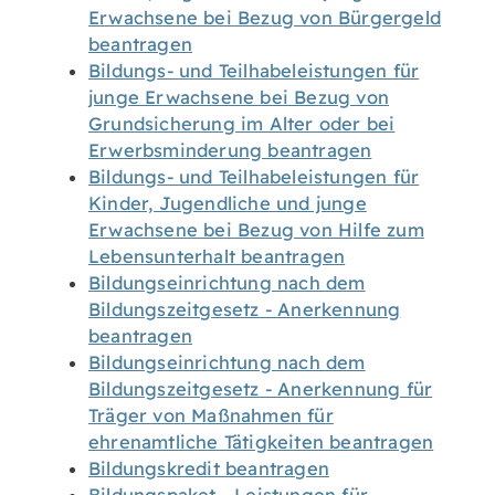
Erwachsene bei Bezug von Bürgergeld
beantragen
Bildungs- und Teilhabeleistungen für
junge Erwachsene bei Bezug von
Grundsicherung im Alter oder bei
Erwerbsminderung beantragen
Bildungs- und Teilhabeleistungen für
Kinder, Jugendliche und junge
Erwachsene bei Bezug von Hilfe zum
Lebensunterhalt beantragen
Bildungseinrichtung nach dem
Bildungszeitgesetz - Anerkennung
beantragen
Bildungseinrichtung nach dem
Bildungszeitgesetz - Anerkennung für
Träger von Maßnahmen für
ehrenamtliche Tätigkeiten beantragen
Bildungskredit beantragen