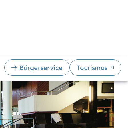
Bürgerservice
Tourismus