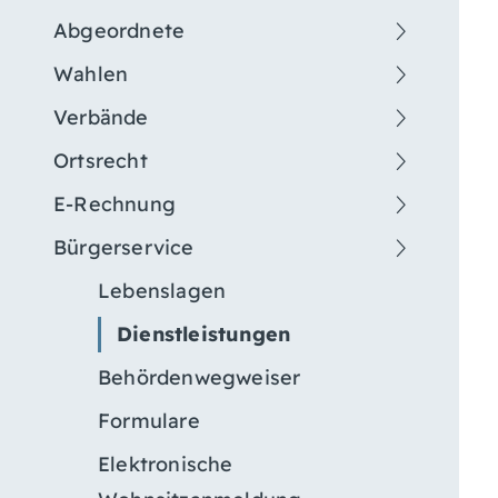
Abgeordnete
Wahlen
Verbände
Ortsrecht
E-Rechnung
Bürgerservice
Lebenslagen
Dienstleistungen
Behördenwegweiser
Formulare
Elektronische