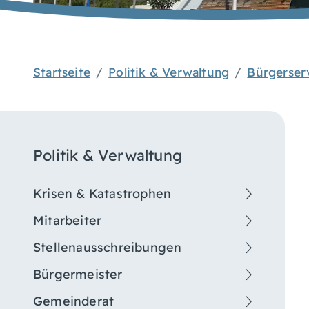
Startseite
Politik & Verwaltung
Bürgerser
Politik & Verwaltung
Krisen & Katastrophen
Mitarbeiter
Stellenausschreibungen
Bürgermeister
Gemeinderat