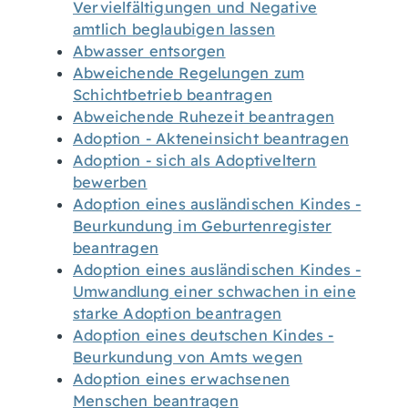
Vervielfältigungen und Negative
amtlich beglaubigen lassen
Abwasser entsorgen
Abweichende Regelungen zum
Schichtbetrieb beantragen
Abweichende Ruhezeit beantragen
Adoption - Akteneinsicht beantragen
Adoption - sich als Adoptiveltern
bewerben
Adoption eines ausländischen Kindes -
Beurkundung im Geburtenregister
beantragen
Adoption eines ausländischen Kindes -
Umwandlung einer schwachen in eine
starke Adoption beantragen
Adoption eines deutschen Kindes -
Beurkundung von Amts wegen
Adoption eines erwachsenen
Menschen beantragen