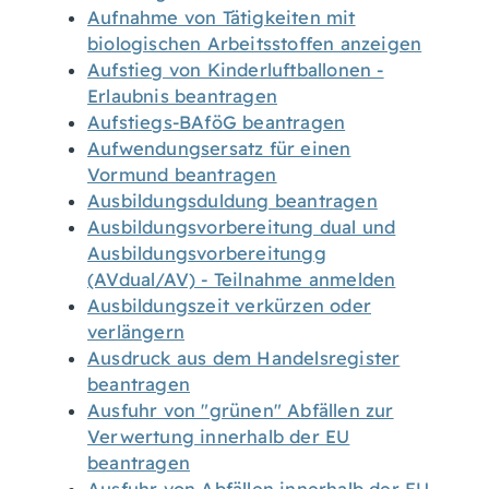
Aufnahme von Tätigkeiten mit
biologischen Arbeitsstoffen anzeigen
Aufstieg von Kinderluftballonen -
Erlaubnis beantragen
Aufstiegs-BAföG beantragen
Aufwendungsersatz für einen
Vormund beantragen
Ausbildungsduldung beantragen
Ausbildungsvorbereitung dual und
Ausbildungsvorbereitungg
(AVdual/AV) - Teilnahme anmelden
Ausbildungszeit verkürzen oder
verlängern
Ausdruck aus dem Handelsregister
beantragen
Ausfuhr von "grünen" Abfällen zur
Verwertung innerhalb der EU
beantragen