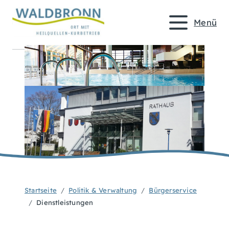
Menü
Startseite
Politik & Verwaltung
Bürgerservice
Dienstleistungen