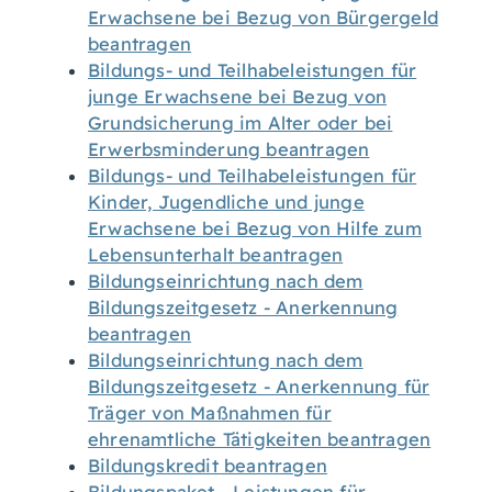
Erwachsene bei Bezug von Bürgergeld
beantragen
Bildungs- und Teilhabeleistungen für
junge Erwachsene bei Bezug von
Grundsicherung im Alter oder bei
Erwerbsminderung beantragen
Bildungs- und Teilhabeleistungen für
Kinder, Jugendliche und junge
Erwachsene bei Bezug von Hilfe zum
Lebensunterhalt beantragen
Bildungseinrichtung nach dem
Bildungszeitgesetz - Anerkennung
beantragen
Bildungseinrichtung nach dem
Bildungszeitgesetz - Anerkennung für
Träger von Maßnahmen für
ehrenamtliche Tätigkeiten beantragen
Bildungskredit beantragen