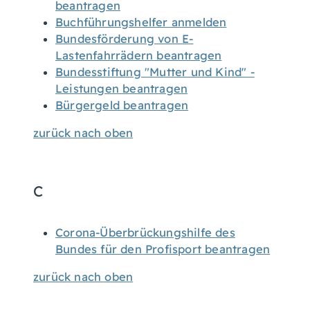
beantragen
Buchführungshelfer anmelden
Bundesförderung von E-
Lastenfahrrädern beantragen
Bundesstiftung "Mutter und Kind" -
Leistungen beantragen
Bürgergeld beantragen
zurück nach oben
C
Corona-Überbrückungshilfe des
Bundes für den Profisport beantragen
zurück nach oben