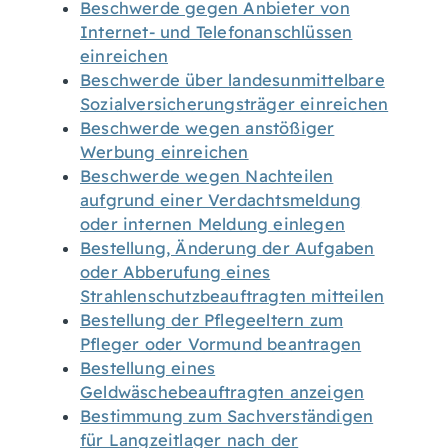
Beschwerde gegen Anbieter von
Internet- und Telefonanschlüssen
einreichen
Beschwerde über landesunmittelbare
Sozialversicherungsträger einreichen
Beschwerde wegen anstößiger
Werbung einreichen
Beschwerde wegen Nachteilen
aufgrund einer Verdachtsmeldung
oder internen Meldung einlegen
Bestellung, Änderung der Aufgaben
oder Abberufung eines
Strahlenschutzbeauftragten mitteilen
Bestellung der Pflegeeltern zum
Pfleger oder Vormund beantragen
Bestellung eines
Geldwäschebeauftragten anzeigen
Bestimmung zum Sachverständigen
für Langzeitlager nach der