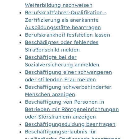
Weiterbildung nachweisen
Berufskraftfahrer-Qualifikation -
Zertifizierung als anerkannte
Ausbildungsstätte beantragen
Berufskrankheit feststellen lassen
Beschädigtes oder fehlendes
Straßenschild melden
Beschäftigte bei der
Sozialversicherung anmelden
Beschäftigung einer schwangeren
oder stillenden Frau melden
Beschäftigung schwerbehinderter
Menschen anzeigen
Beschäftigung von Personen in
Betrieben mit Röntgeneinrichtungen
oder Störstrahlern anzeigen
Beschäftigungsduldung beantragen
Beschäftigungserlaubnis für