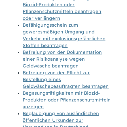
Biozid-Produkten oder
Pflanzenschutzmitteln beantragen
oder verlängern
Befähigungsschein zum
gewerbsmäßigen Umgang und
Verkehr mit explosionsgefährlichen
Stoffen beantragen
Befreiung von der Dokumentation
einer Risikoanalyse wegen
Geldwäsche beantragen
Befreiung von der Pflicht zur
Bestellung eines
Geldwäschebeauftragten beantragen
Begasungstätigkeiten mit Biozid-
Produkten oder Pflanzenschutzmitteln
anzeigen
Beglaubigung von ausländischen
öffentlichen Urkunden zur