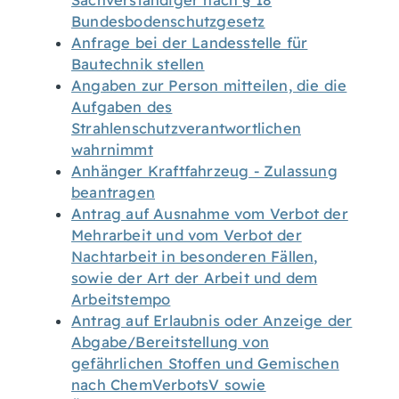
Sachverständiger nach § 18
Bundesbodenschutzgesetz
Anfrage bei der Landesstelle für
Bautechnik stellen
Angaben zur Person mitteilen, die die
Aufgaben des
Strahlenschutzverantwortlichen
wahrnimmt
Anhänger Kraftfahrzeug - Zulassung
beantragen
Antrag auf Ausnahme vom Verbot der
Mehrarbeit und vom Verbot der
Nachtarbeit in besonderen Fällen,
sowie der Art der Arbeit und dem
Arbeitstempo
Antrag auf Erlaubnis oder Anzeige der
Abgabe/Bereitstellung von
gefährlichen Stoffen und Gemischen
nach ChemVerbotsV sowie