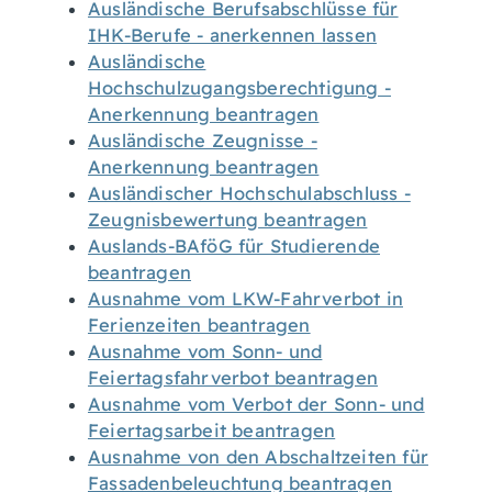
Ausländische Berufsabschlüsse für
IHK-Berufe - anerkennen lassen
Ausländische
Hochschulzugangsberechtigung -
Anerkennung beantragen
Ausländische Zeugnisse -
Anerkennung beantragen
Ausländischer Hochschulabschluss -
Zeugnisbewertung beantragen
Auslands-BAföG für Studierende
beantragen
Ausnahme vom LKW-Fahrverbot in
Ferienzeiten beantragen
Ausnahme vom Sonn- und
Feiertagsfahrverbot beantragen
Ausnahme vom Verbot der Sonn- und
Feiertagsarbeit beantragen
Ausnahme von den Abschaltzeiten für
Fassadenbeleuchtung beantragen