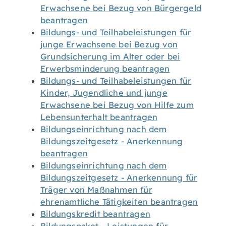
Erwachsene bei Bezug von Bürgergeld
beantragen
Bildungs- und Teilhabeleistungen für
junge Erwachsene bei Bezug von
Grundsicherung im Alter oder bei
Erwerbsminderung beantragen
Bildungs- und Teilhabeleistungen für
Kinder, Jugendliche und junge
Erwachsene bei Bezug von Hilfe zum
Lebensunterhalt beantragen
Bildungseinrichtung nach dem
Bildungszeitgesetz - Anerkennung
beantragen
Bildungseinrichtung nach dem
Bildungszeitgesetz - Anerkennung für
Träger von Maßnahmen für
ehrenamtliche Tätigkeiten beantragen
Bildungskredit beantragen