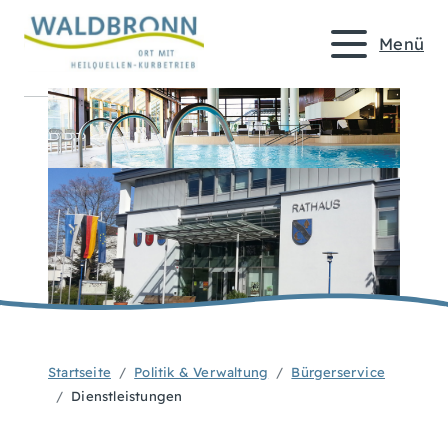
Menü
Startseite
Politik & Verwaltung
Bürgerservice
Dienstleistungen