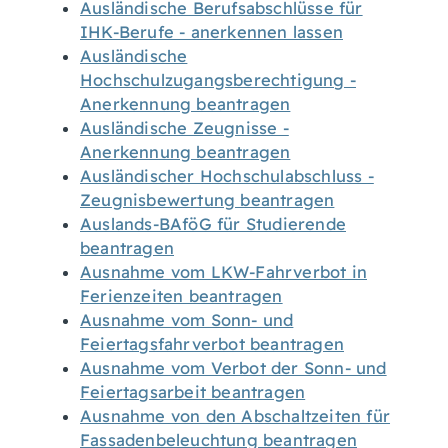
Ausländische Berufsabschlüsse für
IHK-Berufe - anerkennen lassen
Ausländische
Hochschulzugangsberechtigung -
Anerkennung beantragen
Ausländische Zeugnisse -
Anerkennung beantragen
Ausländischer Hochschulabschluss -
Zeugnisbewertung beantragen
Auslands-BAföG für Studierende
beantragen
Ausnahme vom LKW-Fahrverbot in
Ferienzeiten beantragen
Ausnahme vom Sonn- und
Feiertagsfahrverbot beantragen
Ausnahme vom Verbot der Sonn- und
Feiertagsarbeit beantragen
Ausnahme von den Abschaltzeiten für
Fassadenbeleuchtung beantragen