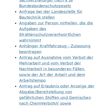
Sachverständiger nach § 18
Bundesbodenschutzgesetz
Anfrage bei der Landesstelle für
Bautechnik stellen
Angaben zur Person mitteilen, die die
Aufgaben des
Strahlenschutzverantwortlichen
wahrnimmt
Anhänger Kraftfahrzeug - Zulassung
beantragen
Antrag auf Ausnahme vom Verbot der
Mehrarbeit und vom Verbot der
Nachtarbeit in besonderen Fällen,
sowie der Art der Arbeit und dem
Arbeitstempo
Antrag auf Erlaubnis oder Anzeige der
Abgabe/Bereitstellung von
gefährlichen Stoffen und Gemischen
nach ChemVerbotsV sowie