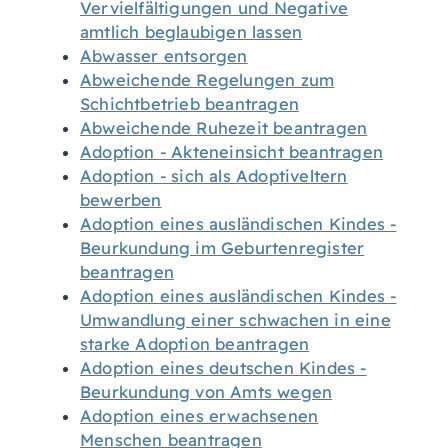
Vervielfältigungen und Negative
amtlich beglaubigen lassen
Abwasser entsorgen
Abweichende Regelungen zum
Schichtbetrieb beantragen
Abweichende Ruhezeit beantragen
Adoption - Akteneinsicht beantragen
Adoption - sich als Adoptiveltern
bewerben
Adoption eines ausländischen Kindes -
Beurkundung im Geburtenregister
beantragen
Adoption eines ausländischen Kindes -
Umwandlung einer schwachen in eine
starke Adoption beantragen
Adoption eines deutschen Kindes -
Beurkundung von Amts wegen
Adoption eines erwachsenen
Menschen beantragen