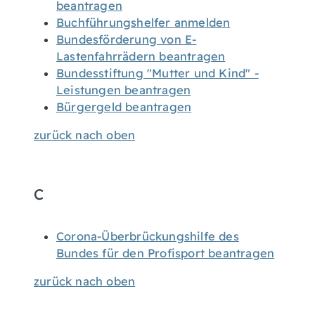
beantragen
Buchführungshelfer anmelden
Bundesförderung von E-
Lastenfahrrädern beantragen
Bundesstiftung "Mutter und Kind" -
Leistungen beantragen
Bürgergeld beantragen
zurück nach oben
C
Corona-Überbrückungshilfe des
Bundes für den Profisport beantragen
zurück nach oben