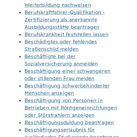
Weiterbildung nachweisen
Berufskraftfahrer-Qualifikation -
Zertifizierung als anerkannte
Ausbildungsstätte beantragen
Berufskrankheit feststellen lassen
Beschädigtes oder fehlendes
Straßenschild melden
Beschäftigte bei der
Sozialversicherung anmelden
Beschäftigung einer schwangeren
oder stillenden Frau melden
Beschäftigung schwerbehinderter
Menschen anzeigen
Beschäftigung von Personen in
Betrieben mit Röntgeneinrichtungen
oder Störstrahlern anzeigen
Beschäftigungsduldung beantragen
Beschäftigungserlaubnis für