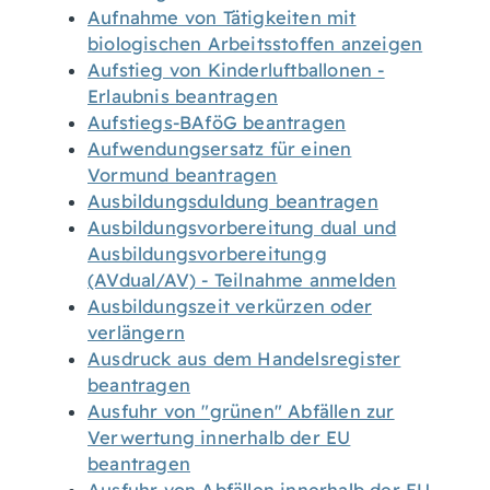
Aufnahme von Tätigkeiten mit
biologischen Arbeitsstoffen anzeigen
Aufstieg von Kinderluftballonen -
Erlaubnis beantragen
Aufstiegs-BAföG beantragen
Aufwendungsersatz für einen
Vormund beantragen
Ausbildungsduldung beantragen
Ausbildungsvorbereitung dual und
Ausbildungsvorbereitungg
(AVdual/AV) - Teilnahme anmelden
Ausbildungszeit verkürzen oder
verlängern
Ausdruck aus dem Handelsregister
beantragen
Ausfuhr von "grünen" Abfällen zur
Verwertung innerhalb der EU
beantragen