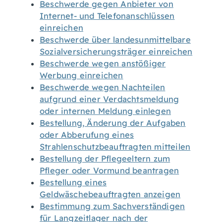
Beschwerde gegen Anbieter von
Internet- und Telefonanschlüssen
einreichen
Beschwerde über landesunmittelbare
Sozialversicherungsträger einreichen
Beschwerde wegen anstößiger
Werbung einreichen
Beschwerde wegen Nachteilen
aufgrund einer Verdachtsmeldung
oder internen Meldung einlegen
Bestellung, Änderung der Aufgaben
oder Abberufung eines
Strahlenschutzbeauftragten mitteilen
Bestellung der Pflegeeltern zum
Pfleger oder Vormund beantragen
Bestellung eines
Geldwäschebeauftragten anzeigen
Bestimmung zum Sachverständigen
für Langzeitlager nach der