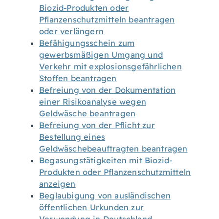
Biozid-Produkten oder
Pflanzenschutzmitteln beantragen
oder verlängern
Befähigungsschein zum
gewerbsmäßigen Umgang und
Verkehr mit explosionsgefährlichen
Stoffen beantragen
Befreiung von der Dokumentation
einer Risikoanalyse wegen
Geldwäsche beantragen
Befreiung von der Pflicht zur
Bestellung eines
Geldwäschebeauftragten beantragen
Begasungstätigkeiten mit Biozid-
Produkten oder Pflanzenschutzmitteln
anzeigen
Beglaubigung von ausländischen
öffentlichen Urkunden zur