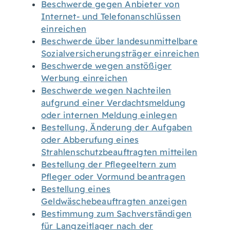
Beschwerde gegen Anbieter von
Internet- und Telefonanschlüssen
einreichen
Beschwerde über landesunmittelbare
Sozialversicherungsträger einreichen
Beschwerde wegen anstößiger
Werbung einreichen
Beschwerde wegen Nachteilen
aufgrund einer Verdachtsmeldung
oder internen Meldung einlegen
Bestellung, Änderung der Aufgaben
oder Abberufung eines
Strahlenschutzbeauftragten mitteilen
Bestellung der Pflegeeltern zum
Pfleger oder Vormund beantragen
Bestellung eines
Geldwäschebeauftragten anzeigen
Bestimmung zum Sachverständigen
für Langzeitlager nach der