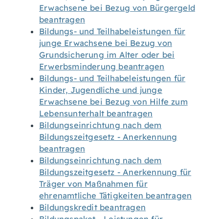
Erwachsene bei Bezug von Bürgergeld
beantragen
Bildungs- und Teilhabeleistungen für
junge Erwachsene bei Bezug von
Grundsicherung im Alter oder bei
Erwerbsminderung beantragen
Bildungs- und Teilhabeleistungen für
Kinder, Jugendliche und junge
Erwachsene bei Bezug von Hilfe zum
Lebensunterhalt beantragen
Bildungseinrichtung nach dem
Bildungszeitgesetz - Anerkennung
beantragen
Bildungseinrichtung nach dem
Bildungszeitgesetz - Anerkennung für
Träger von Maßnahmen für
ehrenamtliche Tätigkeiten beantragen
Bildungskredit beantragen