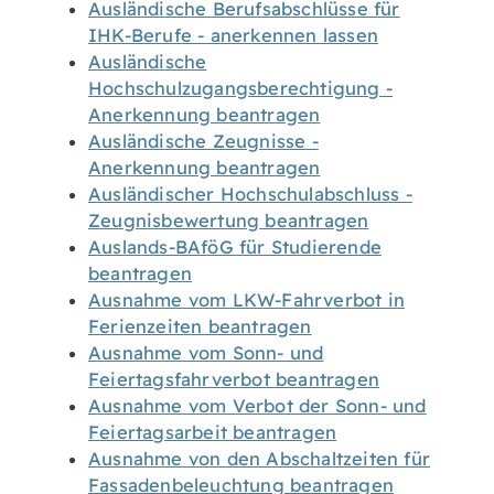
Ausländische Berufsabschlüsse für
IHK-Berufe - anerkennen lassen
Ausländische
Hochschulzugangsberechtigung -
Anerkennung beantragen
Ausländische Zeugnisse -
Anerkennung beantragen
Ausländischer Hochschulabschluss -
Zeugnisbewertung beantragen
Auslands-BAföG für Studierende
beantragen
Ausnahme vom LKW-Fahrverbot in
Ferienzeiten beantragen
Ausnahme vom Sonn- und
Feiertagsfahrverbot beantragen
Ausnahme vom Verbot der Sonn- und
Feiertagsarbeit beantragen
Ausnahme von den Abschaltzeiten für
Fassadenbeleuchtung beantragen