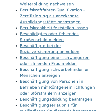
Weiterbildung nachweisen
Berufskraftfahrer-Qualifikation -
Zertifizierung als anerkannte
Ausbildungsstätte beantragen
Berufskrankheit feststellen lassen
Beschädigtes oder fehlendes
Straßenschild melden
Beschäftigte bei der
Sozialversicherung anmelden
Beschäftigung einer schwangeren
oder stillenden Frau melden
Beschäftigung schwerbehinderter
Menschen anzeigen
Beschäftigung von Personen in
Betrieben mit Röntgeneinrichtungen
oder Störstrahlern anzeigen
Beschäftigungsduldung beantragen
Beschäftigungserlaubnis für