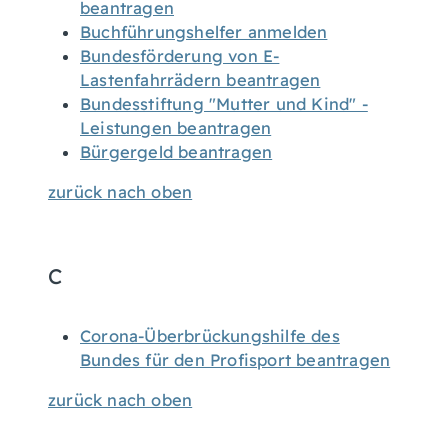
beantragen
Buchführungshelfer anmelden
Bundesförderung von E-
Lastenfahrrädern beantragen
Bundesstiftung "Mutter und Kind" -
Leistungen beantragen
Bürgergeld beantragen
zurück nach oben
C
Corona-Überbrückungshilfe des
Bundes für den Profisport beantragen
zurück nach oben