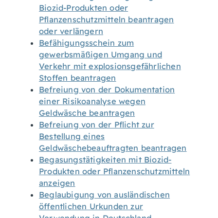
Biozid-Produkten oder
Pflanzenschutzmitteln beantragen
oder verlängern
Befähigungsschein zum
gewerbsmäßigen Umgang und
Verkehr mit explosionsgefährlichen
Stoffen beantragen
Befreiung von der Dokumentation
einer Risikoanalyse wegen
Geldwäsche beantragen
Befreiung von der Pflicht zur
Bestellung eines
Geldwäschebeauftragten beantragen
Begasungstätigkeiten mit Biozid-
Produkten oder Pflanzenschutzmitteln
anzeigen
Beglaubigung von ausländischen
öffentlichen Urkunden zur