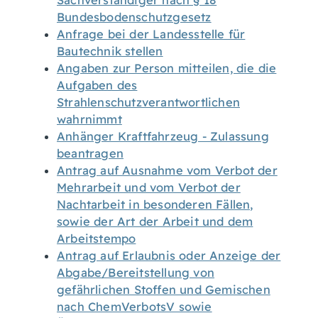
Sachverständiger nach § 18
Bundesbodenschutzgesetz
Anfrage bei der Landesstelle für
Bautechnik stellen
Angaben zur Person mitteilen, die die
Aufgaben des
Strahlenschutzverantwortlichen
wahrnimmt
Anhänger Kraftfahrzeug - Zulassung
beantragen
Antrag auf Ausnahme vom Verbot der
Mehrarbeit und vom Verbot der
Nachtarbeit in besonderen Fällen,
sowie der Art der Arbeit und dem
Arbeitstempo
Antrag auf Erlaubnis oder Anzeige der
Abgabe/Bereitstellung von
gefährlichen Stoffen und Gemischen
nach ChemVerbotsV sowie