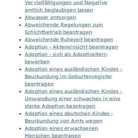
Vervielfältigungen und Negative
amtlich beglaubigen lassen
Abwasser entsorgen
Abweichende Regelungen zum
Schichtbetrieb beantragen
Abweichende Ruhezeit beantragen
Adoption - Akteneinsicht beantragen
Adoption - sich als Adoptiveltern
bewerben
Adoption eines ausländischen Kindes -
Beurkundung im Geburtenregister
beantragen
Adoption eines ausländischen Kindes -
Umwandlung einer schwachen in eine
starke Adoption beantragen
Adoption eines deutschen Kindes -
Beurkundung von Amts wegen
Adoption eines erwachsenen
Menschen beantragen