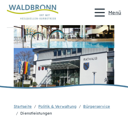
Menü
Startseite
Politik & Verwaltung
Bürgerservice
Dienstleistungen