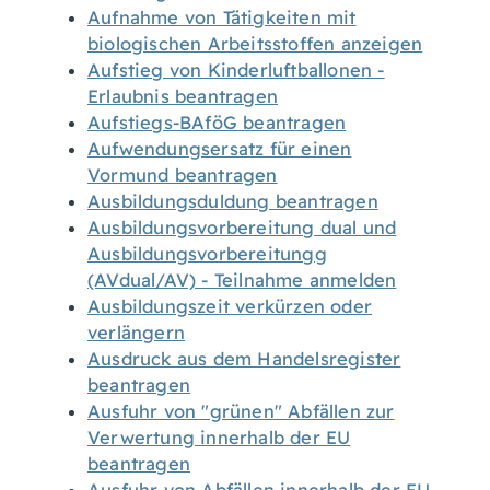
Aufnahme von Tätigkeiten mit
biologischen Arbeitsstoffen anzeigen
Aufstieg von Kinderluftballonen -
Erlaubnis beantragen
Aufstiegs-BAföG beantragen
Aufwendungsersatz für einen
Vormund beantragen
Ausbildungsduldung beantragen
Ausbildungsvorbereitung dual und
Ausbildungsvorbereitungg
(AVdual/AV) - Teilnahme anmelden
Ausbildungszeit verkürzen oder
verlängern
Ausdruck aus dem Handelsregister
beantragen
Ausfuhr von "grünen" Abfällen zur
Verwertung innerhalb der EU
beantragen