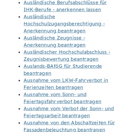
Ausländische Berufsabschlüsse für
IHK-Berufe - anerkennen lassen
Ausländische
Hochschulzugangsberechtigung -
Anerkennung beantragen
Ausländische Zeugnisse -
Anerkennung beantragen
Ausländischer Hochschulabschluss -
Zeugnisbewertung beantragen
Auslands-BAföG für Studierende
beantragen
Ausnahme vom LKW-Fahrverbot in
Ferienzeiten beantragen
Ausnahme vom Sonn- und
Feiertagsfahrverbot beantragen
Ausnahme vom Verbot der Sonn- und
Feiertagsarbeit beantragen
Ausnahme von den Abschaltzeiten für
Fassadenbeleuchtung beantragen