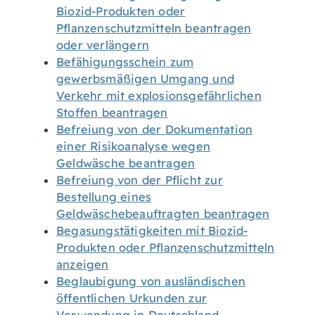
Biozid-Produkten oder
Pflanzenschutzmitteln beantragen
oder verlängern
Befähigungsschein zum
gewerbsmäßigen Umgang und
Verkehr mit explosionsgefährlichen
Stoffen beantragen
Befreiung von der Dokumentation
einer Risikoanalyse wegen
Geldwäsche beantragen
Befreiung von der Pflicht zur
Bestellung eines
Geldwäschebeauftragten beantragen
Begasungstätigkeiten mit Biozid-
Produkten oder Pflanzenschutzmitteln
anzeigen
Beglaubigung von ausländischen
öffentlichen Urkunden zur