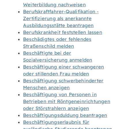
Weiterbildung nachweisen
Berufskraftfahrer-Qualifikation -
Zertifizierung als anerkannte
Ausbildungsstätte beantragen
Berufskrankheit feststellen lassen
Beschädigtes oder fehlendes
Straßenschild melden
Beschäftigte bei der
Sozialversicherung anmelden
Beschäftigung einer schwangeren
oder stillenden Frau melden
Beschäftigung schwerbehinderter
Menschen anzeigen
Beschäftigung von Personen in
Betrieben mit Röntgeneinrichtungen
oder Störstrahlern anzeigen
Beschäftigungsduldung beantragen
Beschäftigungserlaubnis für