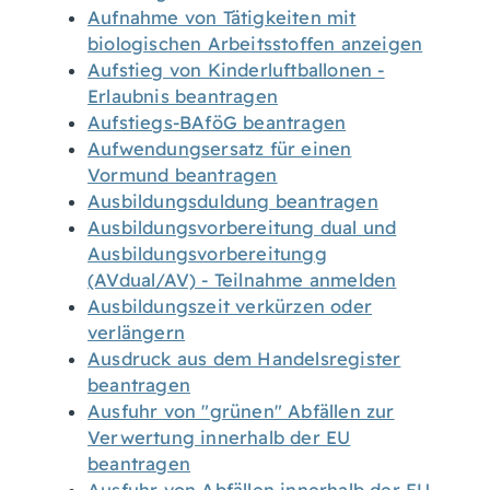
Aufnahme von Tätigkeiten mit
biologischen Arbeitsstoffen anzeigen
Aufstieg von Kinderluftballonen -
Erlaubnis beantragen
Aufstiegs-BAföG beantragen
Aufwendungsersatz für einen
Vormund beantragen
Ausbildungsduldung beantragen
Ausbildungsvorbereitung dual und
Ausbildungsvorbereitungg
(AVdual/AV) - Teilnahme anmelden
Ausbildungszeit verkürzen oder
verlängern
Ausdruck aus dem Handelsregister
beantragen
Ausfuhr von "grünen" Abfällen zur
Verwertung innerhalb der EU
beantragen