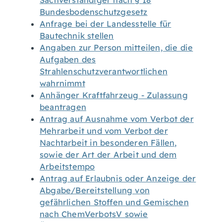
Sachverständiger nach § 18
Bundesbodenschutzgesetz
Anfrage bei der Landesstelle für
Bautechnik stellen
Angaben zur Person mitteilen, die die
Aufgaben des
Strahlenschutzverantwortlichen
wahrnimmt
Anhänger Kraftfahrzeug - Zulassung
beantragen
Antrag auf Ausnahme vom Verbot der
Mehrarbeit und vom Verbot der
Nachtarbeit in besonderen Fällen,
sowie der Art der Arbeit und dem
Arbeitstempo
Antrag auf Erlaubnis oder Anzeige der
Abgabe/Bereitstellung von
gefährlichen Stoffen und Gemischen
nach ChemVerbotsV sowie