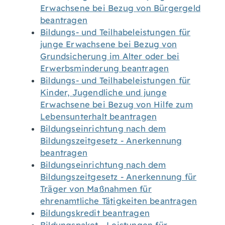
Erwachsene bei Bezug von Bürgergeld
beantragen
Bildungs- und Teilhabeleistungen für
junge Erwachsene bei Bezug von
Grundsicherung im Alter oder bei
Erwerbsminderung beantragen
Bildungs- und Teilhabeleistungen für
Kinder, Jugendliche und junge
Erwachsene bei Bezug von Hilfe zum
Lebensunterhalt beantragen
Bildungseinrichtung nach dem
Bildungszeitgesetz - Anerkennung
beantragen
Bildungseinrichtung nach dem
Bildungszeitgesetz - Anerkennung für
Träger von Maßnahmen für
ehrenamtliche Tätigkeiten beantragen
Bildungskredit beantragen