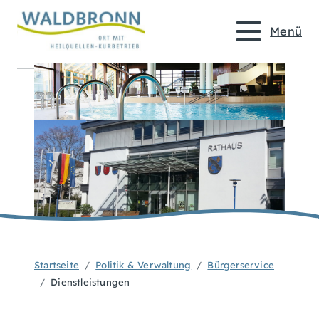
Menü
Startseite
Politik & Verwaltung
Bürgerservice
Dienstleistungen