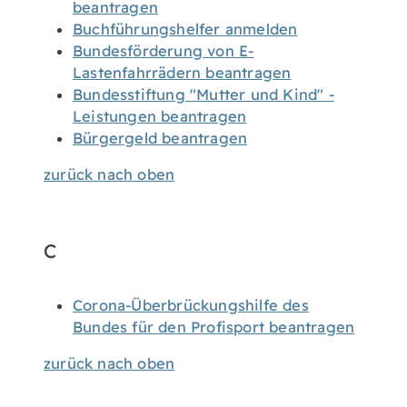
beantragen
Buchführungshelfer anmelden
Bundesförderung von E-
Lastenfahrrädern beantragen
Bundesstiftung "Mutter und Kind" -
Leistungen beantragen
Bürgergeld beantragen
zurück nach oben
C
Corona-Überbrückungshilfe des
Bundes für den Profisport beantragen
zurück nach oben