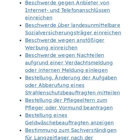
Beschwerde gegen Anbieter von
Internet- und Telefonanschlüssen
einreichen
Beschwerde über landesunmittelbare
Sozialversicherungsträger einreichen
Beschwerde wegen anstößiger
Werbung einreichen
Beschwerde wegen Nachteilen
aufgrund einer Verdachtsmeldung
oder internen Meldung einlegen
Bestellung, Änderung der Aufgaben
oder Abberufung eines
Strahlenschutzbeauftragten mitteilen
Bestellung der Pflegeeltern zum
Pfleger oder Vormund beantragen
Bestellung eines
Geldwäschebeauftragten anzeigen
Bestimmung zum Sachverständigen
für Langzeitlager nach der