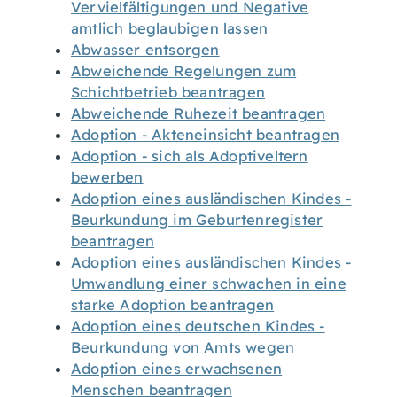
Vervielfältigungen und Negative
amtlich beglaubigen lassen
Abwasser entsorgen
Abweichende Regelungen zum
Schichtbetrieb beantragen
Abweichende Ruhezeit beantragen
Adoption - Akteneinsicht beantragen
Adoption - sich als Adoptiveltern
bewerben
Adoption eines ausländischen Kindes -
Beurkundung im Geburtenregister
beantragen
Adoption eines ausländischen Kindes -
Umwandlung einer schwachen in eine
starke Adoption beantragen
Adoption eines deutschen Kindes -
Beurkundung von Amts wegen
Adoption eines erwachsenen
Menschen beantragen