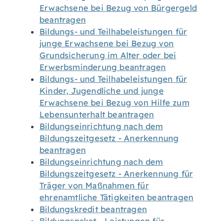
Erwachsene bei Bezug von Bürgergeld
beantragen
Bildungs- und Teilhabeleistungen für
junge Erwachsene bei Bezug von
Grundsicherung im Alter oder bei
Erwerbsminderung beantragen
Bildungs- und Teilhabeleistungen für
Kinder, Jugendliche und junge
Erwachsene bei Bezug von Hilfe zum
Lebensunterhalt beantragen
Bildungseinrichtung nach dem
Bildungszeitgesetz - Anerkennung
beantragen
Bildungseinrichtung nach dem
Bildungszeitgesetz - Anerkennung für
Träger von Maßnahmen für
ehrenamtliche Tätigkeiten beantragen
Bildungskredit beantragen