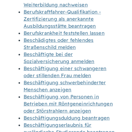
Weiterbildung nachweisen
Berufskraftfahrer-Qualifikation -
Zertifizierung als anerkannte
Ausbildungsstätte beantragen
Berufskrankheit feststellen lassen
Beschädigtes oder fehlendes
Straßenschild melden
Beschäftigte bei der
Sozialversicherung anmelden
Beschäftigung einer schwangeren
oder stillenden Frau melden
Beschäftigung schwerbehinderter
Menschen anzeigen
Beschäftigung von Personen in
Betrieben mit Röntgeneinrichtungen
oder Störstrahlern anzeigen
Beschäftigungsduldung beantragen
Beschäftigungserlaubnis für