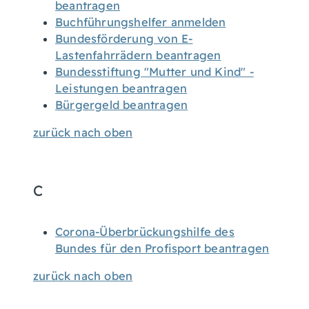
beantragen
Buchführungshelfer anmelden
Bundesförderung von E-
Lastenfahrrädern beantragen
Bundesstiftung "Mutter und Kind" -
Leistungen beantragen
Bürgergeld beantragen
zurück nach oben
C
Corona-Überbrückungshilfe des
Bundes für den Profisport beantragen
zurück nach oben