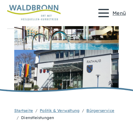
Menü
Startseite
Politik & Verwaltung
Bürgerservice
Dienstleistungen