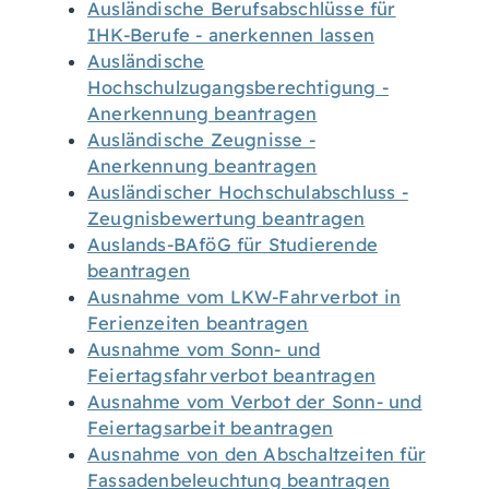
Ausländische Berufsabschlüsse für
IHK-Berufe - anerkennen lassen
Ausländische
Hochschulzugangsberechtigung -
Anerkennung beantragen
Ausländische Zeugnisse -
Anerkennung beantragen
Ausländischer Hochschulabschluss -
Zeugnisbewertung beantragen
Auslands-BAföG für Studierende
beantragen
Ausnahme vom LKW-Fahrverbot in
Ferienzeiten beantragen
Ausnahme vom Sonn- und
Feiertagsfahrverbot beantragen
Ausnahme vom Verbot der Sonn- und
Feiertagsarbeit beantragen
Ausnahme von den Abschaltzeiten für
Fassadenbeleuchtung beantragen