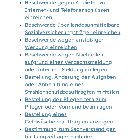
Beschwerde gegen Anbieter von
Internet- und Telefonanschlüssen
einreichen
Beschwerde über landesunmittelbare
Sozialversicherungsträger einreichen
Beschwerde wegen anstößiger
Werbung einreichen
Beschwerde wegen Nachteilen
aufgrund einer Verdachtsmeldung
oder internen Meldung einlegen
Bestellung, Änderung der Aufgaben
oder Abberufung eines
Strahlenschutzbeauftragten mitteilen
Bestellung der Pflegeeltern zum
Pfleger oder Vormund beantragen
Bestellung eines
Geldwäschebeauftragten anzeigen
Bestimmung zum Sachverständigen
für Langzeitlager nach der