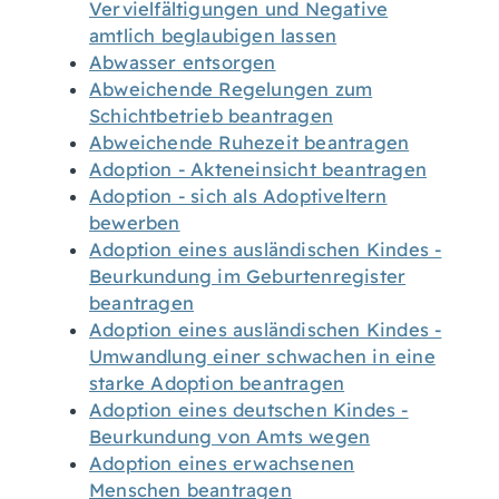
Vervielfältigungen und Negative
amtlich beglaubigen lassen
Abwasser entsorgen
Abweichende Regelungen zum
Schichtbetrieb beantragen
Abweichende Ruhezeit beantragen
Adoption - Akteneinsicht beantragen
Adoption - sich als Adoptiveltern
bewerben
Adoption eines ausländischen Kindes -
Beurkundung im Geburtenregister
beantragen
Adoption eines ausländischen Kindes -
Umwandlung einer schwachen in eine
starke Adoption beantragen
Adoption eines deutschen Kindes -
Beurkundung von Amts wegen
Adoption eines erwachsenen
Menschen beantragen