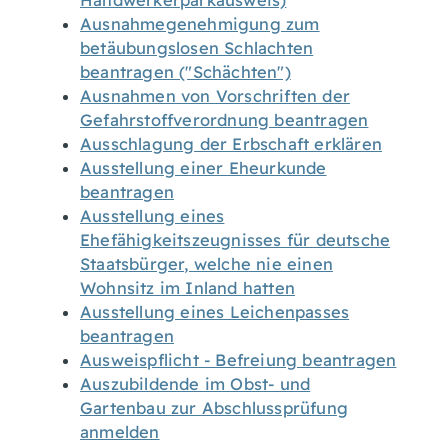
Handwerkerparkausweis)
Ausnahmegenehmigung zum
betäubungslosen Schlachten
beantragen ("Schächten")
Ausnahmen von Vorschriften der
Gefahrstoffverordnung beantragen
Ausschlagung der Erbschaft erklären
Ausstellung einer Eheurkunde
beantragen
Ausstellung eines
Ehefähigkeitszeugnisses für deutsche
Staatsbürger, welche nie einen
Wohnsitz im Inland hatten
Ausstellung eines Leichenpasses
beantragen
Ausweispflicht - Befreiung beantragen
Auszubildende im Obst- und
Gartenbau zur Abschlussprüfung
anmelden