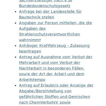
Sachverständiger nach § 18
Bundesbodenschutzgesetz
Anfrage bei der Landesstelle für
Bautechnik stellen
Angaben zur Person mitteilen, die die
Aufgaben des
Strahlenschutzverantwortlichen
wahrnimmt
Anhänger Kraftfahrzeug - Zulassung
beantragen
Antrag auf Ausnahme vom Verbot der
Mehrarbeit und vom Verbot der
Nachtarbeit in besonderen Fällen,
sowie der Art der Arbeit und dem
Arbeitstempo
Antrag auf Erlaubnis oder Anzeige der
Abgabe/Bereitstellung von
gefährlichen Stoffen und Gemischen
nach ChemVerbotsV sowie