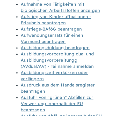
Aufnahme von Tätigkeiten mit
biologischen Arbeitsstoffen anzeigen
Aufstieg von Kinderluftballonen -
Erlaubnis beantragen
Aufstiegs-BAföG beantragen
Aufwendungsersatz für einen
Vormund beantragen
Ausbildungsduldung beantragen
Ausbildungsvorbereitung dual und
Ausbildungsvorbereitungg
(AVdual/AV) - Teilnahme anmelden
Ausbildungszeit verkürzen oder
verlängern
Ausdruck aus dem Handelsregister
beantragen
Ausfuhr von "grünen" Abfällen zur
Verwertung innerhalb der EU
beantragen