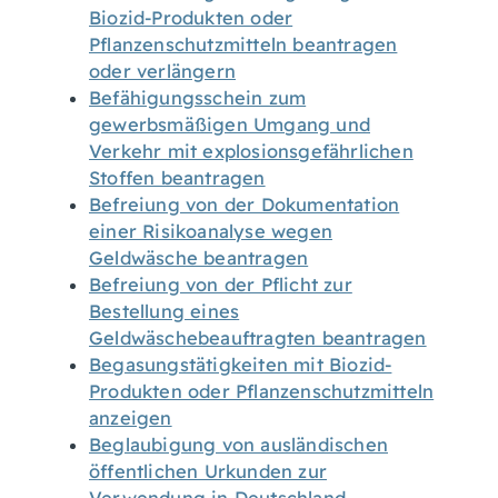
Biozid-Produkten oder
Pflanzenschutzmitteln beantragen
oder verlängern
Befähigungsschein zum
gewerbsmäßigen Umgang und
Verkehr mit explosionsgefährlichen
Stoffen beantragen
Befreiung von der Dokumentation
einer Risikoanalyse wegen
Geldwäsche beantragen
Befreiung von der Pflicht zur
Bestellung eines
Geldwäschebeauftragten beantragen
Begasungstätigkeiten mit Biozid-
Produkten oder Pflanzenschutzmitteln
anzeigen
Beglaubigung von ausländischen
öffentlichen Urkunden zur