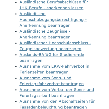
Ausländische Berufsabschlüsse für
IHK-Berufe - anerkennen lassen
Ausländische
Hochschulzugangsberechtigung -
Anerkennung beantragen
Ausländische Zeugnisse -
Anerkennung beantragen
Ausländischer Hochschulabschluss -
Zeugnisbewertung beantragen
Auslands-BAföG für Studierende
beantragen
Ausnahme vom LKW-Fahrverbot in
Ferienzeiten beantragen
Ausnahme vom Sonn- und
Feiertagsfahrverbot beantragen
Ausnahme vom Verbot der Sonn- und
Feiertagsarbeit beantragen
Ausnahme von den Abschaltzeiten für
Fassadenbeleuchtung beantragen