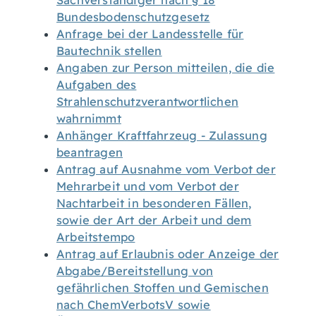
Sachverständiger nach § 18
Bundesbodenschutzgesetz
Anfrage bei der Landesstelle für
Bautechnik stellen
Angaben zur Person mitteilen, die die
Aufgaben des
Strahlenschutzverantwortlichen
wahrnimmt
Anhänger Kraftfahrzeug - Zulassung
beantragen
Antrag auf Ausnahme vom Verbot der
Mehrarbeit und vom Verbot der
Nachtarbeit in besonderen Fällen,
sowie der Art der Arbeit und dem
Arbeitstempo
Antrag auf Erlaubnis oder Anzeige der
Abgabe/Bereitstellung von
gefährlichen Stoffen und Gemischen
nach ChemVerbotsV sowie