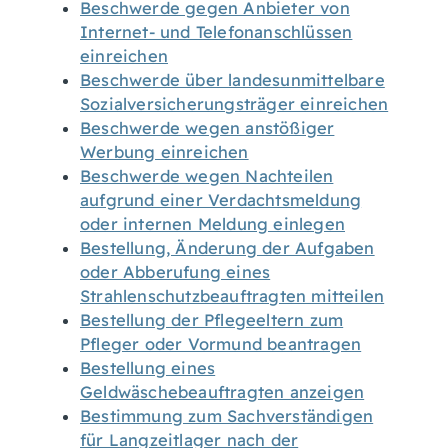
Beschwerde gegen Anbieter von
Internet- und Telefonanschlüssen
einreichen
Beschwerde über landesunmittelbare
Sozialversicherungsträger einreichen
Beschwerde wegen anstößiger
Werbung einreichen
Beschwerde wegen Nachteilen
aufgrund einer Verdachtsmeldung
oder internen Meldung einlegen
Bestellung, Änderung der Aufgaben
oder Abberufung eines
Strahlenschutzbeauftragten mitteilen
Bestellung der Pflegeeltern zum
Pfleger oder Vormund beantragen
Bestellung eines
Geldwäschebeauftragten anzeigen
Bestimmung zum Sachverständigen
für Langzeitlager nach der