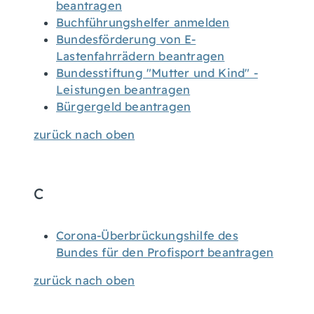
beantragen
Buchführungshelfer anmelden
Bundesförderung von E-
Lastenfahrrädern beantragen
Bundesstiftung "Mutter und Kind" -
Leistungen beantragen
Bürgergeld beantragen
zurück nach oben
C
Corona-Überbrückungshilfe des
Bundes für den Profisport beantragen
zurück nach oben