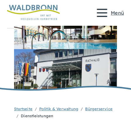
Menü
Startseite
Politik & Verwaltung
Bürgerservice
Dienstleistungen