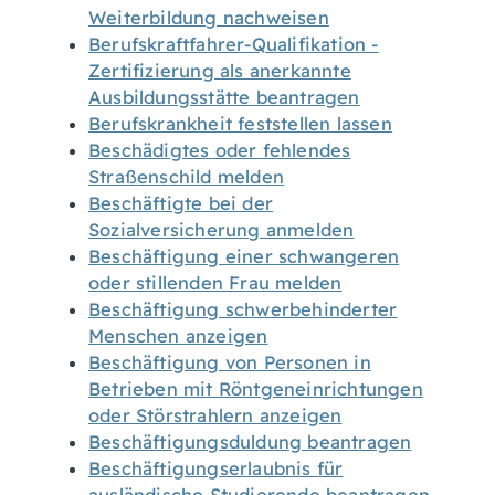
Weiterbildung nachweisen
Berufskraftfahrer-Qualifikation -
Zertifizierung als anerkannte
Ausbildungsstätte beantragen
Berufskrankheit feststellen lassen
Beschädigtes oder fehlendes
Straßenschild melden
Beschäftigte bei der
Sozialversicherung anmelden
Beschäftigung einer schwangeren
oder stillenden Frau melden
Beschäftigung schwerbehinderter
Menschen anzeigen
Beschäftigung von Personen in
Betrieben mit Röntgeneinrichtungen
oder Störstrahlern anzeigen
Beschäftigungsduldung beantragen
Beschäftigungserlaubnis für