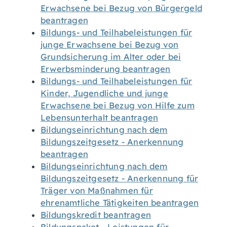
Erwachsene bei Bezug von Bürgergeld
beantragen
Bildungs- und Teilhabeleistungen für
junge Erwachsene bei Bezug von
Grundsicherung im Alter oder bei
Erwerbsminderung beantragen
Bildungs- und Teilhabeleistungen für
Kinder, Jugendliche und junge
Erwachsene bei Bezug von Hilfe zum
Lebensunterhalt beantragen
Bildungseinrichtung nach dem
Bildungszeitgesetz - Anerkennung
beantragen
Bildungseinrichtung nach dem
Bildungszeitgesetz - Anerkennung für
Träger von Maßnahmen für
ehrenamtliche Tätigkeiten beantragen
Bildungskredit beantragen