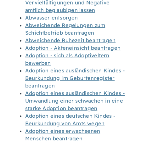
Vervielfältigungen und Negative
amtlich beglaubigen lassen
Abwasser entsorgen
Abweichende Regelungen zum
Schichtbetrieb beantragen
Abweichende Ruhezeit beantragen
Adoption - Akteneinsicht beantragen
Adoption - sich als Adoptiveltern
bewerben
Adoption eines ausländischen Kindes -
Beurkundung im Geburtenregister
beantragen
Adoption eines ausländischen Kindes -
Umwandlung einer schwachen in eine
starke Adoption beantragen
Adoption eines deutschen Kindes -
Beurkundung von Amts wegen
Adoption eines erwachsenen
Menschen beantragen