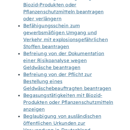
Biozid-Produkten oder
Pflanzenschutzmitteln beantragen
oder verlängern
Befähigungsschein zum
gewerbsmäßigen Umgang und
Verkehr mit explosionsgefährlichen
Stoffen beantragen
Befreiung von der Dokumentation
einer Risikoanalyse wegen
Geldwäsche beantragen
Befreiung von der Pflicht zur
Bestellung eines
Geldwäschebeauftragten beantragen
Begasungstätigkeiten mit Biozid-
Produkten oder Pflanzenschutzmitteln
anzeigen
Beglaubigung von ausländischen
öffentlichen Urkunden zur