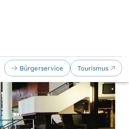
Bürgerservice
Tourismus