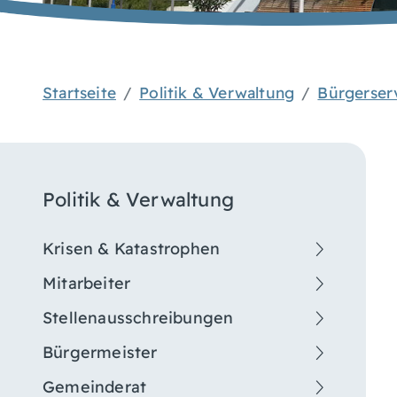
Startseite
Politik & Verwaltung
Bürgerser
Politik & Verwaltung
Krisen & Katastrophen
Mitarbeiter
Stellenausschreibungen
Bürgermeister
Gemeinderat