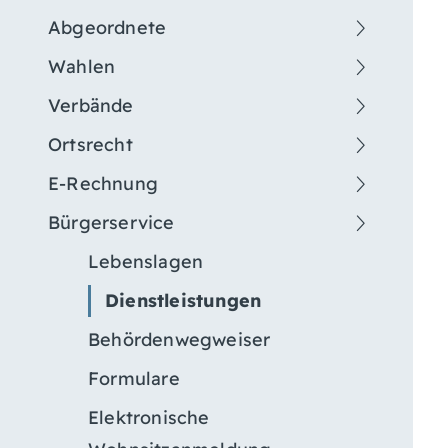
Abgeordnete
Wahlen
Verbände
Ortsrecht
E-Rechnung
Bürgerservice
Lebenslagen
Dienstleistungen
Behördenwegweiser
Formulare
Elektronische