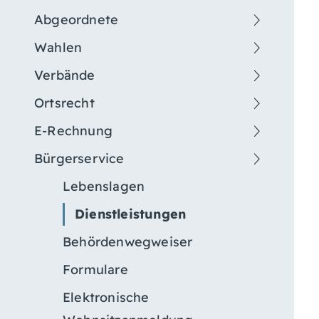
Abgeordnete
Wahlen
Verbände
Ortsrecht
E-Rechnung
Bürgerservice
Lebenslagen
Dienstleistungen
Behördenwegweiser
Formulare
Elektronische