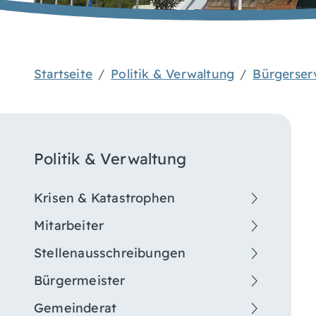
Startseite
Politik & Verwaltung
Bürgerser
Politik & Verwaltung
Krisen & Katastrophen
Mitarbeiter
Stellenausschreibungen
Bürgermeister
Gemeinderat