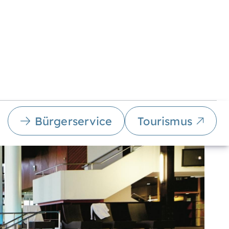
Bürgerservice
Tourismus