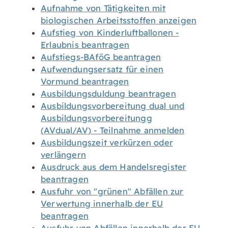
Aufnahme von Tätigkeiten mit
biologischen Arbeitsstoffen anzeigen
Aufstieg von Kinderluftballonen -
Erlaubnis beantragen
Aufstiegs-BAföG beantragen
Aufwendungsersatz für einen
Vormund beantragen
Ausbildungsduldung beantragen
Ausbildungsvorbereitung dual und
Ausbildungsvorbereitungg
(AVdual/AV) - Teilnahme anmelden
Ausbildungszeit verkürzen oder
verlängern
Ausdruck aus dem Handelsregister
beantragen
Ausfuhr von "grünen" Abfällen zur
Verwertung innerhalb der EU
beantragen