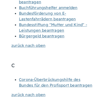
beantragen
Buchführungshelfer anmelden
Bundesförderung von E-
Lastenfahrrädern beantragen
Bundesstiftung "Mutter und Kind" -
Leistungen beantragen
Bürgergeld beantragen
zurück nach oben
C
Corona-Überbrückungshilfe des
Bundes für den Profisport beantragen
zurück nach oben