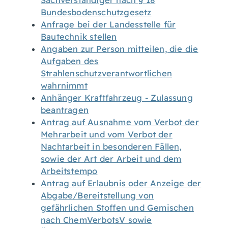
Sachverständiger nach § 18
Bundesbodenschutzgesetz
Anfrage bei der Landesstelle für
Bautechnik stellen
Angaben zur Person mitteilen, die die
Aufgaben des
Strahlenschutzverantwortlichen
wahrnimmt
Anhänger Kraftfahrzeug - Zulassung
beantragen
Antrag auf Ausnahme vom Verbot der
Mehrarbeit und vom Verbot der
Nachtarbeit in besonderen Fällen,
sowie der Art der Arbeit und dem
Arbeitstempo
Antrag auf Erlaubnis oder Anzeige der
Abgabe/Bereitstellung von
gefährlichen Stoffen und Gemischen
nach ChemVerbotsV sowie