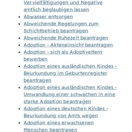
Vervielfältigungen und Negative
amtlich beglaubigen lassen
Abwasser entsorgen
Abweichende Regelungen zum
Schichtbetrieb beantragen
Abweichende Ruhezeit beantragen
Adoption - Akteneinsicht beantragen
Adoption - sich als Adoptiveltern
bewerben
Adoption eines ausländischen Kindes -
Beurkundung im Geburtenregister
beantragen
Adoption eines ausländischen Kindes -
Umwandlung einer schwachen in eine
starke Adoption beantragen
Adoption eines deutschen Kindes -
Beurkundung von Amts wegen
Adoption eines erwachsenen
Menschen beantragen