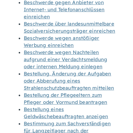
Beschwerde gegen Anbieter von
Internet- und Telefonanschlüssen
einreichen
Beschwerde über landesunmittelbare
Sozialversicherungsträger einreichen
Beschwerde wegen anstößiger
Werbung einreichen
Beschwerde wegen Nachteilen
aufgrund einer Verdachtsmeldung
oder internen Meldung einlegen
Bestellung, Änderung der Aufgaben
oder Abberufung eines
Strahlenschutzbeauftragten mitteilen
Bestellung der Pflegeeltern zum
Pfleger oder Vormund beantragen
Bestellung eines
Geldwäschebeauftragten anzeigen
Bestimmung zum Sachverständigen
für Langzeitlager nach der