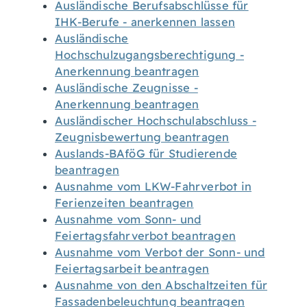
Ausländische Berufsabschlüsse für
IHK-Berufe - anerkennen lassen
Ausländische
Hochschulzugangsberechtigung -
Anerkennung beantragen
Ausländische Zeugnisse -
Anerkennung beantragen
Ausländischer Hochschulabschluss -
Zeugnisbewertung beantragen
Auslands-BAföG für Studierende
beantragen
Ausnahme vom LKW-Fahrverbot in
Ferienzeiten beantragen
Ausnahme vom Sonn- und
Feiertagsfahrverbot beantragen
Ausnahme vom Verbot der Sonn- und
Feiertagsarbeit beantragen
Ausnahme von den Abschaltzeiten für
Fassadenbeleuchtung beantragen