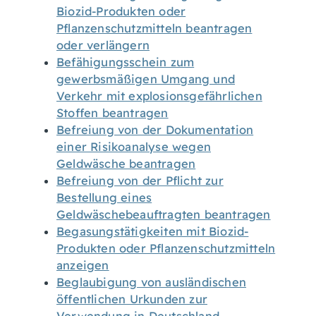
Biozid-Produkten oder
Pflanzenschutzmitteln beantragen
oder verlängern
Befähigungsschein zum
gewerbsmäßigen Umgang und
Verkehr mit explosionsgefährlichen
Stoffen beantragen
Befreiung von der Dokumentation
einer Risikoanalyse wegen
Geldwäsche beantragen
Befreiung von der Pflicht zur
Bestellung eines
Geldwäschebeauftragten beantragen
Begasungstätigkeiten mit Biozid-
Produkten oder Pflanzenschutzmitteln
anzeigen
Beglaubigung von ausländischen
öffentlichen Urkunden zur