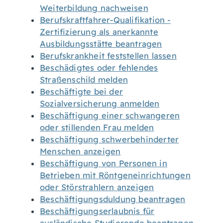
Weiterbildung nachweisen
Berufskraftfahrer-Qualifikation -
Zertifizierung als anerkannte
Ausbildungsstätte beantragen
Berufskrankheit feststellen lassen
Beschädigtes oder fehlendes
Straßenschild melden
Beschäftigte bei der
Sozialversicherung anmelden
Beschäftigung einer schwangeren
oder stillenden Frau melden
Beschäftigung schwerbehinderter
Menschen anzeigen
Beschäftigung von Personen in
Betrieben mit Röntgeneinrichtungen
oder Störstrahlern anzeigen
Beschäftigungsduldung beantragen
Beschäftigungserlaubnis für