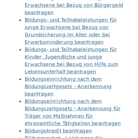
Erwachsene bei Bezug von Bürgergeld
beantragen
Bildungs- und Teilhabeleistungen für
junge Erwachsene bei Bezug von
Grundsicherung im Alter oder bei
Erwerbsminderung beantragen
Bildungs- und Teilhabeleistungen für
Kinder, Jugendliche und junge
Erwachsene bei Bezug von Hilfe zum
Lebensunterhalt beantragen
Bildungseinrichtung nach dem
Bildungszeitgesetz - Anerkennung
beantragen
Bildungseinrichtung nach dem
Bildungszeitgesetz - Anerkennung für
Träger von Maßnahmen für
ehrenamtliche Tätigkeiten beantragen
Bildungskredit beantragen