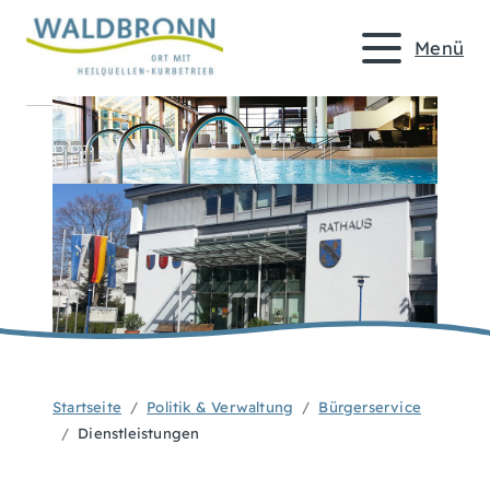
Menü
Startseite
Politik & Verwaltung
Bürgerservice
Dienstleistungen