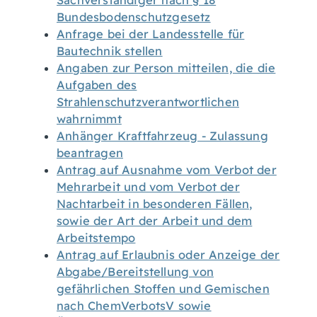
Sachverständiger nach § 18
Bundesbodenschutzgesetz
Anfrage bei der Landesstelle für
Bautechnik stellen
Angaben zur Person mitteilen, die die
Aufgaben des
Strahlenschutzverantwortlichen
wahrnimmt
Anhänger Kraftfahrzeug - Zulassung
beantragen
Antrag auf Ausnahme vom Verbot der
Mehrarbeit und vom Verbot der
Nachtarbeit in besonderen Fällen,
sowie der Art der Arbeit und dem
Arbeitstempo
Antrag auf Erlaubnis oder Anzeige der
Abgabe/Bereitstellung von
gefährlichen Stoffen und Gemischen
nach ChemVerbotsV sowie