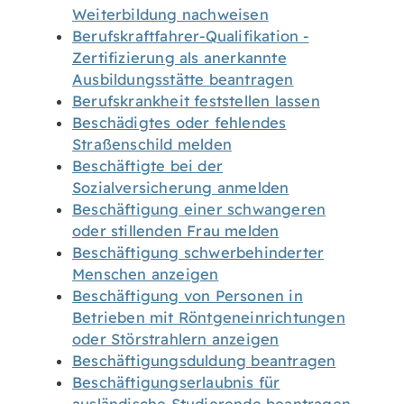
Weiterbildung nachweisen
Berufskraftfahrer-Qualifikation -
Zertifizierung als anerkannte
Ausbildungsstätte beantragen
Berufskrankheit feststellen lassen
Beschädigtes oder fehlendes
Straßenschild melden
Beschäftigte bei der
Sozialversicherung anmelden
Beschäftigung einer schwangeren
oder stillenden Frau melden
Beschäftigung schwerbehinderter
Menschen anzeigen
Beschäftigung von Personen in
Betrieben mit Röntgeneinrichtungen
oder Störstrahlern anzeigen
Beschäftigungsduldung beantragen
Beschäftigungserlaubnis für