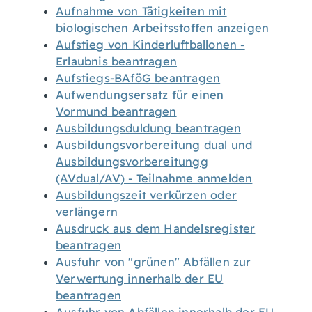
Aufnahme von Tätigkeiten mit
biologischen Arbeitsstoffen anzeigen
Aufstieg von Kinderluftballonen -
Erlaubnis beantragen
Aufstiegs-BAföG beantragen
Aufwendungsersatz für einen
Vormund beantragen
Ausbildungsduldung beantragen
Ausbildungsvorbereitung dual und
Ausbildungsvorbereitungg
(AVdual/AV) - Teilnahme anmelden
Ausbildungszeit verkürzen oder
verlängern
Ausdruck aus dem Handelsregister
beantragen
Ausfuhr von "grünen" Abfällen zur
Verwertung innerhalb der EU
beantragen