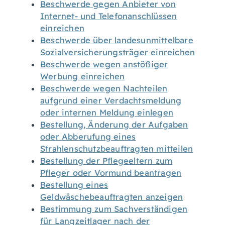
Beschwerde gegen Anbieter von
Internet- und Telefonanschlüssen
einreichen
Beschwerde über landesunmittelbare
Sozialversicherungsträger einreichen
Beschwerde wegen anstößiger
Werbung einreichen
Beschwerde wegen Nachteilen
aufgrund einer Verdachtsmeldung
oder internen Meldung einlegen
Bestellung, Änderung der Aufgaben
oder Abberufung eines
Strahlenschutzbeauftragten mitteilen
Bestellung der Pflegeeltern zum
Pfleger oder Vormund beantragen
Bestellung eines
Geldwäschebeauftragten anzeigen
Bestimmung zum Sachverständigen
für Langzeitlager nach der