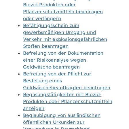
Biozid-Produkten oder
Pflanzenschutzmitteln beantragen
oder verlängern
Befähigungsschein zum
gewerbsmäßigen Umgang und
Verkehr mit explosionsgefährlichen
Stoffen beantragen
Befreiung von der Dokumentation
einer Risikoanalyse wegen
Geldwäsche beantragen
Befreiung von der Pflicht zur
Bestellung eines
Geldwäschebeauftragten beantragen
Begasungstätigkeiten mit Biozid-
Produkten oder Pflanzenschutzmitteln
anzeigen
Beglaubigung von ausländischen
öffentlichen Urkunden zur