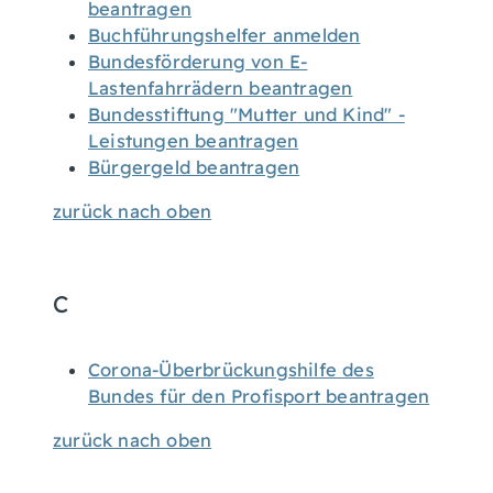
beantragen
Buchführungshelfer anmelden
Bundesförderung von E-
Lastenfahrrädern beantragen
Bundesstiftung "Mutter und Kind" -
Leistungen beantragen
Bürgergeld beantragen
zurück nach oben
C
Corona-Überbrückungshilfe des
Bundes für den Profisport beantragen
zurück nach oben