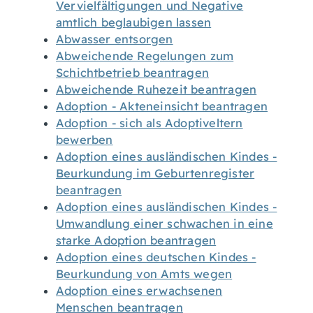
Vervielfältigungen und Negative
amtlich beglaubigen lassen
Abwasser entsorgen
Abweichende Regelungen zum
Schichtbetrieb beantragen
Abweichende Ruhezeit beantragen
Adoption - Akteneinsicht beantragen
Adoption - sich als Adoptiveltern
bewerben
Adoption eines ausländischen Kindes -
Beurkundung im Geburtenregister
beantragen
Adoption eines ausländischen Kindes -
Umwandlung einer schwachen in eine
starke Adoption beantragen
Adoption eines deutschen Kindes -
Beurkundung von Amts wegen
Adoption eines erwachsenen
Menschen beantragen