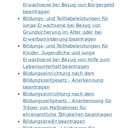
Erwachsene bei Bezug von Bürgergeld
beantragen
Bildungs- und Teilhabeleistungen für
junge Erwachsene bei Bezug von
Grundsicherung im Alter oder bei
Erwerbsminderung beantragen
Bildungs- und Teilhabeleistungen für
Kinder, Jugendliche und junge
Erwachsene bei Bezug von Hilfe zum
Lebensunterhalt beantragen
Bildungseinrichtung nach dem
Bildungszeitgesetz - Anerkennung
beantragen
Bildungseinrichtung nach dem
Bildungszeitgesetz - Anerkennung für
Träger von Maßnahmen für
ehrenamtliche Tätigkeiten beantragen
Bildungskredit beantragen