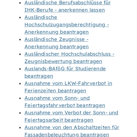
Ausländische Berufsabschlüsse für
IHK-Berufe - anerkennen lassen
Ausländische
Hochschulzugangsberechtigung -
Anerkennung beantragen
Ausländische Zeugnisse -
Anerkennung beantragen
Ausländischer Hochschulabschluss -
Zeugnisbewertung beantragen
Auslands-BAföG für Studierende
beantragen
Ausnahme vom LKW-Fahrverbot in
Ferienzeiten beantragen
Ausnahme vom Sonn- und
Feiertagsfahrverbot beantragen
Ausnahme vom Verbot der Sonn- und
Feiertagsarbeit beantragen
Ausnahme von den Abschaltzeiten für
Fassadenbeleuchtung beantragen