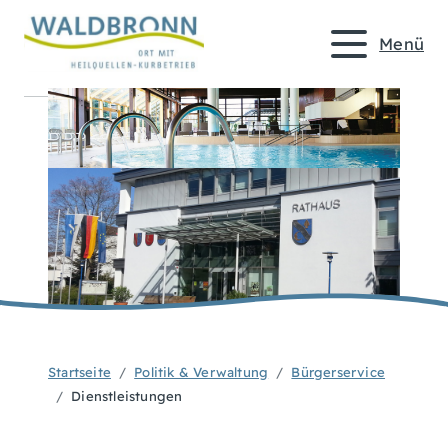
Menü
Startseite
Politik & Verwaltung
Bürgerservice
Dienstleistungen