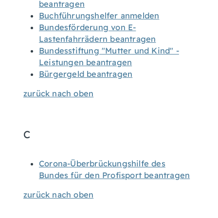
beantragen
Buchführungshelfer anmelden
Bundesförderung von E-
Lastenfahrrädern beantragen
Bundesstiftung "Mutter und Kind" -
Leistungen beantragen
Bürgergeld beantragen
zurück nach oben
C
Corona-Überbrückungshilfe des
Bundes für den Profisport beantragen
zurück nach oben