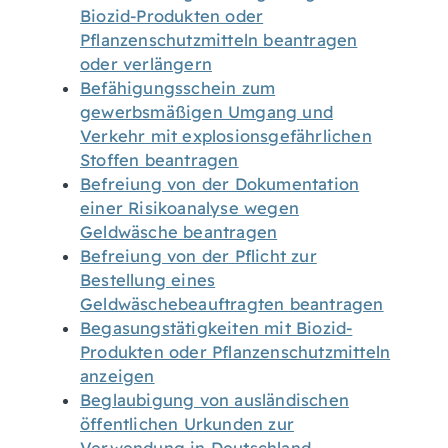
Biozid-Produkten oder
Pflanzenschutzmitteln beantragen
oder verlängern
Befähigungsschein zum
gewerbsmäßigen Umgang und
Verkehr mit explosionsgefährlichen
Stoffen beantragen
Befreiung von der Dokumentation
einer Risikoanalyse wegen
Geldwäsche beantragen
Befreiung von der Pflicht zur
Bestellung eines
Geldwäschebeauftragten beantragen
Begasungstätigkeiten mit Biozid-
Produkten oder Pflanzenschutzmitteln
anzeigen
Beglaubigung von ausländischen
öffentlichen Urkunden zur