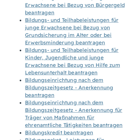
Erwachsene bei Bezug von Bürgergeld
beantragen
Bildungs- und Teilhabeleistungen für
junge Erwachsene bei Bezug von
Grundsicherung im Alter oder bei
Erwerbsminderung beantragen
Bildungs- und Teilhabeleistungen für
Kinder, Jugendliche und junge
Erwachsene bei Bezug von Hilfe zum
Lebensunterhalt beantragen
Bildungseinrichtung nach dem
Bildungszeitgesetz - Anerkennung
beantragen
Bildungseinrichtung nach dem
Bildungszeitgesetz - Anerkennung für
Träger von Maßnahmen für
ehrenamtliche Tätigkeiten beantragen
Bildungskredit beantragen