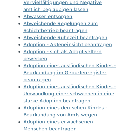
Vervielfältigungen und Negative
amtlich beglaubigen lassen
Abwasser entsorgen
Abweichende Regelungen zum
Schichtbetrieb beantragen
Abweichende Ruhezeit beantragen
Adoption - Akteneinsicht beantragen
Adoption - sich als Adoptiveltern
bewerben
Adoption eines ausländischen Kindes -
Beurkundung im Geburtenregister
beantragen
Adoption eines ausländischen Kindes -
Umwandlung einer schwachen in eine
starke Adoption beantragen
Adoption eines deutschen Kindes -
Beurkundung von Amts wegen
Adoption eines erwachsenen
Menschen beantragen