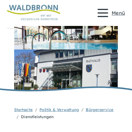
Menü
Startseite
Politik & Verwaltung
Bürgerservice
Dienstleistungen