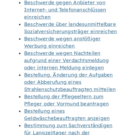
Beschwerde gegen Anbieter von
Internet- und Telefonanschlüssen
einreichen
Beschwerde über landesunmittelbare
Sozialversicherungsträger einreichen
Beschwerde wegen anstößiger
Werbung einreichen
Beschwerde wegen Nachteilen
aufgrund einer Verdachtsmeldung
oder internen Meldung einlegen
Bestellung, Änderung der Aufgaben
oder Abberufung eines
Strahlenschutzbeauftragten mitteilen
Bestellung der Pflegeeltern zum
Pfleger oder Vormund beantragen
Bestellung eines
Geldwäschebeauftragten anzeigen
Bestimmung zum Sachverständigen
für Langzeitlager nach der