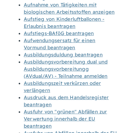
Aufnahme von Tätigkeiten mit
biologischen Arbeitsstoffen anzeigen
Aufstieg von Kinderluftballonen -
Erlaubnis beantragen
Aufstiegs-BAföG beantragen
Aufwendungsersatz für einen
Vormund beantragen
Ausbildungsduldung beantragen
Ausbildungsvorbereitung dual und
Ausbildungsvorbereitungg
(AVdual/AV) - Teilnahme anmelden
Ausbildungszeit verkürzen oder
verlängern
Ausdruck aus dem Handelsregister
beantragen
Ausfuhr von "grünen" Abfällen zur
Verwertung innerhalb der EU
beantragen