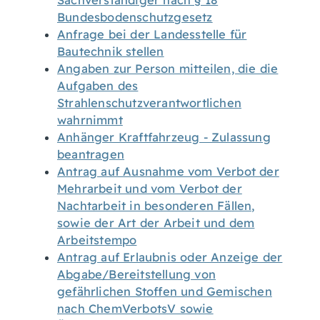
Sachverständiger nach § 18
Bundesbodenschutzgesetz
Anfrage bei der Landesstelle für
Bautechnik stellen
Angaben zur Person mitteilen, die die
Aufgaben des
Strahlenschutzverantwortlichen
wahrnimmt
Anhänger Kraftfahrzeug - Zulassung
beantragen
Antrag auf Ausnahme vom Verbot der
Mehrarbeit und vom Verbot der
Nachtarbeit in besonderen Fällen,
sowie der Art der Arbeit und dem
Arbeitstempo
Antrag auf Erlaubnis oder Anzeige der
Abgabe/Bereitstellung von
gefährlichen Stoffen und Gemischen
nach ChemVerbotsV sowie