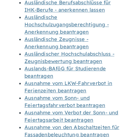
Ausländische Berufsabschlüsse für
IHK-Berufe - anerkennen lassen
Ausländische
Hochschulzugangsberechtigung -
Anerkennung beantragen
Ausländische Zeugnisse -
Anerkennung beantragen
Ausländischer Hochschulabschluss -
Zeugnisbewertung beantragen
Auslands-BAföG für Studierende
beantragen
Ausnahme vom LKW-Fahrverbot in
Ferienzeiten beantragen
Ausnahme vom Sonn- und
Feiertagsfahrverbot beantragen
Ausnahme vom Verbot der Sonn- und
Feiertagsarbeit beantragen
Ausnahme von den Abschaltzeiten für
Fassadenbeleuchtung beantragen