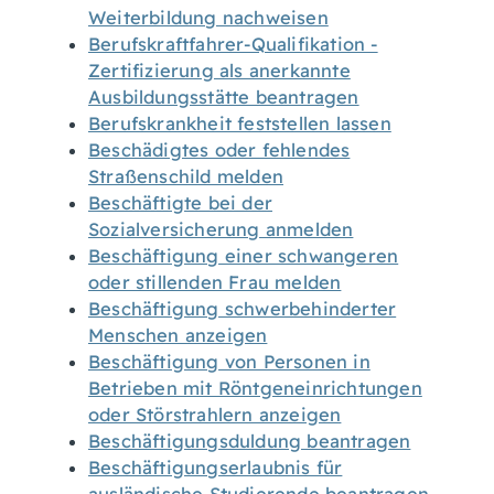
Weiterbildung nachweisen
Berufskraftfahrer-Qualifikation -
Zertifizierung als anerkannte
Ausbildungsstätte beantragen
Berufskrankheit feststellen lassen
Beschädigtes oder fehlendes
Straßenschild melden
Beschäftigte bei der
Sozialversicherung anmelden
Beschäftigung einer schwangeren
oder stillenden Frau melden
Beschäftigung schwerbehinderter
Menschen anzeigen
Beschäftigung von Personen in
Betrieben mit Röntgeneinrichtungen
oder Störstrahlern anzeigen
Beschäftigungsduldung beantragen
Beschäftigungserlaubnis für