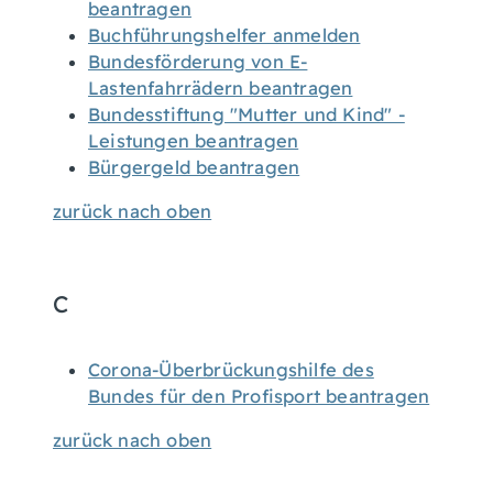
beantragen
Buchführungshelfer anmelden
Bundesförderung von E-
Lastenfahrrädern beantragen
Bundesstiftung "Mutter und Kind" -
Leistungen beantragen
Bürgergeld beantragen
zurück nach oben
C
Corona-Überbrückungshilfe des
Bundes für den Profisport beantragen
zurück nach oben