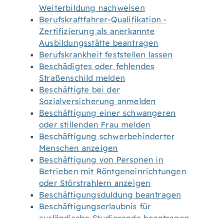
Weiterbildung nachweisen
Berufskraftfahrer-Qualifikation -
Zertifizierung als anerkannte
Ausbildungsstätte beantragen
Berufskrankheit feststellen lassen
Beschädigtes oder fehlendes
Straßenschild melden
Beschäftigte bei der
Sozialversicherung anmelden
Beschäftigung einer schwangeren
oder stillenden Frau melden
Beschäftigung schwerbehinderter
Menschen anzeigen
Beschäftigung von Personen in
Betrieben mit Röntgeneinrichtungen
oder Störstrahlern anzeigen
Beschäftigungsduldung beantragen
Beschäftigungserlaubnis für