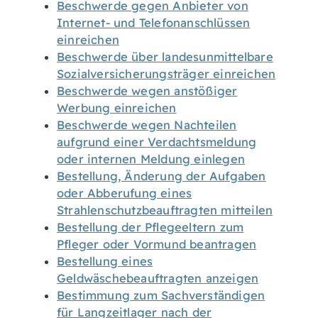
Beschwerde gegen Anbieter von
Internet- und Telefonanschlüssen
einreichen
Beschwerde über landesunmittelbare
Sozialversicherungsträger einreichen
Beschwerde wegen anstößiger
Werbung einreichen
Beschwerde wegen Nachteilen
aufgrund einer Verdachtsmeldung
oder internen Meldung einlegen
Bestellung, Änderung der Aufgaben
oder Abberufung eines
Strahlenschutzbeauftragten mitteilen
Bestellung der Pflegeeltern zum
Pfleger oder Vormund beantragen
Bestellung eines
Geldwäschebeauftragten anzeigen
Bestimmung zum Sachverständigen
für Langzeitlager nach der