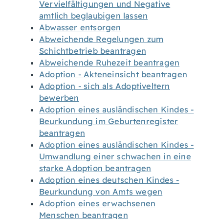
Vervielfältigungen und Negative
amtlich beglaubigen lassen
Abwasser entsorgen
Abweichende Regelungen zum
Schichtbetrieb beantragen
Abweichende Ruhezeit beantragen
Adoption - Akteneinsicht beantragen
Adoption - sich als Adoptiveltern
bewerben
Adoption eines ausländischen Kindes -
Beurkundung im Geburtenregister
beantragen
Adoption eines ausländischen Kindes -
Umwandlung einer schwachen in eine
starke Adoption beantragen
Adoption eines deutschen Kindes -
Beurkundung von Amts wegen
Adoption eines erwachsenen
Menschen beantragen