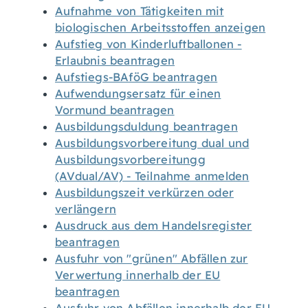
Aufnahme von Tätigkeiten mit
biologischen Arbeitsstoffen anzeigen
Aufstieg von Kinderluftballonen -
Erlaubnis beantragen
Aufstiegs-BAföG beantragen
Aufwendungsersatz für einen
Vormund beantragen
Ausbildungsduldung beantragen
Ausbildungsvorbereitung dual und
Ausbildungsvorbereitungg
(AVdual/AV) - Teilnahme anmelden
Ausbildungszeit verkürzen oder
verlängern
Ausdruck aus dem Handelsregister
beantragen
Ausfuhr von "grünen" Abfällen zur
Verwertung innerhalb der EU
beantragen