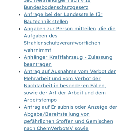
Sachverständiger nach § 18
Bundesbodenschutzgesetz
Anfrage bei der Landesstelle für
Bautechnik stellen
Angaben zur Person mitteilen, die die
Aufgaben des
Strahlenschutzverantwortlichen
wahrnimmt
Anhänger Kraftfahrzeug - Zulassung
beantragen
Antrag auf Ausnahme vom Verbot der
Mehrarbeit und vom Verbot der
Nachtarbeit in besonderen Fällen,
sowie der Art der Arbeit und dem
Arbeitstempo
Antrag auf Erlaubnis oder Anzeige der
Abgabe/Bereitstellung von
gefährlichen Stoffen und Gemischen
nach ChemVerbotsV sowie