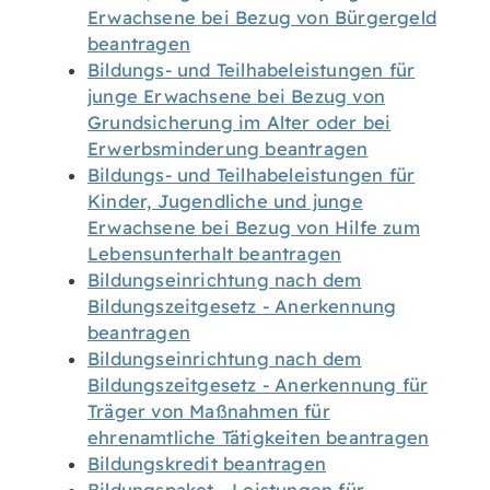
Erwachsene bei Bezug von Bürgergeld
beantragen
Bildungs- und Teilhabeleistungen für
junge Erwachsene bei Bezug von
Grundsicherung im Alter oder bei
Erwerbsminderung beantragen
Bildungs- und Teilhabeleistungen für
Kinder, Jugendliche und junge
Erwachsene bei Bezug von Hilfe zum
Lebensunterhalt beantragen
Bildungseinrichtung nach dem
Bildungszeitgesetz - Anerkennung
beantragen
Bildungseinrichtung nach dem
Bildungszeitgesetz - Anerkennung für
Träger von Maßnahmen für
ehrenamtliche Tätigkeiten beantragen
Bildungskredit beantragen