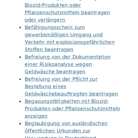
Biozid-Produkten oder
Pflanzenschutzmitteln beantragen
oder verlängern
Befähigungsschein zum
gewerbsmäßigen Umgang und
Verkehr mit explosionsgefährlichen
Stoffen beantragen
Befreiung von der Dokumentation
einer Risikoanalyse wegen
Geldwäsche beantragen
Befreiung von der Pflicht zur
Bestellung eines
Geldwäschebeauftragten beantragen
Begasungstätigkeiten mit Biozid-
Produkten oder Pflanzenschutzmitteln
anzeigen
Beglaubigung von ausländischen
öffentlichen Urkunden zur