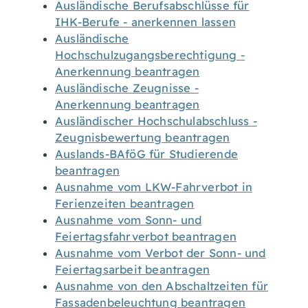
Ausländische Berufsabschlüsse für
IHK-Berufe - anerkennen lassen
Ausländische
Hochschulzugangsberechtigung -
Anerkennung beantragen
Ausländische Zeugnisse -
Anerkennung beantragen
Ausländischer Hochschulabschluss -
Zeugnisbewertung beantragen
Auslands-BAföG für Studierende
beantragen
Ausnahme vom LKW-Fahrverbot in
Ferienzeiten beantragen
Ausnahme vom Sonn- und
Feiertagsfahrverbot beantragen
Ausnahme vom Verbot der Sonn- und
Feiertagsarbeit beantragen
Ausnahme von den Abschaltzeiten für
Fassadenbeleuchtung beantragen