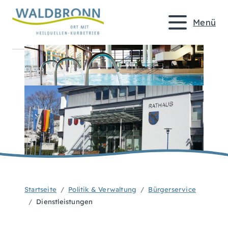
Menü
Startseite
Politik & Verwaltung
Bürgerservice
Dienstleistungen