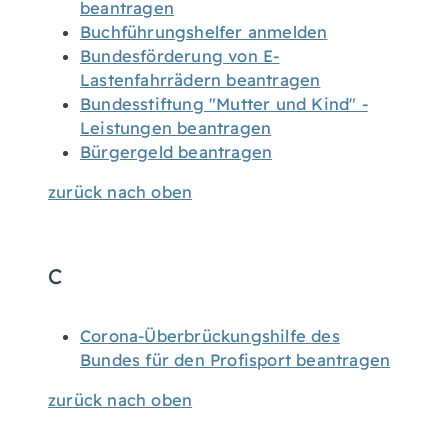
beantragen
Buchführungshelfer anmelden
Bundesförderung von E-
Lastenfahrrädern beantragen
Bundesstiftung "Mutter und Kind" -
Leistungen beantragen
Bürgergeld beantragen
zurück nach oben
C
Corona-Überbrückungshilfe des
Bundes für den Profisport beantragen
zurück nach oben