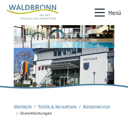
Menü
Startseite
Politik & Verwaltung
Bürgerservice
Dienstleistungen