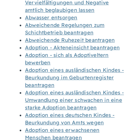
Vervielfältigungen und Negative
amtlich beglaubigen lassen
Abwasser entsorgen
Abweichende Regelungen zum
Schichtbetrieb beantragen
Abweichende Ruhezeit beantragen
Adoption - Akteneinsicht beantragen
Adoption - sich als Adoptiveltern
bewerben
Adoption eines ausländischen Kindes -
Beurkundung im Geburtenregister
beantragen
Adoption eines ausländischen Kindes -
Umwandlung einer schwachen in eine
starke Adoption beantragen
Adoption eines deutschen Kindes -
Beurkundung von Amts wegen
Adoption eines erwachsenen
Menschen beantragen