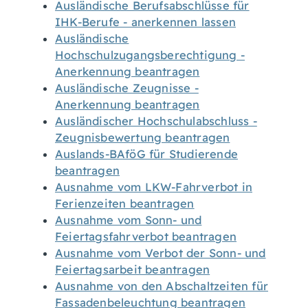
Ausländische Berufsabschlüsse für
IHK-Berufe - anerkennen lassen
Ausländische
Hochschulzugangsberechtigung -
Anerkennung beantragen
Ausländische Zeugnisse -
Anerkennung beantragen
Ausländischer Hochschulabschluss -
Zeugnisbewertung beantragen
Auslands-BAföG für Studierende
beantragen
Ausnahme vom LKW-Fahrverbot in
Ferienzeiten beantragen
Ausnahme vom Sonn- und
Feiertagsfahrverbot beantragen
Ausnahme vom Verbot der Sonn- und
Feiertagsarbeit beantragen
Ausnahme von den Abschaltzeiten für
Fassadenbeleuchtung beantragen