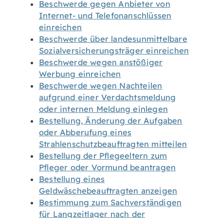
Beschwerde gegen Anbieter von
Internet- und Telefonanschlüssen
einreichen
Beschwerde über landesunmittelbare
Sozialversicherungsträger einreichen
Beschwerde wegen anstößiger
Werbung einreichen
Beschwerde wegen Nachteilen
aufgrund einer Verdachtsmeldung
oder internen Meldung einlegen
Bestellung, Änderung der Aufgaben
oder Abberufung eines
Strahlenschutzbeauftragten mitteilen
Bestellung der Pflegeeltern zum
Pfleger oder Vormund beantragen
Bestellung eines
Geldwäschebeauftragten anzeigen
Bestimmung zum Sachverständigen
für Langzeitlager nach der