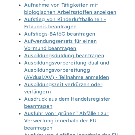
Aufnahme von Tätigkeiten mit
biologischen Arbeitsstoffen anzeigen
Aufstieg von Kinderluftballonen -
Erlaubnis beantragen
Aufstiegs-BAföG beantragen
Aufwendungsersatz für einen
Vormund beantragen
Ausbildungsduldung beantragen
Ausbildungsvorbereitung dual und
Ausbildungsvorbereitungg
(AVdual/AV) - Teilnahme anmelden
Ausbildungszeit verkürzen oder
verlängern
Ausdruck aus dem Handelsregister
beantragen
Ausfuhr von "grünen" Abfällen zur
Verwertung innerhalb der EU
beantragen