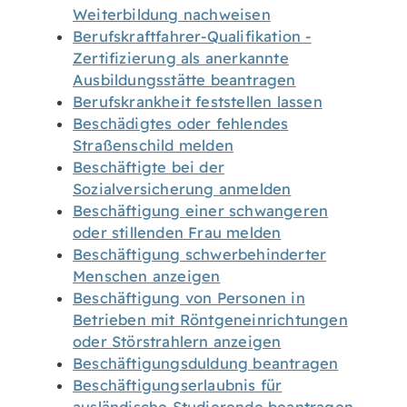
Weiterbildung nachweisen
Berufskraftfahrer-Qualifikation -
Zertifizierung als anerkannte
Ausbildungsstätte beantragen
Berufskrankheit feststellen lassen
Beschädigtes oder fehlendes
Straßenschild melden
Beschäftigte bei der
Sozialversicherung anmelden
Beschäftigung einer schwangeren
oder stillenden Frau melden
Beschäftigung schwerbehinderter
Menschen anzeigen
Beschäftigung von Personen in
Betrieben mit Röntgeneinrichtungen
oder Störstrahlern anzeigen
Beschäftigungsduldung beantragen
Beschäftigungserlaubnis für