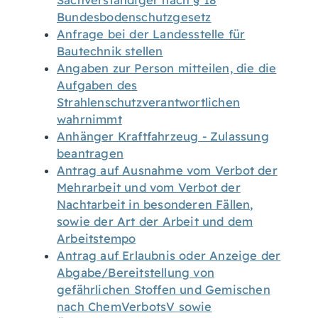
Sachverständiger nach § 18
Bundesbodenschutzgesetz
Anfrage bei der Landesstelle für
Bautechnik stellen
Angaben zur Person mitteilen, die die
Aufgaben des
Strahlenschutzverantwortlichen
wahrnimmt
Anhänger Kraftfahrzeug - Zulassung
beantragen
Antrag auf Ausnahme vom Verbot der
Mehrarbeit und vom Verbot der
Nachtarbeit in besonderen Fällen,
sowie der Art der Arbeit und dem
Arbeitstempo
Antrag auf Erlaubnis oder Anzeige der
Abgabe/Bereitstellung von
gefährlichen Stoffen und Gemischen
nach ChemVerbotsV sowie