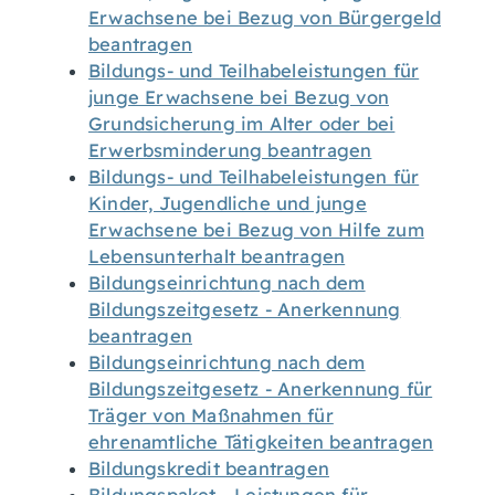
Erwachsene bei Bezug von Bürgergeld
beantragen
Bildungs- und Teilhabeleistungen für
junge Erwachsene bei Bezug von
Grundsicherung im Alter oder bei
Erwerbsminderung beantragen
Bildungs- und Teilhabeleistungen für
Kinder, Jugendliche und junge
Erwachsene bei Bezug von Hilfe zum
Lebensunterhalt beantragen
Bildungseinrichtung nach dem
Bildungszeitgesetz - Anerkennung
beantragen
Bildungseinrichtung nach dem
Bildungszeitgesetz - Anerkennung für
Träger von Maßnahmen für
ehrenamtliche Tätigkeiten beantragen
Bildungskredit beantragen