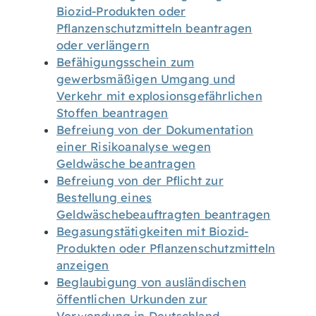
Biozid-Produkten oder
Pflanzenschutzmitteln beantragen
oder verlängern
Befähigungsschein zum
gewerbsmäßigen Umgang und
Verkehr mit explosionsgefährlichen
Stoffen beantragen
Befreiung von der Dokumentation
einer Risikoanalyse wegen
Geldwäsche beantragen
Befreiung von der Pflicht zur
Bestellung eines
Geldwäschebeauftragten beantragen
Begasungstätigkeiten mit Biozid-
Produkten oder Pflanzenschutzmitteln
anzeigen
Beglaubigung von ausländischen
öffentlichen Urkunden zur