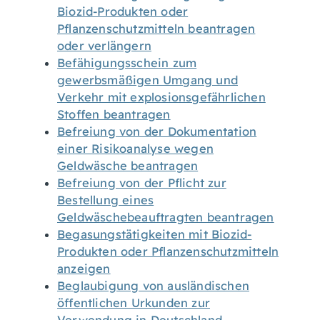
Biozid-Produkten oder
Pflanzenschutzmitteln beantragen
oder verlängern
Befähigungsschein zum
gewerbsmäßigen Umgang und
Verkehr mit explosionsgefährlichen
Stoffen beantragen
Befreiung von der Dokumentation
einer Risikoanalyse wegen
Geldwäsche beantragen
Befreiung von der Pflicht zur
Bestellung eines
Geldwäschebeauftragten beantragen
Begasungstätigkeiten mit Biozid-
Produkten oder Pflanzenschutzmitteln
anzeigen
Beglaubigung von ausländischen
öffentlichen Urkunden zur