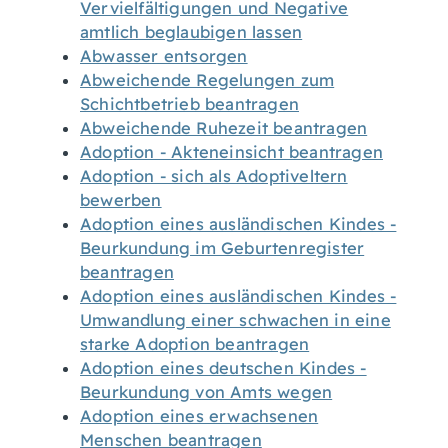
Vervielfältigungen und Negative
amtlich beglaubigen lassen
Abwasser entsorgen
Abweichende Regelungen zum
Schichtbetrieb beantragen
Abweichende Ruhezeit beantragen
Adoption - Akteneinsicht beantragen
Adoption - sich als Adoptiveltern
bewerben
Adoption eines ausländischen Kindes -
Beurkundung im Geburtenregister
beantragen
Adoption eines ausländischen Kindes -
Umwandlung einer schwachen in eine
starke Adoption beantragen
Adoption eines deutschen Kindes -
Beurkundung von Amts wegen
Adoption eines erwachsenen
Menschen beantragen