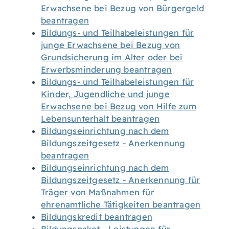
Erwachsene bei Bezug von Bürgergeld
beantragen
Bildungs- und Teilhabeleistungen für
junge Erwachsene bei Bezug von
Grundsicherung im Alter oder bei
Erwerbsminderung beantragen
Bildungs- und Teilhabeleistungen für
Kinder, Jugendliche und junge
Erwachsene bei Bezug von Hilfe zum
Lebensunterhalt beantragen
Bildungseinrichtung nach dem
Bildungszeitgesetz - Anerkennung
beantragen
Bildungseinrichtung nach dem
Bildungszeitgesetz - Anerkennung für
Träger von Maßnahmen für
ehrenamtliche Tätigkeiten beantragen
Bildungskredit beantragen