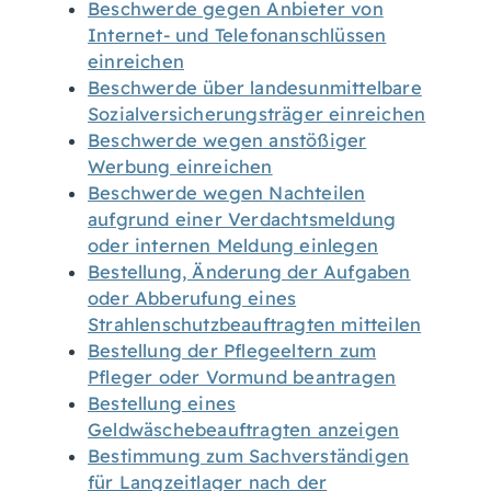
Beschwerde gegen Anbieter von
Internet- und Telefonanschlüssen
einreichen
Beschwerde über landesunmittelbare
Sozialversicherungsträger einreichen
Beschwerde wegen anstößiger
Werbung einreichen
Beschwerde wegen Nachteilen
aufgrund einer Verdachtsmeldung
oder internen Meldung einlegen
Bestellung, Änderung der Aufgaben
oder Abberufung eines
Strahlenschutzbeauftragten mitteilen
Bestellung der Pflegeeltern zum
Pfleger oder Vormund beantragen
Bestellung eines
Geldwäschebeauftragten anzeigen
Bestimmung zum Sachverständigen
für Langzeitlager nach der