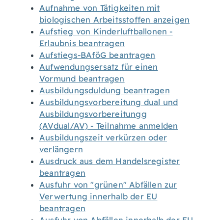
Aufnahme von Tätigkeiten mit
biologischen Arbeitsstoffen anzeigen
Aufstieg von Kinderluftballonen -
Erlaubnis beantragen
Aufstiegs-BAföG beantragen
Aufwendungsersatz für einen
Vormund beantragen
Ausbildungsduldung beantragen
Ausbildungsvorbereitung dual und
Ausbildungsvorbereitungg
(AVdual/AV) - Teilnahme anmelden
Ausbildungszeit verkürzen oder
verlängern
Ausdruck aus dem Handelsregister
beantragen
Ausfuhr von "grünen" Abfällen zur
Verwertung innerhalb der EU
beantragen