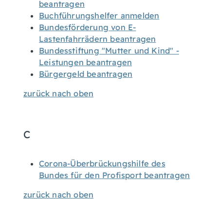
beantragen
Buchführungshelfer anmelden
Bundesförderung von E-
Lastenfahrrädern beantragen
Bundesstiftung "Mutter und Kind" -
Leistungen beantragen
Bürgergeld beantragen
zurück nach oben
C
Corona-Überbrückungshilfe des
Bundes für den Profisport beantragen
zurück nach oben