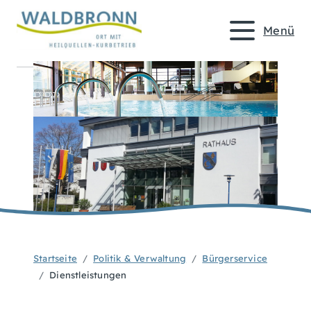
Menü
Startseite
Politik & Verwaltung
Bürgerservice
Dienstleistungen