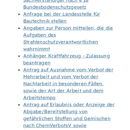
Sachverständiger nach § 18
Bundesbodenschutzgesetz
Anfrage bei der Landesstelle für
Bautechnik stellen
Angaben zur Person mitteilen, die die
Aufgaben des
Strahlenschutzverantwortlichen
wahrnimmt
Anhänger Kraftfahrzeug - Zulassung
beantragen
Antrag auf Ausnahme vom Verbot der
Mehrarbeit und vom Verbot der
Nachtarbeit in besonderen Fällen,
sowie der Art der Arbeit und dem
Arbeitstempo
Antrag auf Erlaubnis oder Anzeige der
Abgabe/Bereitstellung von
gefährlichen Stoffen und Gemischen
nach ChemVerbotsV sowie