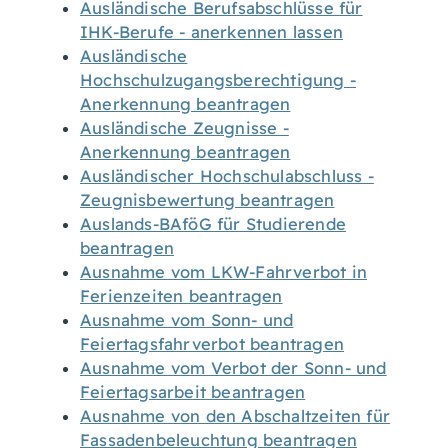
Ausländische Berufsabschlüsse für
IHK-Berufe - anerkennen lassen
Ausländische
Hochschulzugangsberechtigung -
Anerkennung beantragen
Ausländische Zeugnisse -
Anerkennung beantragen
Ausländischer Hochschulabschluss -
Zeugnisbewertung beantragen
Auslands-BAföG für Studierende
beantragen
Ausnahme vom LKW-Fahrverbot in
Ferienzeiten beantragen
Ausnahme vom Sonn- und
Feiertagsfahrverbot beantragen
Ausnahme vom Verbot der Sonn- und
Feiertagsarbeit beantragen
Ausnahme von den Abschaltzeiten für
Fassadenbeleuchtung beantragen