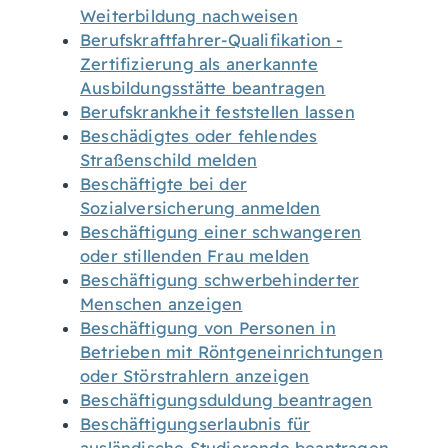
Weiterbildung nachweisen
Berufskraftfahrer-Qualifikation -
Zertifizierung als anerkannte
Ausbildungsstätte beantragen
Berufskrankheit feststellen lassen
Beschädigtes oder fehlendes
Straßenschild melden
Beschäftigte bei der
Sozialversicherung anmelden
Beschäftigung einer schwangeren
oder stillenden Frau melden
Beschäftigung schwerbehinderter
Menschen anzeigen
Beschäftigung von Personen in
Betrieben mit Röntgeneinrichtungen
oder Störstrahlern anzeigen
Beschäftigungsduldung beantragen
Beschäftigungserlaubnis für