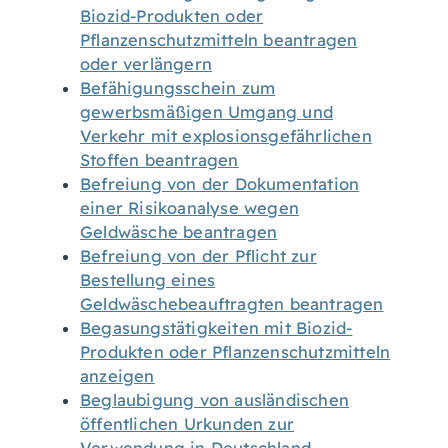
Biozid-Produkten oder
Pflanzenschutzmitteln beantragen
oder verlängern
Befähigungsschein zum
gewerbsmäßigen Umgang und
Verkehr mit explosionsgefährlichen
Stoffen beantragen
Befreiung von der Dokumentation
einer Risikoanalyse wegen
Geldwäsche beantragen
Befreiung von der Pflicht zur
Bestellung eines
Geldwäschebeauftragten beantragen
Begasungstätigkeiten mit Biozid-
Produkten oder Pflanzenschutzmitteln
anzeigen
Beglaubigung von ausländischen
öffentlichen Urkunden zur