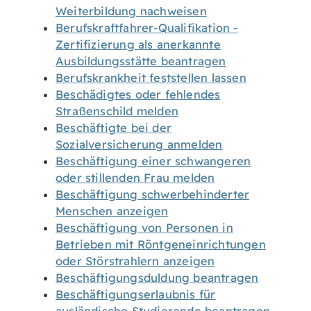
Weiterbildung nachweisen
Berufskraftfahrer-Qualifikation -
Zertifizierung als anerkannte
Ausbildungsstätte beantragen
Berufskrankheit feststellen lassen
Beschädigtes oder fehlendes
Straßenschild melden
Beschäftigte bei der
Sozialversicherung anmelden
Beschäftigung einer schwangeren
oder stillenden Frau melden
Beschäftigung schwerbehinderter
Menschen anzeigen
Beschäftigung von Personen in
Betrieben mit Röntgeneinrichtungen
oder Störstrahlern anzeigen
Beschäftigungsduldung beantragen
Beschäftigungserlaubnis für