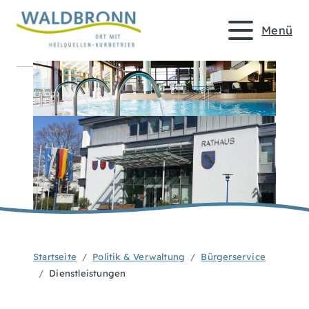
Menü
Startseite
Politik & Verwaltung
Bürgerservice
Dienstleistungen