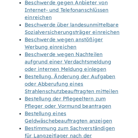
Beschwerde gegen Anbieter von
Internet- und Telefonanschlüssen
einreichen
Beschwerde über landesunmittelbare
Sozialversicherungsträger einreichen
Beschwerde wegen anstößiger
Werbung einreichen
Beschwerde wegen Nachteilen
aufgrund einer Verdachtsmeldung
oder internen Meldung einlegen
Bestellung, Änderung der Aufgaben
oder Abberufung eines
Strahlenschutzbeauftragten mitteilen
Bestellung der Pflegeeltern zum
Pfleger oder Vormund beantragen
Bestellung eines
Geldwäschebeauftragten anzeigen
Bestimmung zum Sachverständigen
für Langzeitlager nach der