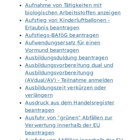
Aufnahme von Tätigkeiten mit
biologischen Arbeitsstoffen anzeigen
Aufstieg von Kinderluftballonen -
Erlaubnis beantragen
Aufstiegs-BAföG beantragen
Aufwendungsersatz für einen
Vormund beantragen
Ausbildungsduldung beantragen
Ausbildungsvorbereitung dual und
Ausbildungsvorbereitungg
(AVdual/AV) - Teilnahme anmelden
Ausbildungszeit verkürzen oder
verlängern
Ausdruck aus dem Handelsregister
beantragen
Ausfuhr von "grünen" Abfällen zur
Verwertung innerhalb der EU
beantragen