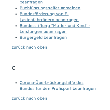
beantragen
Buchführungshelfer anmelden
Bundesförderung von E-
Lastenfahrrädern beantragen
Bundesstiftung "Mutter und Kind" -
Leistungen beantragen
Bürgergeld beantragen
zurück nach oben
C
Corona-Überbrückungshilfe des
Bundes für den Profisport beantragen
zurück nach oben