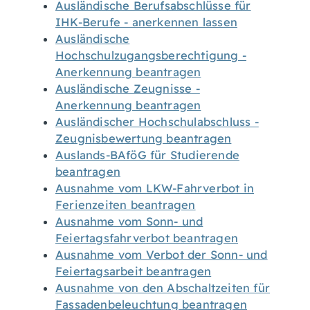
Ausländische Berufsabschlüsse für
IHK-Berufe - anerkennen lassen
Ausländische
Hochschulzugangsberechtigung -
Anerkennung beantragen
Ausländische Zeugnisse -
Anerkennung beantragen
Ausländischer Hochschulabschluss -
Zeugnisbewertung beantragen
Auslands-BAföG für Studierende
beantragen
Ausnahme vom LKW-Fahrverbot in
Ferienzeiten beantragen
Ausnahme vom Sonn- und
Feiertagsfahrverbot beantragen
Ausnahme vom Verbot der Sonn- und
Feiertagsarbeit beantragen
Ausnahme von den Abschaltzeiten für
Fassadenbeleuchtung beantragen