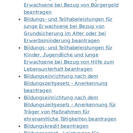
Erwachsene bei Bezug von Bürgergeld
beantragen
Bildungs- und Teilhabeleistungen für
junge Erwachsene bei Bezug von
Grundsicherung im Alter oder bei
Erwerbsminderung beantragen
Bildungs- und Teilhabeleistungen für
Kinder, Jugendliche und junge
Erwachsene bei Bezug von Hilfe zum
Lebensunterhalt beantragen
Bildungseinrichtung nach dem
Bildungszeitgesetz - Anerkennung
beantragen
Bildungseinrichtung nach dem
Bildungszeitgesetz - Anerkennung für
Träger von Maßnahmen für
ehrenamtliche Tätigkeiten beantragen
Bildungskredit beantragen