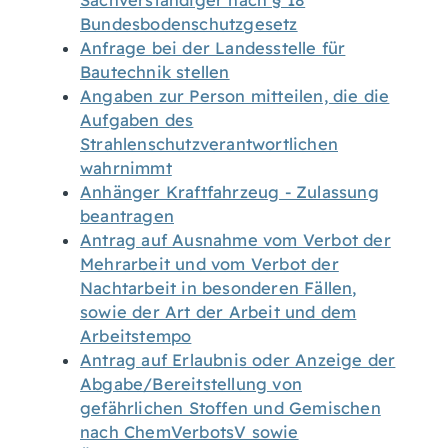
Sachverständiger nach § 18
Bundesbodenschutzgesetz
Anfrage bei der Landesstelle für
Bautechnik stellen
Angaben zur Person mitteilen, die die
Aufgaben des
Strahlenschutzverantwortlichen
wahrnimmt
Anhänger Kraftfahrzeug - Zulassung
beantragen
Antrag auf Ausnahme vom Verbot der
Mehrarbeit und vom Verbot der
Nachtarbeit in besonderen Fällen,
sowie der Art der Arbeit und dem
Arbeitstempo
Antrag auf Erlaubnis oder Anzeige der
Abgabe/Bereitstellung von
gefährlichen Stoffen und Gemischen
nach ChemVerbotsV sowie