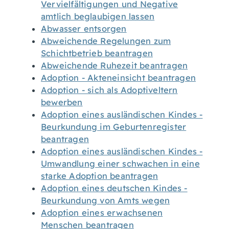
Vervielfältigungen und Negative
amtlich beglaubigen lassen
Abwasser entsorgen
Abweichende Regelungen zum
Schichtbetrieb beantragen
Abweichende Ruhezeit beantragen
Adoption - Akteneinsicht beantragen
Adoption - sich als Adoptiveltern
bewerben
Adoption eines ausländischen Kindes -
Beurkundung im Geburtenregister
beantragen
Adoption eines ausländischen Kindes -
Umwandlung einer schwachen in eine
starke Adoption beantragen
Adoption eines deutschen Kindes -
Beurkundung von Amts wegen
Adoption eines erwachsenen
Menschen beantragen