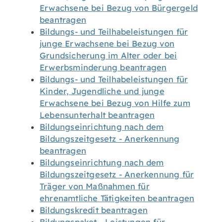
Erwachsene bei Bezug von Bürgergeld
beantragen
Bildungs- und Teilhabeleistungen für
junge Erwachsene bei Bezug von
Grundsicherung im Alter oder bei
Erwerbsminderung beantragen
Bildungs- und Teilhabeleistungen für
Kinder, Jugendliche und junge
Erwachsene bei Bezug von Hilfe zum
Lebensunterhalt beantragen
Bildungseinrichtung nach dem
Bildungszeitgesetz - Anerkennung
beantragen
Bildungseinrichtung nach dem
Bildungszeitgesetz - Anerkennung für
Träger von Maßnahmen für
ehrenamtliche Tätigkeiten beantragen
Bildungskredit beantragen