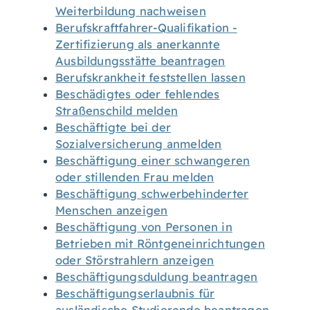
Weiterbildung nachweisen
Berufskraftfahrer-Qualifikation -
Zertifizierung als anerkannte
Ausbildungsstätte beantragen
Berufskrankheit feststellen lassen
Beschädigtes oder fehlendes
Straßenschild melden
Beschäftigte bei der
Sozialversicherung anmelden
Beschäftigung einer schwangeren
oder stillenden Frau melden
Beschäftigung schwerbehinderter
Menschen anzeigen
Beschäftigung von Personen in
Betrieben mit Röntgeneinrichtungen
oder Störstrahlern anzeigen
Beschäftigungsduldung beantragen
Beschäftigungserlaubnis für