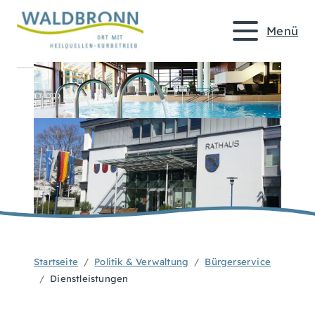
Menü
Startseite
Politik & Verwaltung
Bürgerservice
Dienstleistungen