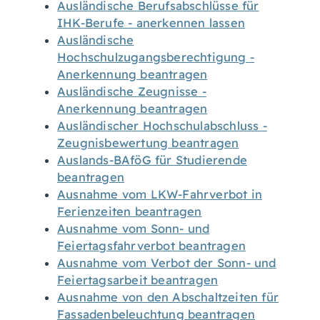
Ausländische Berufsabschlüsse für
IHK-Berufe - anerkennen lassen
Ausländische
Hochschulzugangsberechtigung -
Anerkennung beantragen
Ausländische Zeugnisse -
Anerkennung beantragen
Ausländischer Hochschulabschluss -
Zeugnisbewertung beantragen
Auslands-BAföG für Studierende
beantragen
Ausnahme vom LKW-Fahrverbot in
Ferienzeiten beantragen
Ausnahme vom Sonn- und
Feiertagsfahrverbot beantragen
Ausnahme vom Verbot der Sonn- und
Feiertagsarbeit beantragen
Ausnahme von den Abschaltzeiten für
Fassadenbeleuchtung beantragen