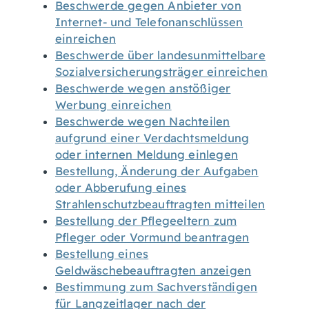
Beschwerde gegen Anbieter von
Internet- und Telefonanschlüssen
einreichen
Beschwerde über landesunmittelbare
Sozialversicherungsträger einreichen
Beschwerde wegen anstößiger
Werbung einreichen
Beschwerde wegen Nachteilen
aufgrund einer Verdachtsmeldung
oder internen Meldung einlegen
Bestellung, Änderung der Aufgaben
oder Abberufung eines
Strahlenschutzbeauftragten mitteilen
Bestellung der Pflegeeltern zum
Pfleger oder Vormund beantragen
Bestellung eines
Geldwäschebeauftragten anzeigen
Bestimmung zum Sachverständigen
für Langzeitlager nach der