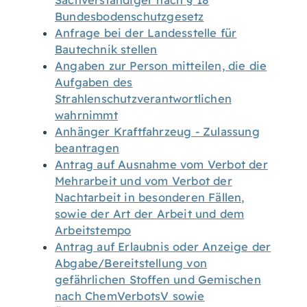
Sachverständiger nach § 18
Bundesbodenschutzgesetz
Anfrage bei der Landesstelle für
Bautechnik stellen
Angaben zur Person mitteilen, die die
Aufgaben des
Strahlenschutzverantwortlichen
wahrnimmt
Anhänger Kraftfahrzeug - Zulassung
beantragen
Antrag auf Ausnahme vom Verbot der
Mehrarbeit und vom Verbot der
Nachtarbeit in besonderen Fällen,
sowie der Art der Arbeit und dem
Arbeitstempo
Antrag auf Erlaubnis oder Anzeige der
Abgabe/Bereitstellung von
gefährlichen Stoffen und Gemischen
nach ChemVerbotsV sowie