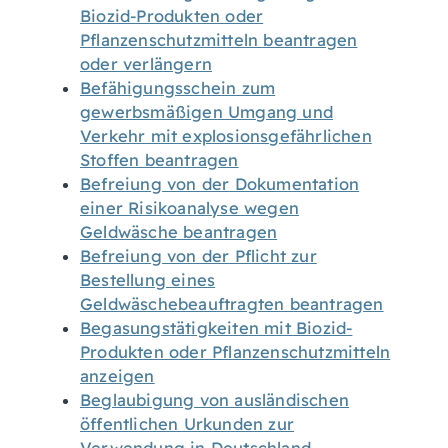
Biozid-Produkten oder
Pflanzenschutzmitteln beantragen
oder verlängern
Befähigungsschein zum
gewerbsmäßigen Umgang und
Verkehr mit explosionsgefährlichen
Stoffen beantragen
Befreiung von der Dokumentation
einer Risikoanalyse wegen
Geldwäsche beantragen
Befreiung von der Pflicht zur
Bestellung eines
Geldwäschebeauftragten beantragen
Begasungstätigkeiten mit Biozid-
Produkten oder Pflanzenschutzmitteln
anzeigen
Beglaubigung von ausländischen
öffentlichen Urkunden zur