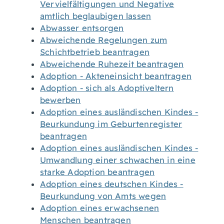
Vervielfältigungen und Negative
amtlich beglaubigen lassen
Abwasser entsorgen
Abweichende Regelungen zum
Schichtbetrieb beantragen
Abweichende Ruhezeit beantragen
Adoption - Akteneinsicht beantragen
Adoption - sich als Adoptiveltern
bewerben
Adoption eines ausländischen Kindes -
Beurkundung im Geburtenregister
beantragen
Adoption eines ausländischen Kindes -
Umwandlung einer schwachen in eine
starke Adoption beantragen
Adoption eines deutschen Kindes -
Beurkundung von Amts wegen
Adoption eines erwachsenen
Menschen beantragen