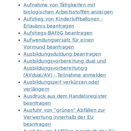
Aufnahme von Tätigkeiten mit
biologischen Arbeitsstoffen anzeigen
Aufstieg von Kinderluftballonen -
Erlaubnis beantragen
Aufstiegs-BAföG beantragen
Aufwendungsersatz für einen
Vormund beantragen
Ausbildungsduldung beantragen
Ausbildungsvorbereitung dual und
Ausbildungsvorbereitungg
(AVdual/AV) - Teilnahme anmelden
Ausbildungszeit verkürzen oder
verlängern
Ausdruck aus dem Handelsregister
beantragen
Ausfuhr von "grünen" Abfällen zur
Verwertung innerhalb der EU
beantragen