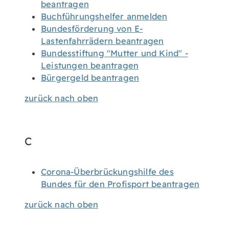
beantragen
Buchführungshelfer anmelden
Bundesförderung von E-
Lastenfahrrädern beantragen
Bundesstiftung "Mutter und Kind" -
Leistungen beantragen
Bürgergeld beantragen
zurück nach oben
C
Corona-Überbrückungshilfe des
Bundes für den Profisport beantragen
zurück nach oben