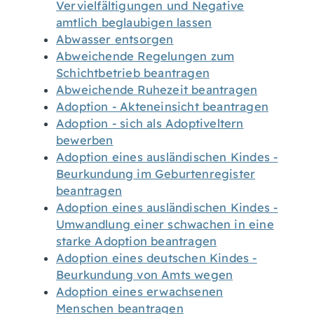
Vervielfältigungen und Negative
amtlich beglaubigen lassen
Abwasser entsorgen
Abweichende Regelungen zum
Schichtbetrieb beantragen
Abweichende Ruhezeit beantragen
Adoption - Akteneinsicht beantragen
Adoption - sich als Adoptiveltern
bewerben
Adoption eines ausländischen Kindes -
Beurkundung im Geburtenregister
beantragen
Adoption eines ausländischen Kindes -
Umwandlung einer schwachen in eine
starke Adoption beantragen
Adoption eines deutschen Kindes -
Beurkundung von Amts wegen
Adoption eines erwachsenen
Menschen beantragen