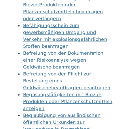
Biozid-Produkten oder
Pflanzenschutzmitteln beantragen
oder verlängern
Befähigungsschein zum
gewerbsmäßigen Umgang und
Verkehr mit explosionsgefährlichen
Stoffen beantragen
Befreiung von der Dokumentation
einer Risikoanalyse wegen
Geldwäsche beantragen
Befreiung von der Pflicht zur
Bestellung eines
Geldwäschebeauftragten beantragen
Begasungstätigkeiten mit Biozid-
Produkten oder Pflanzenschutzmitteln
anzeigen
Beglaubigung von ausländischen
öffentlichen Urkunden zur