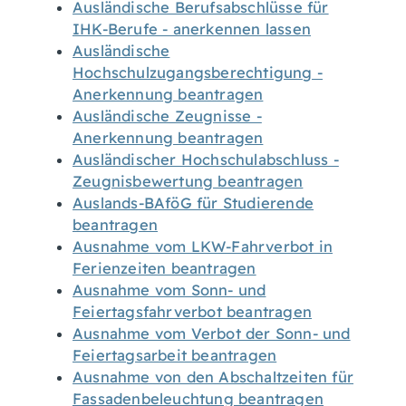
Ausländische Berufsabschlüsse für
IHK-Berufe - anerkennen lassen
Ausländische
Hochschulzugangsberechtigung -
Anerkennung beantragen
Ausländische Zeugnisse -
Anerkennung beantragen
Ausländischer Hochschulabschluss -
Zeugnisbewertung beantragen
Auslands-BAföG für Studierende
beantragen
Ausnahme vom LKW-Fahrverbot in
Ferienzeiten beantragen
Ausnahme vom Sonn- und
Feiertagsfahrverbot beantragen
Ausnahme vom Verbot der Sonn- und
Feiertagsarbeit beantragen
Ausnahme von den Abschaltzeiten für
Fassadenbeleuchtung beantragen