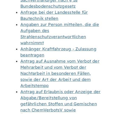
Sachverständiger nach § 18
Bundesbodenschutzgesetz
Anfrage bei der Landesstelle für
Bautechnik stellen
Angaben zur Person mitteilen, die die
Aufgaben des
Strahlenschutzverantwortlichen
wahrnimmt
Anhänger Kraftfahrzeug - Zulassung
beantragen
Antrag auf Ausnahme vom Verbot der
Mehrarbeit und vom Verbot der
Nachtarbeit in besonderen Fällen,
sowie der Art der Arbeit und dem
Arbeitstempo
Antrag auf Erlaubnis oder Anzeige der
Abgabe/Bereitstellung von
gefährlichen Stoffen und Gemischen
nach ChemVerbotsV sowie