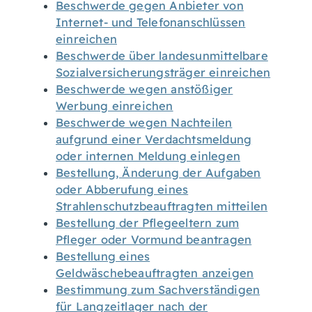
Beschwerde gegen Anbieter von
Internet- und Telefonanschlüssen
einreichen
Beschwerde über landesunmittelbare
Sozialversicherungsträger einreichen
Beschwerde wegen anstößiger
Werbung einreichen
Beschwerde wegen Nachteilen
aufgrund einer Verdachtsmeldung
oder internen Meldung einlegen
Bestellung, Änderung der Aufgaben
oder Abberufung eines
Strahlenschutzbeauftragten mitteilen
Bestellung der Pflegeeltern zum
Pfleger oder Vormund beantragen
Bestellung eines
Geldwäschebeauftragten anzeigen
Bestimmung zum Sachverständigen
für Langzeitlager nach der