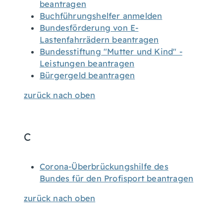
beantragen
Buchführungshelfer anmelden
Bundesförderung von E-
Lastenfahrrädern beantragen
Bundesstiftung "Mutter und Kind" -
Leistungen beantragen
Bürgergeld beantragen
zurück nach oben
C
Corona-Überbrückungshilfe des
Bundes für den Profisport beantragen
zurück nach oben