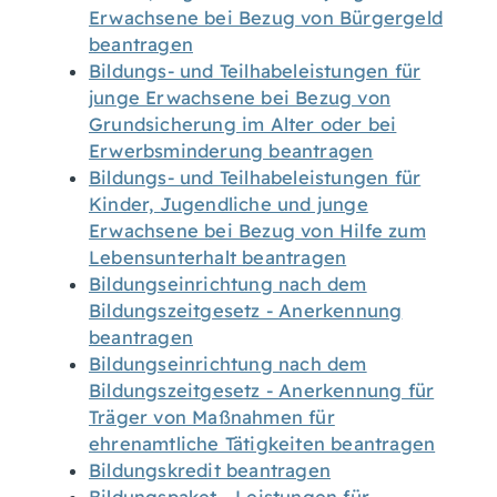
Erwachsene bei Bezug von Bürgergeld
beantragen
Bildungs- und Teilhabeleistungen für
junge Erwachsene bei Bezug von
Grundsicherung im Alter oder bei
Erwerbsminderung beantragen
Bildungs- und Teilhabeleistungen für
Kinder, Jugendliche und junge
Erwachsene bei Bezug von Hilfe zum
Lebensunterhalt beantragen
Bildungseinrichtung nach dem
Bildungszeitgesetz - Anerkennung
beantragen
Bildungseinrichtung nach dem
Bildungszeitgesetz - Anerkennung für
Träger von Maßnahmen für
ehrenamtliche Tätigkeiten beantragen
Bildungskredit beantragen