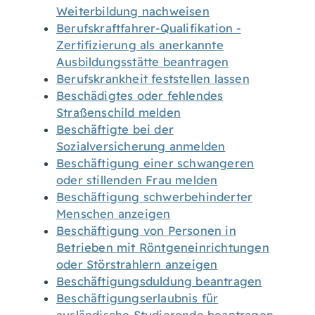
Weiterbildung nachweisen
Berufskraftfahrer-Qualifikation -
Zertifizierung als anerkannte
Ausbildungsstätte beantragen
Berufskrankheit feststellen lassen
Beschädigtes oder fehlendes
Straßenschild melden
Beschäftigte bei der
Sozialversicherung anmelden
Beschäftigung einer schwangeren
oder stillenden Frau melden
Beschäftigung schwerbehinderter
Menschen anzeigen
Beschäftigung von Personen in
Betrieben mit Röntgeneinrichtungen
oder Störstrahlern anzeigen
Beschäftigungsduldung beantragen
Beschäftigungserlaubnis für