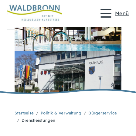
Menü
Startseite
Politik & Verwaltung
Bürgerservice
Dienstleistungen