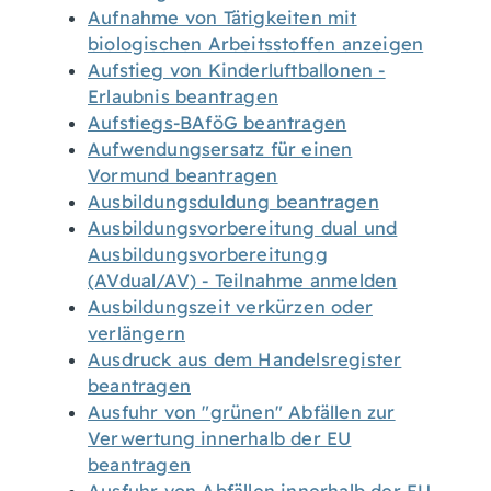
Aufnahme von Tätigkeiten mit
biologischen Arbeitsstoffen anzeigen
Aufstieg von Kinderluftballonen -
Erlaubnis beantragen
Aufstiegs-BAföG beantragen
Aufwendungsersatz für einen
Vormund beantragen
Ausbildungsduldung beantragen
Ausbildungsvorbereitung dual und
Ausbildungsvorbereitungg
(AVdual/AV) - Teilnahme anmelden
Ausbildungszeit verkürzen oder
verlängern
Ausdruck aus dem Handelsregister
beantragen
Ausfuhr von "grünen" Abfällen zur
Verwertung innerhalb der EU
beantragen