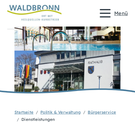
Menü
Startseite
Politik & Verwaltung
Bürgerservice
Dienstleistungen