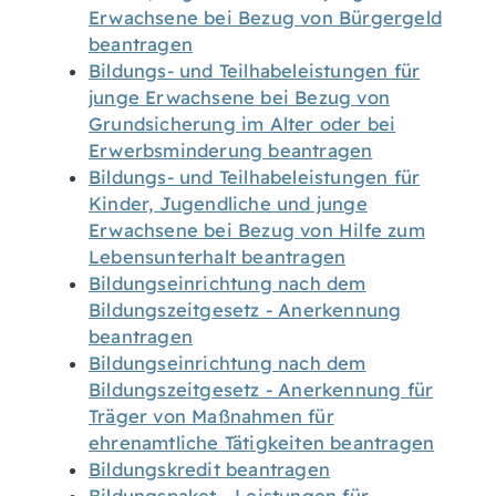
Erwachsene bei Bezug von Bürgergeld
beantragen
Bildungs- und Teilhabeleistungen für
junge Erwachsene bei Bezug von
Grundsicherung im Alter oder bei
Erwerbsminderung beantragen
Bildungs- und Teilhabeleistungen für
Kinder, Jugendliche und junge
Erwachsene bei Bezug von Hilfe zum
Lebensunterhalt beantragen
Bildungseinrichtung nach dem
Bildungszeitgesetz - Anerkennung
beantragen
Bildungseinrichtung nach dem
Bildungszeitgesetz - Anerkennung für
Träger von Maßnahmen für
ehrenamtliche Tätigkeiten beantragen
Bildungskredit beantragen