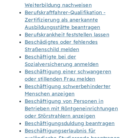
Weiterbildung nachweisen
Berufskraftfahrer-Qualifikation -
Zertifizierung als anerkannte
Ausbildungsstätte beantragen
Berufskrankheit feststellen lassen
Beschädigtes oder fehlendes
Straßenschild melden
Beschäftigte bei der
Sozialversicherung anmelden
Beschäftigung einer schwangeren
oder stillenden Frau melden
Beschäftigung schwerbehinderter
Menschen anzeigen
Beschäftigung von Personen in
Betrieben mit Röntgeneinrichtungen
oder Störstrahlern anzeigen
Beschäftigungsduldung beantragen
Beschäftigungserlaubnis für