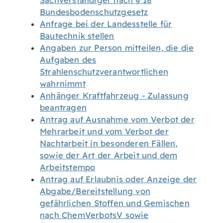
Sachverständiger nach § 18
Bundesbodenschutzgesetz
Anfrage bei der Landesstelle für
Bautechnik stellen
Angaben zur Person mitteilen, die die
Aufgaben des
Strahlenschutzverantwortlichen
wahrnimmt
Anhänger Kraftfahrzeug - Zulassung
beantragen
Antrag auf Ausnahme vom Verbot der
Mehrarbeit und vom Verbot der
Nachtarbeit in besonderen Fällen,
sowie der Art der Arbeit und dem
Arbeitstempo
Antrag auf Erlaubnis oder Anzeige der
Abgabe/Bereitstellung von
gefährlichen Stoffen und Gemischen
nach ChemVerbotsV sowie