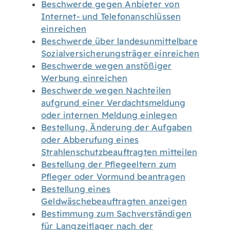
Beschwerde gegen Anbieter von
Internet- und Telefonanschlüssen
einreichen
Beschwerde über landesunmittelbare
Sozialversicherungsträger einreichen
Beschwerde wegen anstößiger
Werbung einreichen
Beschwerde wegen Nachteilen
aufgrund einer Verdachtsmeldung
oder internen Meldung einlegen
Bestellung, Änderung der Aufgaben
oder Abberufung eines
Strahlenschutzbeauftragten mitteilen
Bestellung der Pflegeeltern zum
Pfleger oder Vormund beantragen
Bestellung eines
Geldwäschebeauftragten anzeigen
Bestimmung zum Sachverständigen
für Langzeitlager nach der