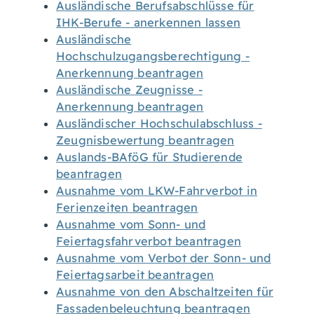
Ausländische Berufsabschlüsse für
IHK-Berufe - anerkennen lassen
Ausländische
Hochschulzugangsberechtigung -
Anerkennung beantragen
Ausländische Zeugnisse -
Anerkennung beantragen
Ausländischer Hochschulabschluss -
Zeugnisbewertung beantragen
Auslands-BAföG für Studierende
beantragen
Ausnahme vom LKW-Fahrverbot in
Ferienzeiten beantragen
Ausnahme vom Sonn- und
Feiertagsfahrverbot beantragen
Ausnahme vom Verbot der Sonn- und
Feiertagsarbeit beantragen
Ausnahme von den Abschaltzeiten für
Fassadenbeleuchtung beantragen