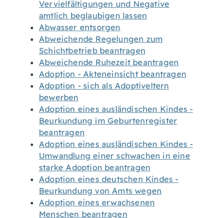
Vervielfältigungen und Negative
amtlich beglaubigen lassen
Abwasser entsorgen
Abweichende Regelungen zum
Schichtbetrieb beantragen
Abweichende Ruhezeit beantragen
Adoption - Akteneinsicht beantragen
Adoption - sich als Adoptiveltern
bewerben
Adoption eines ausländischen Kindes -
Beurkundung im Geburtenregister
beantragen
Adoption eines ausländischen Kindes -
Umwandlung einer schwachen in eine
starke Adoption beantragen
Adoption eines deutschen Kindes -
Beurkundung von Amts wegen
Adoption eines erwachsenen
Menschen beantragen