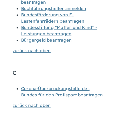
beantragen
Buchführungshelfer anmelden
Bundesförderung von E-
Lastenfahrrädern beantragen
Bundesstiftung "Mutter und Kind" -
Leistungen beantragen
Bürgergeld beantragen
zurück nach oben
C
Corona-Überbrückungshilfe des
Bundes für den Profisport beantragen
zurück nach oben