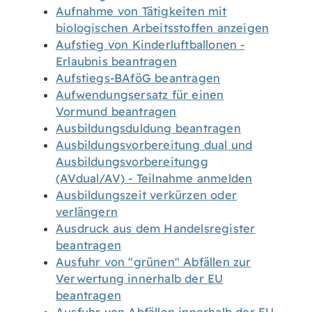
Aufnahme von Tätigkeiten mit
biologischen Arbeitsstoffen anzeigen
Aufstieg von Kinderluftballonen -
Erlaubnis beantragen
Aufstiegs-BAföG beantragen
Aufwendungsersatz für einen
Vormund beantragen
Ausbildungsduldung beantragen
Ausbildungsvorbereitung dual und
Ausbildungsvorbereitungg
(AVdual/AV) - Teilnahme anmelden
Ausbildungszeit verkürzen oder
verlängern
Ausdruck aus dem Handelsregister
beantragen
Ausfuhr von "grünen" Abfällen zur
Verwertung innerhalb der EU
beantragen