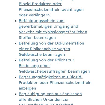
Biozid-Produkten oder
Pflanzenschutzmitteln beantragen
oder verlängern
Befähigungsschein zum
gewerbsmäßigen Umgang und
Verkehr mit explosionsgefährlichen
Stoffen beantragen
Befreiung von der Dokumentation
einer Risikoanalyse wegen
Geldwäsche beantragen
Befreiung von der Pflicht zur
Bestellung eines
Geldwäschebeauftragten beantragen
Begasungstätigkeiten mit Biozid-
Produkten oder Pflanzenschutzmitteln
anzeigen
Beglaubigung von ausländischen
öffentlichen Urkunden zur