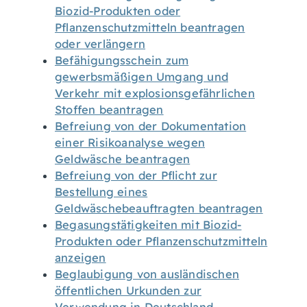
Biozid-Produkten oder
Pflanzenschutzmitteln beantragen
oder verlängern
Befähigungsschein zum
gewerbsmäßigen Umgang und
Verkehr mit explosionsgefährlichen
Stoffen beantragen
Befreiung von der Dokumentation
einer Risikoanalyse wegen
Geldwäsche beantragen
Befreiung von der Pflicht zur
Bestellung eines
Geldwäschebeauftragten beantragen
Begasungstätigkeiten mit Biozid-
Produkten oder Pflanzenschutzmitteln
anzeigen
Beglaubigung von ausländischen
öffentlichen Urkunden zur