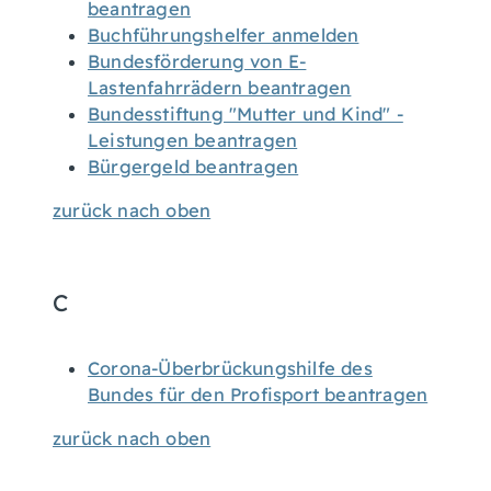
beantragen
Buchführungshelfer anmelden
Bundesförderung von E-
Lastenfahrrädern beantragen
Bundesstiftung "Mutter und Kind" -
Leistungen beantragen
Bürgergeld beantragen
zurück nach oben
C
Corona-Überbrückungshilfe des
Bundes für den Profisport beantragen
zurück nach oben