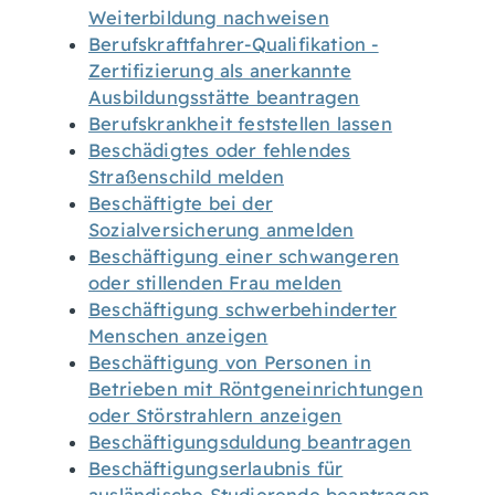
Weiterbildung nachweisen
Berufskraftfahrer-Qualifikation -
Zertifizierung als anerkannte
Ausbildungsstätte beantragen
Berufskrankheit feststellen lassen
Beschädigtes oder fehlendes
Straßenschild melden
Beschäftigte bei der
Sozialversicherung anmelden
Beschäftigung einer schwangeren
oder stillenden Frau melden
Beschäftigung schwerbehinderter
Menschen anzeigen
Beschäftigung von Personen in
Betrieben mit Röntgeneinrichtungen
oder Störstrahlern anzeigen
Beschäftigungsduldung beantragen
Beschäftigungserlaubnis für