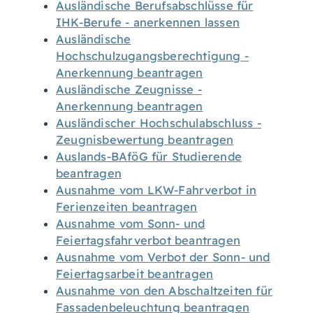
Ausländische Berufsabschlüsse für
IHK-Berufe - anerkennen lassen
Ausländische
Hochschulzugangsberechtigung -
Anerkennung beantragen
Ausländische Zeugnisse -
Anerkennung beantragen
Ausländischer Hochschulabschluss -
Zeugnisbewertung beantragen
Auslands-BAföG für Studierende
beantragen
Ausnahme vom LKW-Fahrverbot in
Ferienzeiten beantragen
Ausnahme vom Sonn- und
Feiertagsfahrverbot beantragen
Ausnahme vom Verbot der Sonn- und
Feiertagsarbeit beantragen
Ausnahme von den Abschaltzeiten für
Fassadenbeleuchtung beantragen