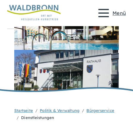
Menü
Startseite
Politik & Verwaltung
Bürgerservice
Dienstleistungen