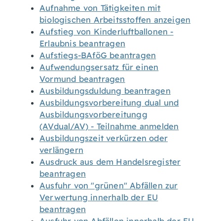
Aufnahme von Tätigkeiten mit
biologischen Arbeitsstoffen anzeigen
Aufstieg von Kinderluftballonen -
Erlaubnis beantragen
Aufstiegs-BAföG beantragen
Aufwendungsersatz für einen
Vormund beantragen
Ausbildungsduldung beantragen
Ausbildungsvorbereitung dual und
Ausbildungsvorbereitungg
(AVdual/AV) - Teilnahme anmelden
Ausbildungszeit verkürzen oder
verlängern
Ausdruck aus dem Handelsregister
beantragen
Ausfuhr von "grünen" Abfällen zur
Verwertung innerhalb der EU
beantragen