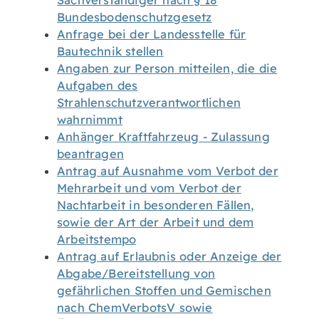
Sachverständiger nach § 18
Bundesbodenschutzgesetz
Anfrage bei der Landesstelle für
Bautechnik stellen
Angaben zur Person mitteilen, die die
Aufgaben des
Strahlenschutzverantwortlichen
wahrnimmt
Anhänger Kraftfahrzeug - Zulassung
beantragen
Antrag auf Ausnahme vom Verbot der
Mehrarbeit und vom Verbot der
Nachtarbeit in besonderen Fällen,
sowie der Art der Arbeit und dem
Arbeitstempo
Antrag auf Erlaubnis oder Anzeige der
Abgabe/Bereitstellung von
gefährlichen Stoffen und Gemischen
nach ChemVerbotsV sowie