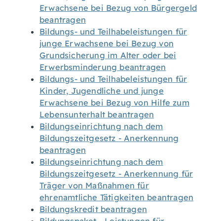
Erwachsene bei Bezug von Bürgergeld
beantragen
Bildungs- und Teilhabeleistungen für
junge Erwachsene bei Bezug von
Grundsicherung im Alter oder bei
Erwerbsminderung beantragen
Bildungs- und Teilhabeleistungen für
Kinder, Jugendliche und junge
Erwachsene bei Bezug von Hilfe zum
Lebensunterhalt beantragen
Bildungseinrichtung nach dem
Bildungszeitgesetz - Anerkennung
beantragen
Bildungseinrichtung nach dem
Bildungszeitgesetz - Anerkennung für
Träger von Maßnahmen für
ehrenamtliche Tätigkeiten beantragen
Bildungskredit beantragen