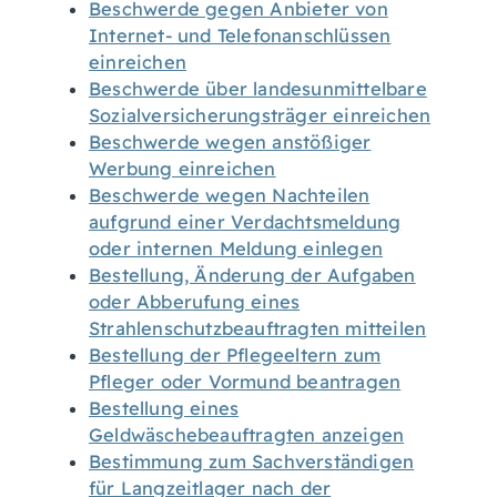
Beschwerde gegen Anbieter von
Internet- und Telefonanschlüssen
einreichen
Beschwerde über landesunmittelbare
Sozialversicherungsträger einreichen
Beschwerde wegen anstößiger
Werbung einreichen
Beschwerde wegen Nachteilen
aufgrund einer Verdachtsmeldung
oder internen Meldung einlegen
Bestellung, Änderung der Aufgaben
oder Abberufung eines
Strahlenschutzbeauftragten mitteilen
Bestellung der Pflegeeltern zum
Pfleger oder Vormund beantragen
Bestellung eines
Geldwäschebeauftragten anzeigen
Bestimmung zum Sachverständigen
für Langzeitlager nach der