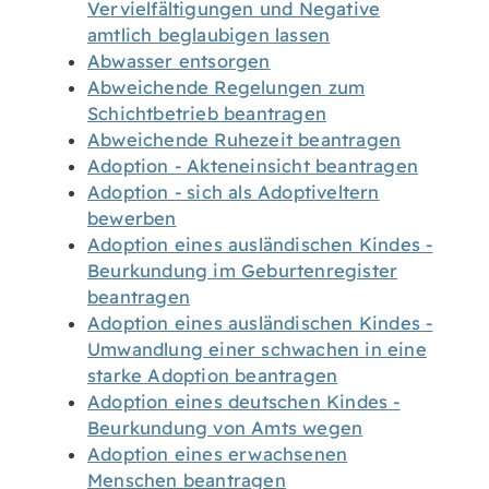
Vervielfältigungen und Negative
amtlich beglaubigen lassen
Abwasser entsorgen
Abweichende Regelungen zum
Schichtbetrieb beantragen
Abweichende Ruhezeit beantragen
Adoption - Akteneinsicht beantragen
Adoption - sich als Adoptiveltern
bewerben
Adoption eines ausländischen Kindes -
Beurkundung im Geburtenregister
beantragen
Adoption eines ausländischen Kindes -
Umwandlung einer schwachen in eine
starke Adoption beantragen
Adoption eines deutschen Kindes -
Beurkundung von Amts wegen
Adoption eines erwachsenen
Menschen beantragen