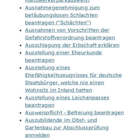
Handwerkerparkausweis)
Ausnahmegenehmigung zum
betäubungslosen Schlachten
beantragen ("Schächten")
Ausnahmen von Vorschriften der
Gefahrstoffverordnung beantragen
Ausschlagung der Erbschaft erklären
Ausstellung einer Eheurkunde
beantragen
Ausstellung eines
Ehefähigkeitszeugnisses für deutsche
Staatsbürger, welche nie einen
Wohnsitz im Inland hatten
Ausstellung eines Leichenpasses
beantragen
Ausweispflicht - Befreiung beantragen
Auszubildende im Obst- und
Gartenbau zur Abschlussprüfung
anmelden