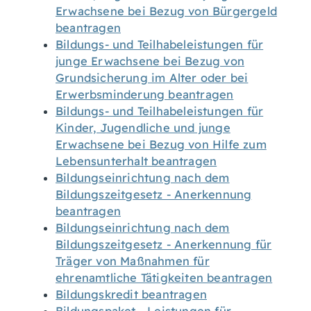
Erwachsene bei Bezug von Bürgergeld
beantragen
Bildungs- und Teilhabeleistungen für
junge Erwachsene bei Bezug von
Grundsicherung im Alter oder bei
Erwerbsminderung beantragen
Bildungs- und Teilhabeleistungen für
Kinder, Jugendliche und junge
Erwachsene bei Bezug von Hilfe zum
Lebensunterhalt beantragen
Bildungseinrichtung nach dem
Bildungszeitgesetz - Anerkennung
beantragen
Bildungseinrichtung nach dem
Bildungszeitgesetz - Anerkennung für
Träger von Maßnahmen für
ehrenamtliche Tätigkeiten beantragen
Bildungskredit beantragen