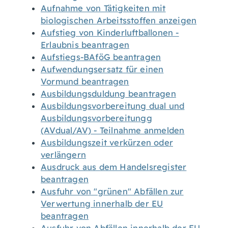
Aufnahme von Tätigkeiten mit
biologischen Arbeitsstoffen anzeigen
Aufstieg von Kinderluftballonen -
Erlaubnis beantragen
Aufstiegs-BAföG beantragen
Aufwendungsersatz für einen
Vormund beantragen
Ausbildungsduldung beantragen
Ausbildungsvorbereitung dual und
Ausbildungsvorbereitungg
(AVdual/AV) - Teilnahme anmelden
Ausbildungszeit verkürzen oder
verlängern
Ausdruck aus dem Handelsregister
beantragen
Ausfuhr von "grünen" Abfällen zur
Verwertung innerhalb der EU
beantragen