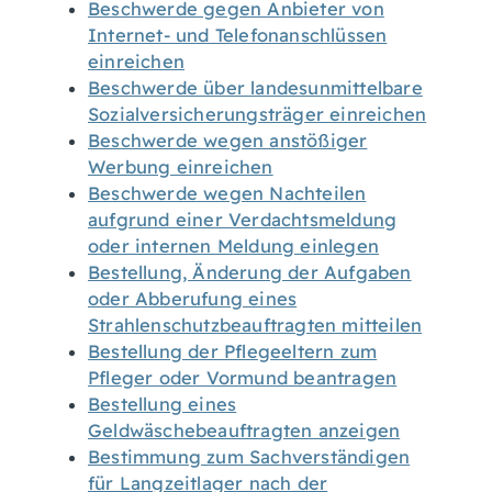
Beschwerde gegen Anbieter von
Internet- und Telefonanschlüssen
einreichen
Beschwerde über landesunmittelbare
Sozialversicherungsträger einreichen
Beschwerde wegen anstößiger
Werbung einreichen
Beschwerde wegen Nachteilen
aufgrund einer Verdachtsmeldung
oder internen Meldung einlegen
Bestellung, Änderung der Aufgaben
oder Abberufung eines
Strahlenschutzbeauftragten mitteilen
Bestellung der Pflegeeltern zum
Pfleger oder Vormund beantragen
Bestellung eines
Geldwäschebeauftragten anzeigen
Bestimmung zum Sachverständigen
für Langzeitlager nach der