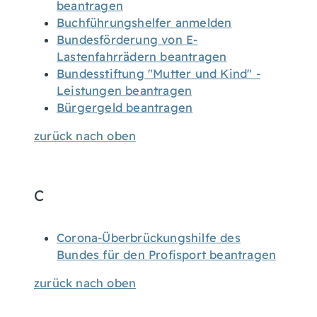
beantragen
Buchführungshelfer anmelden
Bundesförderung von E-
Lastenfahrrädern beantragen
Bundesstiftung "Mutter und Kind" -
Leistungen beantragen
Bürgergeld beantragen
zurück nach oben
C
Corona-Überbrückungshilfe des
Bundes für den Profisport beantragen
zurück nach oben