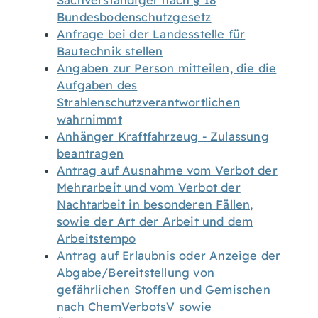
Sachverständiger nach § 18
Bundesbodenschutzgesetz
Anfrage bei der Landesstelle für
Bautechnik stellen
Angaben zur Person mitteilen, die die
Aufgaben des
Strahlenschutzverantwortlichen
wahrnimmt
Anhänger Kraftfahrzeug - Zulassung
beantragen
Antrag auf Ausnahme vom Verbot der
Mehrarbeit und vom Verbot der
Nachtarbeit in besonderen Fällen,
sowie der Art der Arbeit und dem
Arbeitstempo
Antrag auf Erlaubnis oder Anzeige der
Abgabe/Bereitstellung von
gefährlichen Stoffen und Gemischen
nach ChemVerbotsV sowie