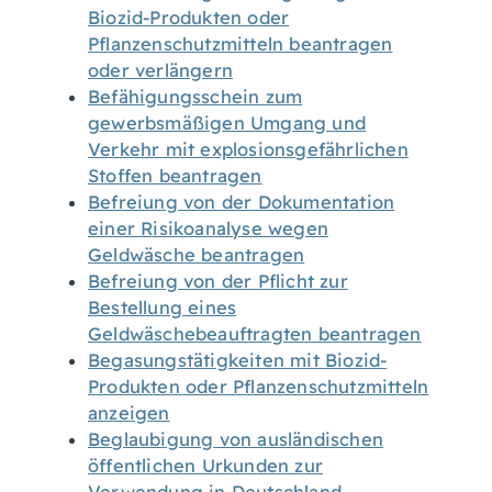
Biozid-Produkten oder
Pflanzenschutzmitteln beantragen
oder verlängern
Befähigungsschein zum
gewerbsmäßigen Umgang und
Verkehr mit explosionsgefährlichen
Stoffen beantragen
Befreiung von der Dokumentation
einer Risikoanalyse wegen
Geldwäsche beantragen
Befreiung von der Pflicht zur
Bestellung eines
Geldwäschebeauftragten beantragen
Begasungstätigkeiten mit Biozid-
Produkten oder Pflanzenschutzmitteln
anzeigen
Beglaubigung von ausländischen
öffentlichen Urkunden zur