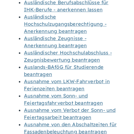
Ausländische Berufsabschlüsse für
IHK-Berufe - anerkennen lassen
Ausländische
Hochschulzugangsberechtigung -
Anerkennung beantragen
Ausländische Zeugnisse -
Anerkennung beantragen
Ausländischer Hochschulabschluss -
Zeugnisbewertung beantragen
Auslands-BAföG für Studierende
beantragen
Ausnahme vom LKW-Fahrverbot in
Ferienzeiten beantragen
Ausnahme vom Sonn- und
Feiertagsfahrverbot beantragen
Ausnahme vom Verbot der Sonn- und
Feiertagsarbeit beantragen
Ausnahme von den Abschaltzeiten für
Fassadenbeleuchtung beantragen