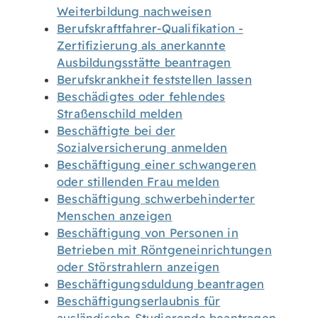
Weiterbildung nachweisen
Berufskraftfahrer-Qualifikation -
Zertifizierung als anerkannte
Ausbildungsstätte beantragen
Berufskrankheit feststellen lassen
Beschädigtes oder fehlendes
Straßenschild melden
Beschäftigte bei der
Sozialversicherung anmelden
Beschäftigung einer schwangeren
oder stillenden Frau melden
Beschäftigung schwerbehinderter
Menschen anzeigen
Beschäftigung von Personen in
Betrieben mit Röntgeneinrichtungen
oder Störstrahlern anzeigen
Beschäftigungsduldung beantragen
Beschäftigungserlaubnis für