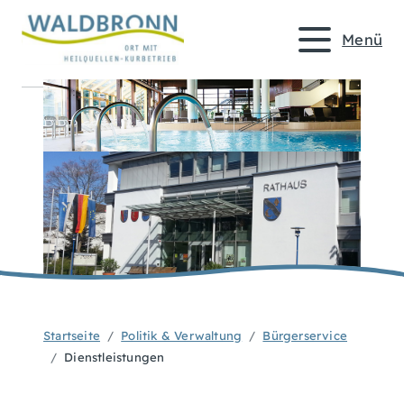
Menü
Startseite
Politik & Verwaltung
Bürgerservice
Dienstleistungen