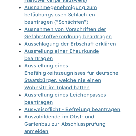
Handwerkerparkausweis)
Ausnahmegenehmigung zum
betäubungslosen Schlachten
beantragen ("Schächten")
Ausnahmen von Vorschriften der
Gefahrstoffverordnung beantragen
Ausschlagung der Erbschaft erklären
Ausstellung einer Eheurkunde
beantragen
Ausstellung eines
Ehefähigkeitszeugnisses für deutsche
Staatsbürger, welche nie einen
Wohnsitz im Inland hatten
Ausstellung eines Leichenpasses
beantragen
Ausweispflicht - Befreiung beantragen
Auszubildende im Obst- und
Gartenbau zur Abschlussprüfung
anmelden