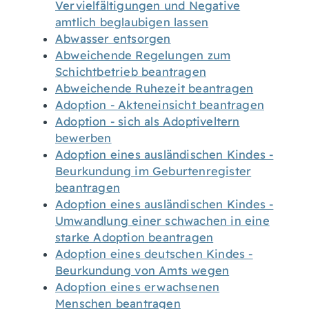
Vervielfältigungen und Negative
amtlich beglaubigen lassen
Abwasser entsorgen
Abweichende Regelungen zum
Schichtbetrieb beantragen
Abweichende Ruhezeit beantragen
Adoption - Akteneinsicht beantragen
Adoption - sich als Adoptiveltern
bewerben
Adoption eines ausländischen Kindes -
Beurkundung im Geburtenregister
beantragen
Adoption eines ausländischen Kindes -
Umwandlung einer schwachen in eine
starke Adoption beantragen
Adoption eines deutschen Kindes -
Beurkundung von Amts wegen
Adoption eines erwachsenen
Menschen beantragen