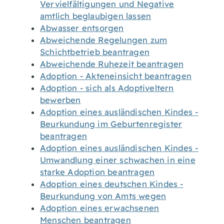
Vervielfältigungen und Negative
amtlich beglaubigen lassen
Abwasser entsorgen
Abweichende Regelungen zum
Schichtbetrieb beantragen
Abweichende Ruhezeit beantragen
Adoption - Akteneinsicht beantragen
Adoption - sich als Adoptiveltern
bewerben
Adoption eines ausländischen Kindes -
Beurkundung im Geburtenregister
beantragen
Adoption eines ausländischen Kindes -
Umwandlung einer schwachen in eine
starke Adoption beantragen
Adoption eines deutschen Kindes -
Beurkundung von Amts wegen
Adoption eines erwachsenen
Menschen beantragen