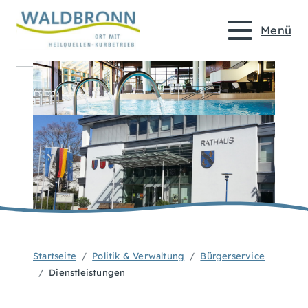
Menü
Startseite
Politik & Verwaltung
Bürgerservice
Dienstleistungen