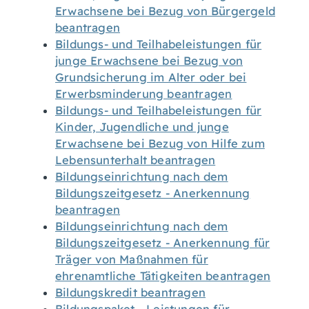
Erwachsene bei Bezug von Bürgergeld
beantragen
Bildungs- und Teilhabeleistungen für
junge Erwachsene bei Bezug von
Grundsicherung im Alter oder bei
Erwerbsminderung beantragen
Bildungs- und Teilhabeleistungen für
Kinder, Jugendliche und junge
Erwachsene bei Bezug von Hilfe zum
Lebensunterhalt beantragen
Bildungseinrichtung nach dem
Bildungszeitgesetz - Anerkennung
beantragen
Bildungseinrichtung nach dem
Bildungszeitgesetz - Anerkennung für
Träger von Maßnahmen für
ehrenamtliche Tätigkeiten beantragen
Bildungskredit beantragen