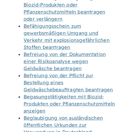
Biozid-Produkten oder
Pflanzenschutzmitteln beantragen
oder verlängern
Befähigungsschein zum
gewerbsmäßigen Umgang und
Verkehr mit explosionsgefährlichen
Stoffen beantragen
Befreiung von der Dokumentation
einer Risikoanalyse wegen
Geldwäsche beantragen
Befreiung von der Pflicht zur
Bestellung eines
Geldwäschebeauftragten beantragen
Begasungstätigkeiten mit Biozid-
Produkten oder Pflanzenschutzmitteln
anzeigen
Beglaubigung von ausländischen
öffentlichen Urkunden zur