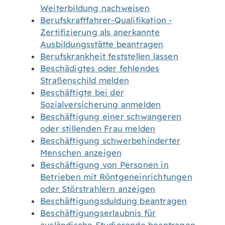
Weiterbildung nachweisen
Berufskraftfahrer-Qualifikation -
Zertifizierung als anerkannte
Ausbildungsstätte beantragen
Berufskrankheit feststellen lassen
Beschädigtes oder fehlendes
Straßenschild melden
Beschäftigte bei der
Sozialversicherung anmelden
Beschäftigung einer schwangeren
oder stillenden Frau melden
Beschäftigung schwerbehinderter
Menschen anzeigen
Beschäftigung von Personen in
Betrieben mit Röntgeneinrichtungen
oder Störstrahlern anzeigen
Beschäftigungsduldung beantragen
Beschäftigungserlaubnis für