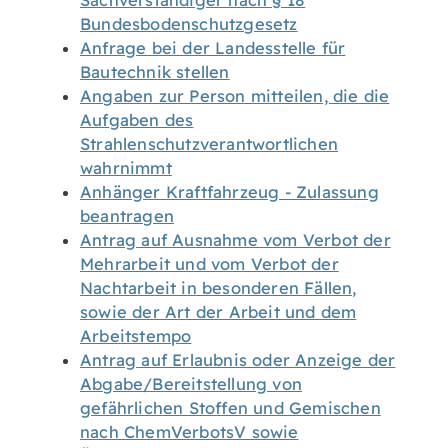
Sachverständiger nach § 18
Bundesbodenschutzgesetz
Anfrage bei der Landesstelle für
Bautechnik stellen
Angaben zur Person mitteilen, die die
Aufgaben des
Strahlenschutzverantwortlichen
wahrnimmt
Anhänger Kraftfahrzeug - Zulassung
beantragen
Antrag auf Ausnahme vom Verbot der
Mehrarbeit und vom Verbot der
Nachtarbeit in besonderen Fällen,
sowie der Art der Arbeit und dem
Arbeitstempo
Antrag auf Erlaubnis oder Anzeige der
Abgabe/Bereitstellung von
gefährlichen Stoffen und Gemischen
nach ChemVerbotsV sowie