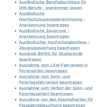
Ausländische Berufsabschlüsse für
IHK-Berufe - anerkennen lassen
Ausländische
Hochschulzugangsberechtigung -
Anerkennung beantragen
Ausländische Zeugnisse -
Anerkennung beantragen
Ausländischer Hochschulabschluss -
Zeugnisbewertung beantragen
Auslands-BAföG für Studierende
beantragen
Ausnahme vom LKW-Fahrverbot in
Ferienzeiten beantragen
Ausnahme vom Sonn- und
Feiertagsfahrverbot beantragen
Ausnahme vom Verbot der Sonn- und
Feiertagsarbeit beantragen
Ausnahme von den Abschaltzeiten für
Fassadenbeleuchtung beantragen