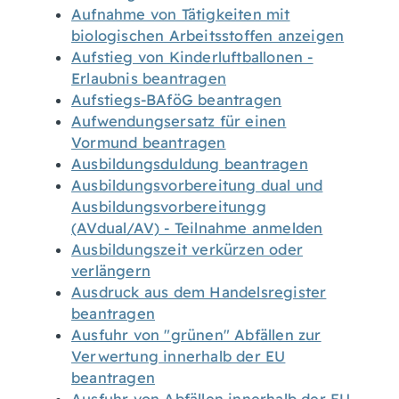
Aufnahme von Tätigkeiten mit
biologischen Arbeitsstoffen anzeigen
Aufstieg von Kinderluftballonen -
Erlaubnis beantragen
Aufstiegs-BAföG beantragen
Aufwendungsersatz für einen
Vormund beantragen
Ausbildungsduldung beantragen
Ausbildungsvorbereitung dual und
Ausbildungsvorbereitungg
(AVdual/AV) - Teilnahme anmelden
Ausbildungszeit verkürzen oder
verlängern
Ausdruck aus dem Handelsregister
beantragen
Ausfuhr von "grünen" Abfällen zur
Verwertung innerhalb der EU
beantragen