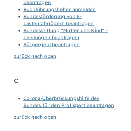
beantragen
Buchführungshelfer anmelden
Bundesförderung von E-
Lastenfahrrädern beantragen
Bundesstiftung "Mutter und Kind" -
Leistungen beantragen
Bürgergeld beantragen
zurück nach oben
C
Corona-Überbrückungshilfe des
Bundes für den Profisport beantragen
zurück nach oben