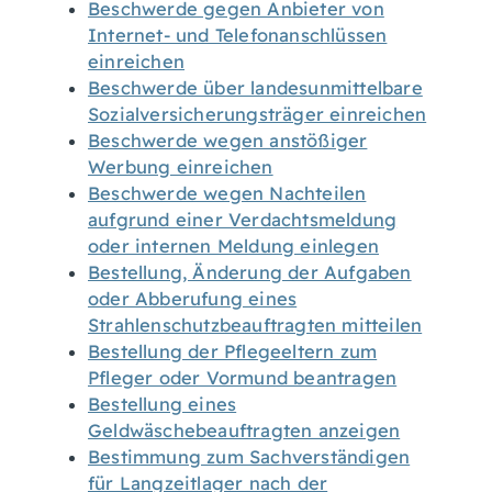
Beschwerde gegen Anbieter von
Internet- und Telefonanschlüssen
einreichen
Beschwerde über landesunmittelbare
Sozialversicherungsträger einreichen
Beschwerde wegen anstößiger
Werbung einreichen
Beschwerde wegen Nachteilen
aufgrund einer Verdachtsmeldung
oder internen Meldung einlegen
Bestellung, Änderung der Aufgaben
oder Abberufung eines
Strahlenschutzbeauftragten mitteilen
Bestellung der Pflegeeltern zum
Pfleger oder Vormund beantragen
Bestellung eines
Geldwäschebeauftragten anzeigen
Bestimmung zum Sachverständigen
für Langzeitlager nach der