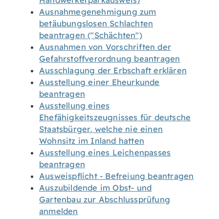
Handwerkerparkausweis)
Ausnahmegenehmigung zum
betäubungslosen Schlachten
beantragen ("Schächten")
Ausnahmen von Vorschriften der
Gefahrstoffverordnung beantragen
Ausschlagung der Erbschaft erklären
Ausstellung einer Eheurkunde
beantragen
Ausstellung eines
Ehefähigkeitszeugnisses für deutsche
Staatsbürger, welche nie einen
Wohnsitz im Inland hatten
Ausstellung eines Leichenpasses
beantragen
Ausweispflicht - Befreiung beantragen
Auszubildende im Obst- und
Gartenbau zur Abschlussprüfung
anmelden