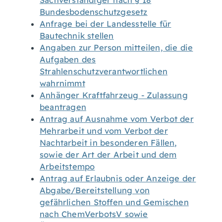
Sachverständiger nach § 18
Bundesbodenschutzgesetz
Anfrage bei der Landesstelle für
Bautechnik stellen
Angaben zur Person mitteilen, die die
Aufgaben des
Strahlenschutzverantwortlichen
wahrnimmt
Anhänger Kraftfahrzeug - Zulassung
beantragen
Antrag auf Ausnahme vom Verbot der
Mehrarbeit und vom Verbot der
Nachtarbeit in besonderen Fällen,
sowie der Art der Arbeit und dem
Arbeitstempo
Antrag auf Erlaubnis oder Anzeige der
Abgabe/Bereitstellung von
gefährlichen Stoffen und Gemischen
nach ChemVerbotsV sowie