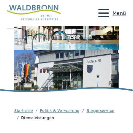
Menü
Startseite
Politik & Verwaltung
Bürgerservice
Dienstleistungen