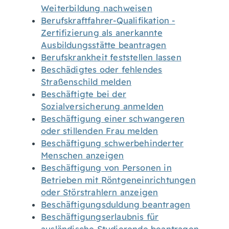
Weiterbildung nachweisen
Berufskraftfahrer-Qualifikation -
Zertifizierung als anerkannte
Ausbildungsstätte beantragen
Berufskrankheit feststellen lassen
Beschädigtes oder fehlendes
Straßenschild melden
Beschäftigte bei der
Sozialversicherung anmelden
Beschäftigung einer schwangeren
oder stillenden Frau melden
Beschäftigung schwerbehinderter
Menschen anzeigen
Beschäftigung von Personen in
Betrieben mit Röntgeneinrichtungen
oder Störstrahlern anzeigen
Beschäftigungsduldung beantragen
Beschäftigungserlaubnis für