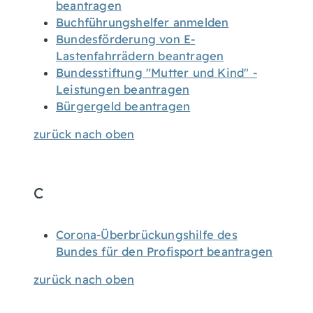
beantragen
Buchführungshelfer anmelden
Bundesförderung von E-
Lastenfahrrädern beantragen
Bundesstiftung "Mutter und Kind" -
Leistungen beantragen
Bürgergeld beantragen
zurück nach oben
C
Corona-Überbrückungshilfe des
Bundes für den Profisport beantragen
zurück nach oben