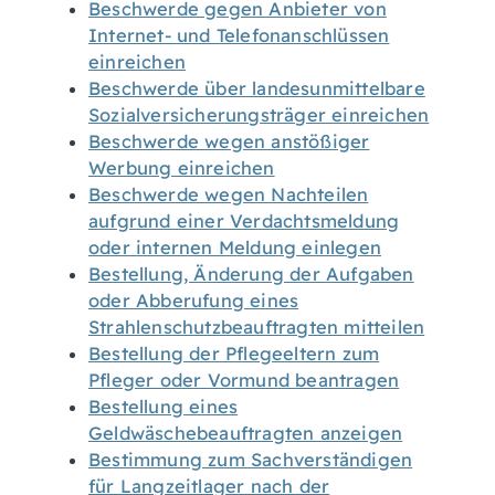
Beschwerde gegen Anbieter von
Internet- und Telefonanschlüssen
einreichen
Beschwerde über landesunmittelbare
Sozialversicherungsträger einreichen
Beschwerde wegen anstößiger
Werbung einreichen
Beschwerde wegen Nachteilen
aufgrund einer Verdachtsmeldung
oder internen Meldung einlegen
Bestellung, Änderung der Aufgaben
oder Abberufung eines
Strahlenschutzbeauftragten mitteilen
Bestellung der Pflegeeltern zum
Pfleger oder Vormund beantragen
Bestellung eines
Geldwäschebeauftragten anzeigen
Bestimmung zum Sachverständigen
für Langzeitlager nach der