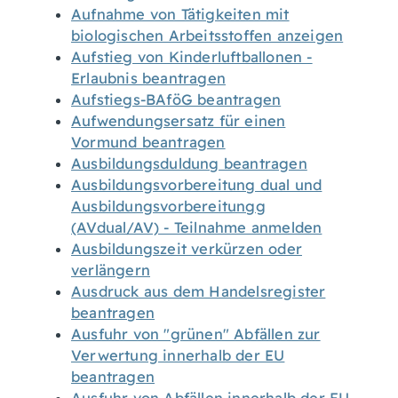
Aufnahme von Tätigkeiten mit
biologischen Arbeitsstoffen anzeigen
Aufstieg von Kinderluftballonen -
Erlaubnis beantragen
Aufstiegs-BAföG beantragen
Aufwendungsersatz für einen
Vormund beantragen
Ausbildungsduldung beantragen
Ausbildungsvorbereitung dual und
Ausbildungsvorbereitungg
(AVdual/AV) - Teilnahme anmelden
Ausbildungszeit verkürzen oder
verlängern
Ausdruck aus dem Handelsregister
beantragen
Ausfuhr von "grünen" Abfällen zur
Verwertung innerhalb der EU
beantragen