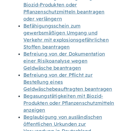
Biozid-Produkten oder
Pflanzenschutzmitteln beantragen
oder verlängern
Befähigungsschein zum
gewerbsmäßigen Umgang und
Verkehr mit explosionsgefährlichen
Stoffen beantragen
Befreiung von der Dokumentation
einer Risikoanalyse wegen
Geldwäsche beantragen
Befreiung von der Pflicht zur
Bestellung eines
Geldwäschebeauftragten beantragen
Begasungstätigkeiten mit Biozid-
Produkten oder Pflanzenschutzmitteln
anzeigen
Beglaubigung von ausländischen
öffentlichen Urkunden zur