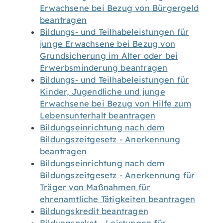
Erwachsene bei Bezug von Bürgergeld
beantragen
Bildungs- und Teilhabeleistungen für
junge Erwachsene bei Bezug von
Grundsicherung im Alter oder bei
Erwerbsminderung beantragen
Bildungs- und Teilhabeleistungen für
Kinder, Jugendliche und junge
Erwachsene bei Bezug von Hilfe zum
Lebensunterhalt beantragen
Bildungseinrichtung nach dem
Bildungszeitgesetz - Anerkennung
beantragen
Bildungseinrichtung nach dem
Bildungszeitgesetz - Anerkennung für
Träger von Maßnahmen für
ehrenamtliche Tätigkeiten beantragen
Bildungskredit beantragen