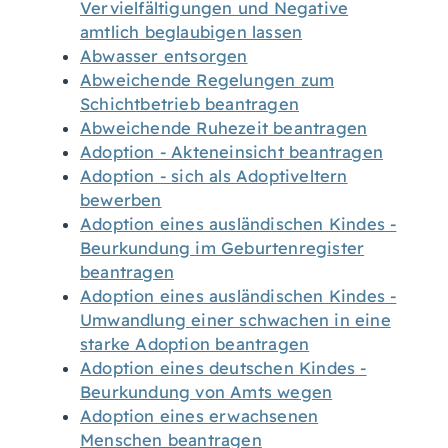
Vervielfältigungen und Negative
amtlich beglaubigen lassen
Abwasser entsorgen
Abweichende Regelungen zum
Schichtbetrieb beantragen
Abweichende Ruhezeit beantragen
Adoption - Akteneinsicht beantragen
Adoption - sich als Adoptiveltern
bewerben
Adoption eines ausländischen Kindes -
Beurkundung im Geburtenregister
beantragen
Adoption eines ausländischen Kindes -
Umwandlung einer schwachen in eine
starke Adoption beantragen
Adoption eines deutschen Kindes -
Beurkundung von Amts wegen
Adoption eines erwachsenen
Menschen beantragen