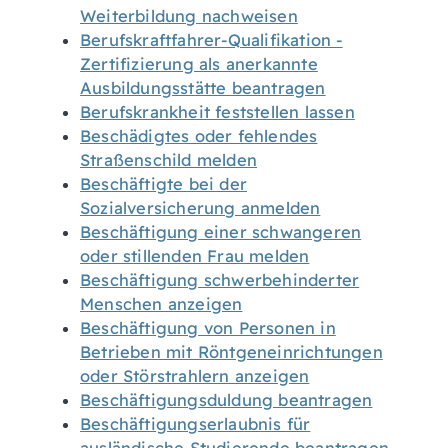
Weiterbildung nachweisen
Berufskraftfahrer-Qualifikation -
Zertifizierung als anerkannte
Ausbildungsstätte beantragen
Berufskrankheit feststellen lassen
Beschädigtes oder fehlendes
Straßenschild melden
Beschäftigte bei der
Sozialversicherung anmelden
Beschäftigung einer schwangeren
oder stillenden Frau melden
Beschäftigung schwerbehinderter
Menschen anzeigen
Beschäftigung von Personen in
Betrieben mit Röntgeneinrichtungen
oder Störstrahlern anzeigen
Beschäftigungsduldung beantragen
Beschäftigungserlaubnis für