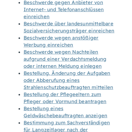
Beschwerde gegen Anbieter von
Internet- und Telefonanschlüssen
einreichen
Beschwerde über landesunmittelbare
Sozialversicherungsträger einreichen
Beschwerde wegen anstößiger
Werbung einreichen
Beschwerde wegen Nachteilen
aufgrund einer Verdachtsmeldung
oder internen Meldung einlegen
Bestellung, Änderung der Aufgaben
oder Abberufung eines
Strahlenschutzbeauftragten mitteilen
Bestellung der Pflegeeltern zum
Pfleger oder Vormund beantragen
Bestellung eines
Geldwäschebeauftragten anzeigen
Bestimmung zum Sachverständigen
für Langzeitlager nach der