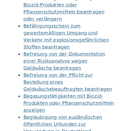
Biozid-Produkten oder
Pflanzenschutzmitteln beantragen
oder verlängern
Befähigungsschein zum
gewerbsmäßigen Umgang und
Verkehr mit explosionsgefährlichen
Stoffen beantragen
Befreiung von der Dokumentation
einer Risikoanalyse wegen
Geldwäsche beantragen
Befreiung von der Pflicht zur
Bestellung eines
Geldwäschebeauftragten beantragen
Begasungstätigkeiten mit Biozid-
Produkten oder Pflanzenschutzmitteln
anzeigen
Beglaubigung von ausländischen
öffentlichen Urkunden zur