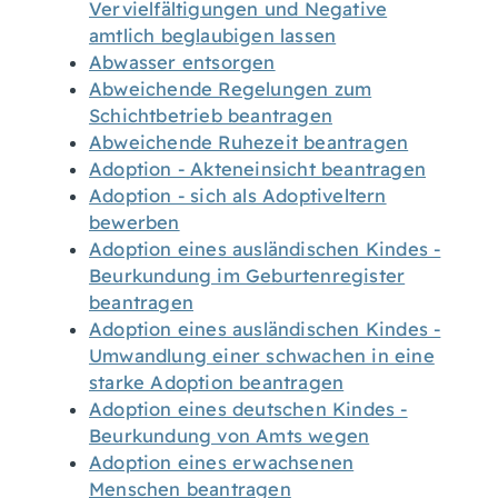
Vervielfältigungen und Negative
amtlich beglaubigen lassen
Abwasser entsorgen
Abweichende Regelungen zum
Schichtbetrieb beantragen
Abweichende Ruhezeit beantragen
Adoption - Akteneinsicht beantragen
Adoption - sich als Adoptiveltern
bewerben
Adoption eines ausländischen Kindes -
Beurkundung im Geburtenregister
beantragen
Adoption eines ausländischen Kindes -
Umwandlung einer schwachen in eine
starke Adoption beantragen
Adoption eines deutschen Kindes -
Beurkundung von Amts wegen
Adoption eines erwachsenen
Menschen beantragen