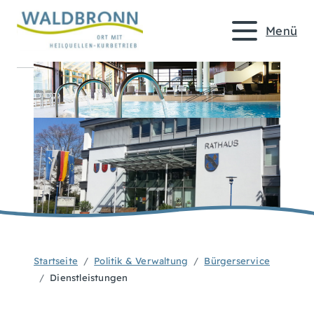
Menü
Startseite
Politik & Verwaltung
Bürgerservice
Dienstleistungen