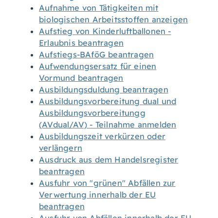
Aufnahme von Tätigkeiten mit
biologischen Arbeitsstoffen anzeigen
Aufstieg von Kinderluftballonen -
Erlaubnis beantragen
Aufstiegs-BAföG beantragen
Aufwendungsersatz für einen
Vormund beantragen
Ausbildungsduldung beantragen
Ausbildungsvorbereitung dual und
Ausbildungsvorbereitungg
(AVdual/AV) - Teilnahme anmelden
Ausbildungszeit verkürzen oder
verlängern
Ausdruck aus dem Handelsregister
beantragen
Ausfuhr von "grünen" Abfällen zur
Verwertung innerhalb der EU
beantragen