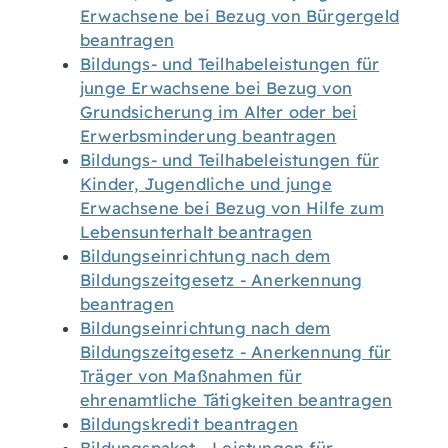
Erwachsene bei Bezug von Bürgergeld
beantragen
Bildungs- und Teilhabeleistungen für
junge Erwachsene bei Bezug von
Grundsicherung im Alter oder bei
Erwerbsminderung beantragen
Bildungs- und Teilhabeleistungen für
Kinder, Jugendliche und junge
Erwachsene bei Bezug von Hilfe zum
Lebensunterhalt beantragen
Bildungseinrichtung nach dem
Bildungszeitgesetz - Anerkennung
beantragen
Bildungseinrichtung nach dem
Bildungszeitgesetz - Anerkennung für
Träger von Maßnahmen für
ehrenamtliche Tätigkeiten beantragen
Bildungskredit beantragen