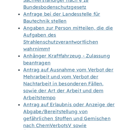
Sachverständiger nach § 18
Bundesbodenschutzgesetz
Anfrage bei der Landesstelle für
Bautechnik stellen
Angaben zur Person mitteilen, die die
Aufgaben des
Strahlenschutzverantwortlichen
wahrnimmt
Anhänger Kraftfahrzeug - Zulassung
beantragen
Antrag auf Ausnahme vom Verbot der
Mehrarbeit und vom Verbot der
Nachtarbeit in besonderen Fällen,
sowie der Art der Arbeit und dem
Arbeitstempo
Antrag auf Erlaubnis oder Anzeige der
Abgabe/Bereitstellung von
gefährlichen Stoffen und Gemischen
nach ChemVerbotsV sowie