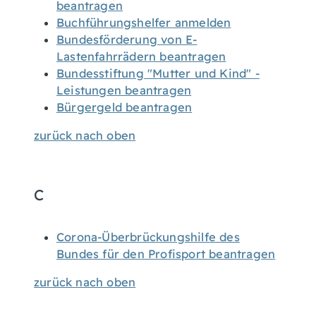
beantragen
Buchführungshelfer anmelden
Bundesförderung von E-
Lastenfahrrädern beantragen
Bundesstiftung "Mutter und Kind" -
Leistungen beantragen
Bürgergeld beantragen
zurück nach oben
C
Corona-Überbrückungshilfe des
Bundes für den Profisport beantragen
zurück nach oben