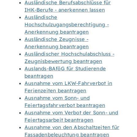
Ausländische Berufsabschlüsse für
IHK-Berufe - anerkennen lassen
Ausländische
Hochschulzugangsberechtigung -
Anerkennung beantragen
Ausländische Zeugnisse -
Anerkennung beantragen
Ausländischer Hochschulabschluss -
Zeugnisbewertung beantragen
Auslands-BAföG für Studierende
beantragen
Ausnahme vom LKW-Fahrverbot in
Ferienzeiten beantragen
Ausnahme vom Sonn- und
Feiertagsfahrverbot beantragen
Ausnahme vom Verbot der Sonn- und
Feiertagsarbeit beantragen
Ausnahme von den Abschaltzeiten für
Fassadenbeleuchtung beantragen