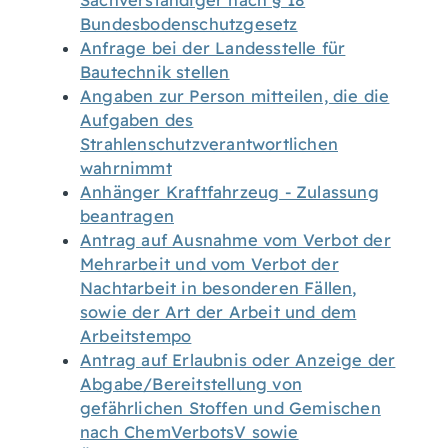
Sachverständiger nach § 18
Bundesbodenschutzgesetz
Anfrage bei der Landesstelle für
Bautechnik stellen
Angaben zur Person mitteilen, die die
Aufgaben des
Strahlenschutzverantwortlichen
wahrnimmt
Anhänger Kraftfahrzeug - Zulassung
beantragen
Antrag auf Ausnahme vom Verbot der
Mehrarbeit und vom Verbot der
Nachtarbeit in besonderen Fällen,
sowie der Art der Arbeit und dem
Arbeitstempo
Antrag auf Erlaubnis oder Anzeige der
Abgabe/Bereitstellung von
gefährlichen Stoffen und Gemischen
nach ChemVerbotsV sowie