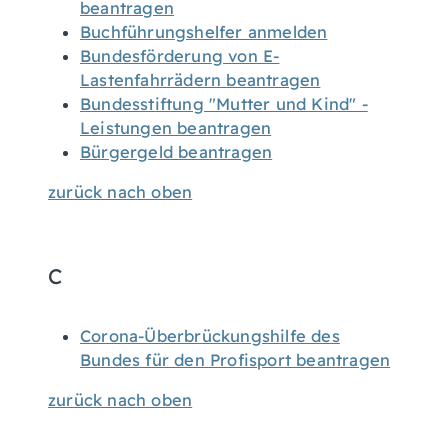
beantragen
Buchführungshelfer anmelden
Bundesförderung von E-
Lastenfahrrädern beantragen
Bundesstiftung "Mutter und Kind" -
Leistungen beantragen
Bürgergeld beantragen
zurück nach oben
C
Corona-Überbrückungshilfe des
Bundes für den Profisport beantragen
zurück nach oben