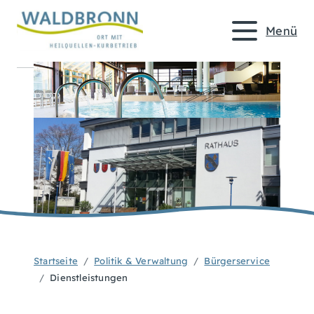
Menü
Startseite
Politik & Verwaltung
Bürgerservice
Dienstleistungen