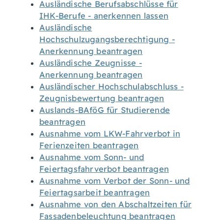
Ausländische Berufsabschlüsse für
IHK-Berufe - anerkennen lassen
Ausländische
Hochschulzugangsberechtigung -
Anerkennung beantragen
Ausländische Zeugnisse -
Anerkennung beantragen
Ausländischer Hochschulabschluss -
Zeugnisbewertung beantragen
Auslands-BAföG für Studierende
beantragen
Ausnahme vom LKW-Fahrverbot in
Ferienzeiten beantragen
Ausnahme vom Sonn- und
Feiertagsfahrverbot beantragen
Ausnahme vom Verbot der Sonn- und
Feiertagsarbeit beantragen
Ausnahme von den Abschaltzeiten für
Fassadenbeleuchtung beantragen