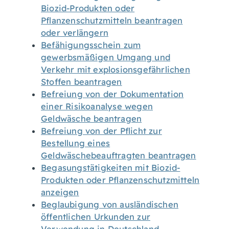
Biozid-Produkten oder
Pflanzenschutzmitteln beantragen
oder verlängern
Befähigungsschein zum
gewerbsmäßigen Umgang und
Verkehr mit explosionsgefährlichen
Stoffen beantragen
Befreiung von der Dokumentation
einer Risikoanalyse wegen
Geldwäsche beantragen
Befreiung von der Pflicht zur
Bestellung eines
Geldwäschebeauftragten beantragen
Begasungstätigkeiten mit Biozid-
Produkten oder Pflanzenschutzmitteln
anzeigen
Beglaubigung von ausländischen
öffentlichen Urkunden zur