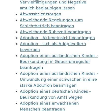
Vervielfältigungen und Negative
amtlich beglaubigen lassen
Abwasser entsorgen
Abweichende Regelungen zum
Schichtbetrieb beantragen
Abweichende Ruhezeit beantragen
Adoption - Akteneinsicht beantragen
Adoption - sich als Adoptiveltern
bewerben
Adoption eines ausländischen Kindes -
Beurkundung im Geburtenregister
beantragen
Adoption eines ausländischen Kindes -
Umwandlung einer schwachen in eine
starke Adoption beantragen
Adoption eines deutschen Kindes -
Beurkundung von Amts wegen
Adoption eines erwachsenen
Menschen beantragen