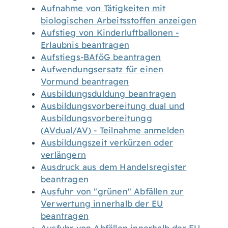
Aufnahme von Tätigkeiten mit
biologischen Arbeitsstoffen anzeigen
Aufstieg von Kinderluftballonen -
Erlaubnis beantragen
Aufstiegs-BAföG beantragen
Aufwendungsersatz für einen
Vormund beantragen
Ausbildungsduldung beantragen
Ausbildungsvorbereitung dual und
Ausbildungsvorbereitungg
(AVdual/AV) - Teilnahme anmelden
Ausbildungszeit verkürzen oder
verlängern
Ausdruck aus dem Handelsregister
beantragen
Ausfuhr von "grünen" Abfällen zur
Verwertung innerhalb der EU
beantragen