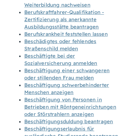
Weiterbildung nachweisen
Berufskraftfahrer-Qualifikation -
Zertifizierung als anerkannte
Ausbildungsstätte beantragen
Berufskrankheit feststellen lassen
Beschädigtes oder fehlendes
Straßenschild melden
Beschäftigte bei der
Sozialversicherung anmelden
Beschäftigung einer schwangeren
oder stillenden Frau melden
Beschäftigung schwerbehinderter
Menschen anzeigen
Beschäftigung von Personen in
Betrieben mit Röntgeneinrichtungen
oder Störstrahlern anzeigen
Beschäftigungsduldung beantragen
Beschäftigungserlaubnis für