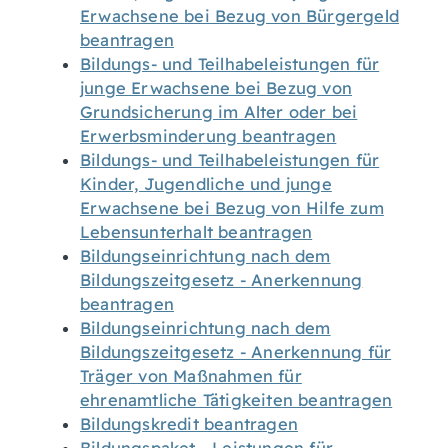
Erwachsene bei Bezug von Bürgergeld
beantragen
Bildungs- und Teilhabeleistungen für
junge Erwachsene bei Bezug von
Grundsicherung im Alter oder bei
Erwerbsminderung beantragen
Bildungs- und Teilhabeleistungen für
Kinder, Jugendliche und junge
Erwachsene bei Bezug von Hilfe zum
Lebensunterhalt beantragen
Bildungseinrichtung nach dem
Bildungszeitgesetz - Anerkennung
beantragen
Bildungseinrichtung nach dem
Bildungszeitgesetz - Anerkennung für
Träger von Maßnahmen für
ehrenamtliche Tätigkeiten beantragen
Bildungskredit beantragen