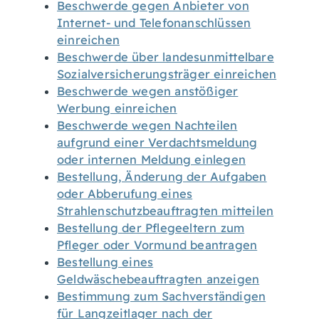
Beschwerde gegen Anbieter von
Internet- und Telefonanschlüssen
einreichen
Beschwerde über landesunmittelbare
Sozialversicherungsträger einreichen
Beschwerde wegen anstößiger
Werbung einreichen
Beschwerde wegen Nachteilen
aufgrund einer Verdachtsmeldung
oder internen Meldung einlegen
Bestellung, Änderung der Aufgaben
oder Abberufung eines
Strahlenschutzbeauftragten mitteilen
Bestellung der Pflegeeltern zum
Pfleger oder Vormund beantragen
Bestellung eines
Geldwäschebeauftragten anzeigen
Bestimmung zum Sachverständigen
für Langzeitlager nach der