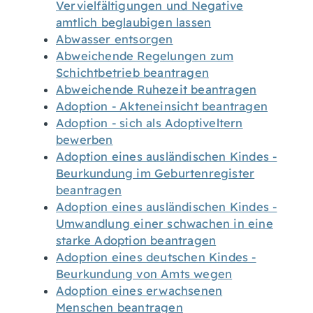
Vervielfältigungen und Negative
amtlich beglaubigen lassen
Abwasser entsorgen
Abweichende Regelungen zum
Schichtbetrieb beantragen
Abweichende Ruhezeit beantragen
Adoption - Akteneinsicht beantragen
Adoption - sich als Adoptiveltern
bewerben
Adoption eines ausländischen Kindes -
Beurkundung im Geburtenregister
beantragen
Adoption eines ausländischen Kindes -
Umwandlung einer schwachen in eine
starke Adoption beantragen
Adoption eines deutschen Kindes -
Beurkundung von Amts wegen
Adoption eines erwachsenen
Menschen beantragen