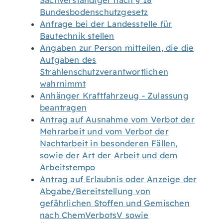
Sachverständiger nach § 18
Bundesbodenschutzgesetz
Anfrage bei der Landesstelle für
Bautechnik stellen
Angaben zur Person mitteilen, die die
Aufgaben des
Strahlenschutzverantwortlichen
wahrnimmt
Anhänger Kraftfahrzeug - Zulassung
beantragen
Antrag auf Ausnahme vom Verbot der
Mehrarbeit und vom Verbot der
Nachtarbeit in besonderen Fällen,
sowie der Art der Arbeit und dem
Arbeitstempo
Antrag auf Erlaubnis oder Anzeige der
Abgabe/Bereitstellung von
gefährlichen Stoffen und Gemischen
nach ChemVerbotsV sowie