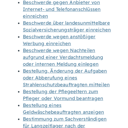
Beschwerde gegen Anbieter von
Internet- und Telefonanschlüssen
einreichen
Beschwerde über landesunmittelbare
Sozialversicherungsträger einreichen
Beschwerde wegen anstößiger
Werbung einreichen
Beschwerde wegen Nachteilen
aufgrund einer Verdachtsmeldung
oder internen Meldung einlegen
Bestellung, Änderung der Aufgaben
oder Abberufung eines
Strahlenschutzbeauftragten mitteilen
Bestellung der Pflegeeltern zum
Pfleger oder Vormund beantragen
Bestellung eines
Geldwäschebeauftragten anzeigen
Bestimmung zum Sachverständigen
für Langzeitlager nach der