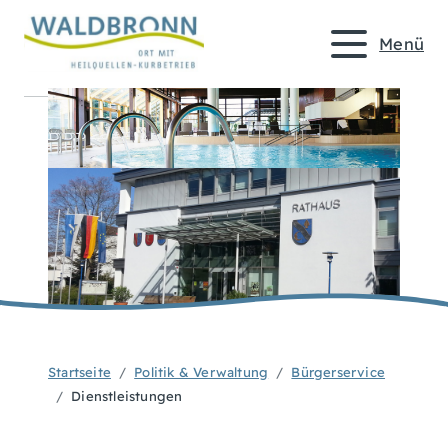
Menü
Startseite
Politik & Verwaltung
Bürgerservice
Dienstleistungen