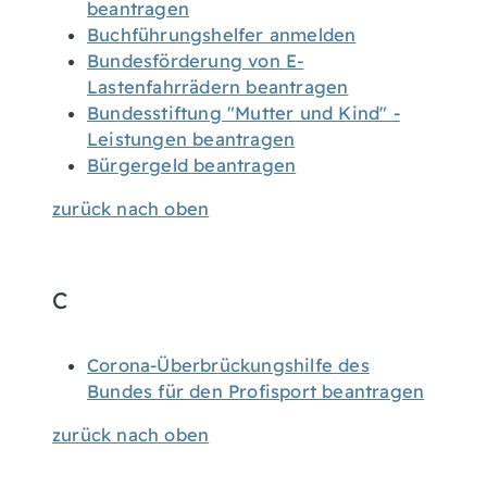
beantragen
Buchführungshelfer anmelden
Bundesförderung von E-
Lastenfahrrädern beantragen
Bundesstiftung "Mutter und Kind" -
Leistungen beantragen
Bürgergeld beantragen
zurück nach oben
C
Corona-Überbrückungshilfe des
Bundes für den Profisport beantragen
zurück nach oben