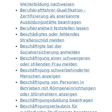
Weiterbildung nachweisen
Berufskraftfahrer-Qualifikation -
Zertifizierung als anerkannte
Ausbildungsstätte beantragen
Berufskrankheit feststellen lassen
Beschädigtes oder fehlendes
Straßenschild melden
Beschäftigte bei der
Sozialversicherung anmelden
Beschäftigung einer schwangeren
oder stillenden Frau melden
Beschäftigung schwerbehinderter
Menschen anzeigen
Beschäftigung von Personen in
Betrieben mit Röntgeneinrichtungen
oder Störstrahlern anzeigen
Beschäftigungsduldung beantragen
Beschäftigungserlaubnis für