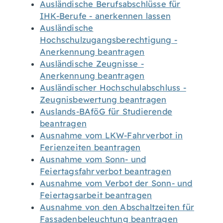
Ausländische Berufsabschlüsse für
IHK-Berufe - anerkennen lassen
Ausländische
Hochschulzugangsberechtigung -
Anerkennung beantragen
Ausländische Zeugnisse -
Anerkennung beantragen
Ausländischer Hochschulabschluss -
Zeugnisbewertung beantragen
Auslands-BAföG für Studierende
beantragen
Ausnahme vom LKW-Fahrverbot in
Ferienzeiten beantragen
Ausnahme vom Sonn- und
Feiertagsfahrverbot beantragen
Ausnahme vom Verbot der Sonn- und
Feiertagsarbeit beantragen
Ausnahme von den Abschaltzeiten für
Fassadenbeleuchtung beantragen