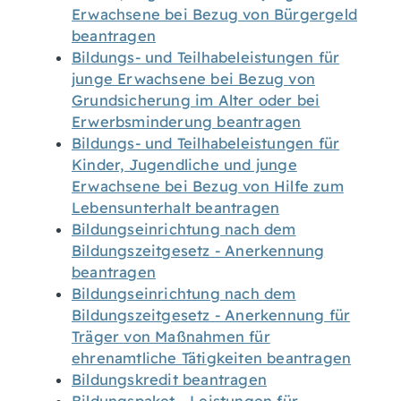
Erwachsene bei Bezug von Bürgergeld
beantragen
Bildungs- und Teilhabeleistungen für
junge Erwachsene bei Bezug von
Grundsicherung im Alter oder bei
Erwerbsminderung beantragen
Bildungs- und Teilhabeleistungen für
Kinder, Jugendliche und junge
Erwachsene bei Bezug von Hilfe zum
Lebensunterhalt beantragen
Bildungseinrichtung nach dem
Bildungszeitgesetz - Anerkennung
beantragen
Bildungseinrichtung nach dem
Bildungszeitgesetz - Anerkennung für
Träger von Maßnahmen für
ehrenamtliche Tätigkeiten beantragen
Bildungskredit beantragen