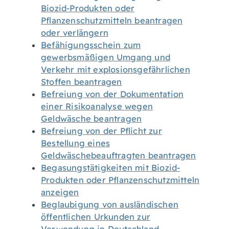
Biozid-Produkten oder
Pflanzenschutzmitteln beantragen
oder verlängern
Befähigungsschein zum
gewerbsmäßigen Umgang und
Verkehr mit explosionsgefährlichen
Stoffen beantragen
Befreiung von der Dokumentation
einer Risikoanalyse wegen
Geldwäsche beantragen
Befreiung von der Pflicht zur
Bestellung eines
Geldwäschebeauftragten beantragen
Begasungstätigkeiten mit Biozid-
Produkten oder Pflanzenschutzmitteln
anzeigen
Beglaubigung von ausländischen
öffentlichen Urkunden zur