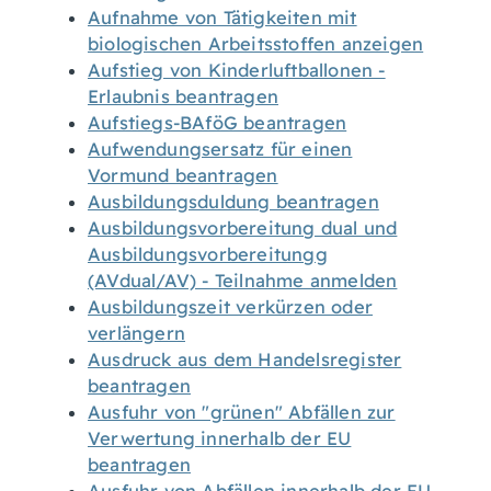
Aufnahme von Tätigkeiten mit
biologischen Arbeitsstoffen anzeigen
Aufstieg von Kinderluftballonen -
Erlaubnis beantragen
Aufstiegs-BAföG beantragen
Aufwendungsersatz für einen
Vormund beantragen
Ausbildungsduldung beantragen
Ausbildungsvorbereitung dual und
Ausbildungsvorbereitungg
(AVdual/AV) - Teilnahme anmelden
Ausbildungszeit verkürzen oder
verlängern
Ausdruck aus dem Handelsregister
beantragen
Ausfuhr von "grünen" Abfällen zur
Verwertung innerhalb der EU
beantragen