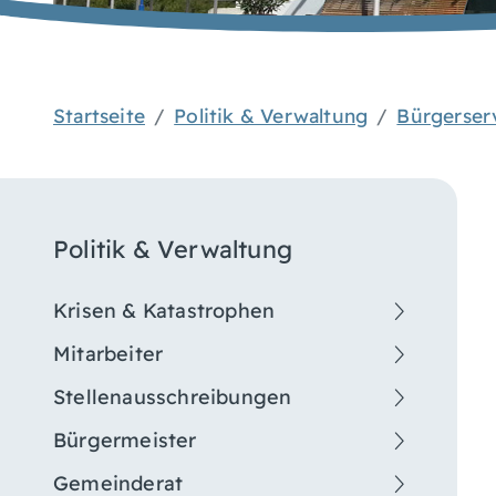
Startseite
Politik & Verwaltung
Bürgerser
Politik & Verwaltung
Krisen & Katastrophen
Mitarbeiter
Stellenausschreibungen
Bürgermeister
Gemeinderat