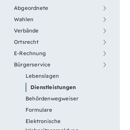
Abgeordnete
Wahlen
Verbände
Ortsrecht
E-Rechnung
Bürgerservice
Lebenslagen
Dienstleistungen
Behördenwegweiser
Formulare
Elektronische