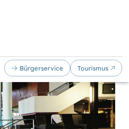
Bürgerservice
Tourismus