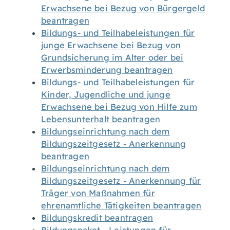
Erwachsene bei Bezug von Bürgergeld
beantragen
Bildungs- und Teilhabeleistungen für
junge Erwachsene bei Bezug von
Grundsicherung im Alter oder bei
Erwerbsminderung beantragen
Bildungs- und Teilhabeleistungen für
Kinder, Jugendliche und junge
Erwachsene bei Bezug von Hilfe zum
Lebensunterhalt beantragen
Bildungseinrichtung nach dem
Bildungszeitgesetz - Anerkennung
beantragen
Bildungseinrichtung nach dem
Bildungszeitgesetz - Anerkennung für
Träger von Maßnahmen für
ehrenamtliche Tätigkeiten beantragen
Bildungskredit beantragen