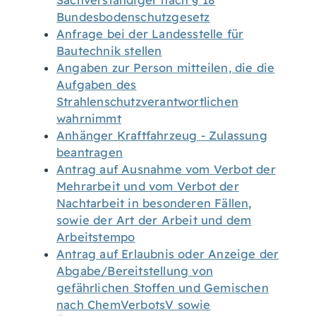
Sachverständiger nach § 18
Bundesbodenschutzgesetz
Anfrage bei der Landesstelle für
Bautechnik stellen
Angaben zur Person mitteilen, die die
Aufgaben des
Strahlenschutzverantwortlichen
wahrnimmt
Anhänger Kraftfahrzeug - Zulassung
beantragen
Antrag auf Ausnahme vom Verbot der
Mehrarbeit und vom Verbot der
Nachtarbeit in besonderen Fällen,
sowie der Art der Arbeit und dem
Arbeitstempo
Antrag auf Erlaubnis oder Anzeige der
Abgabe/Bereitstellung von
gefährlichen Stoffen und Gemischen
nach ChemVerbotsV sowie