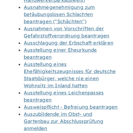
Handwerkerparkausweis)
Ausnahmegenehmigung zum
betäubungslosen Schlachten
beantragen ("Schächten")
Ausnahmen von Vorschriften der
Gefahrstoffverordnung beantragen
Ausschlagung der Erbschaft erklären
Ausstellung einer Eheurkunde
beantragen
Ausstellung eines
Ehefähigkeitszeugnisses für deutsche
Staatsbürger, welche nie einen
Wohnsitz im Inland hatten
Ausstellung eines Leichenpasses
beantragen
Ausweispflicht - Befreiung beantragen
Auszubildende im Obst- und
Gartenbau zur Abschlussprüfung
anmelden