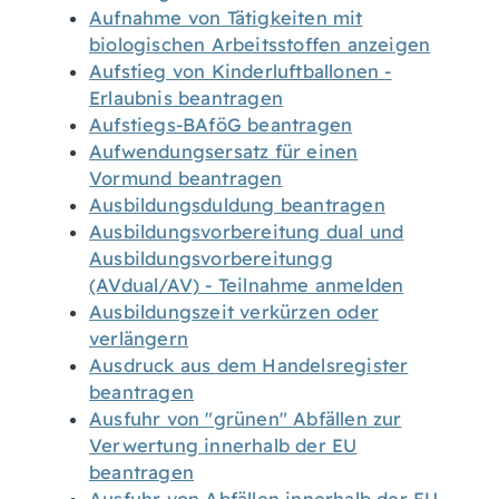
Aufnahme von Tätigkeiten mit
biologischen Arbeitsstoffen anzeigen
Aufstieg von Kinderluftballonen -
Erlaubnis beantragen
Aufstiegs-BAföG beantragen
Aufwendungsersatz für einen
Vormund beantragen
Ausbildungsduldung beantragen
Ausbildungsvorbereitung dual und
Ausbildungsvorbereitungg
(AVdual/AV) - Teilnahme anmelden
Ausbildungszeit verkürzen oder
verlängern
Ausdruck aus dem Handelsregister
beantragen
Ausfuhr von "grünen" Abfällen zur
Verwertung innerhalb der EU
beantragen