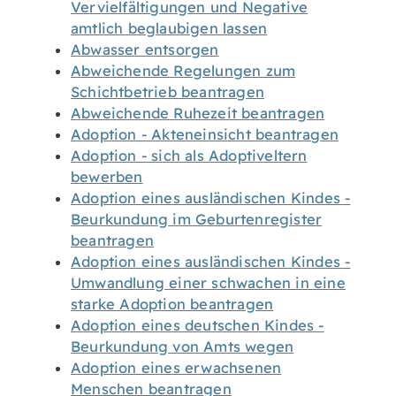
Vervielfältigungen und Negative
amtlich beglaubigen lassen
Abwasser entsorgen
Abweichende Regelungen zum
Schichtbetrieb beantragen
Abweichende Ruhezeit beantragen
Adoption - Akteneinsicht beantragen
Adoption - sich als Adoptiveltern
bewerben
Adoption eines ausländischen Kindes -
Beurkundung im Geburtenregister
beantragen
Adoption eines ausländischen Kindes -
Umwandlung einer schwachen in eine
starke Adoption beantragen
Adoption eines deutschen Kindes -
Beurkundung von Amts wegen
Adoption eines erwachsenen
Menschen beantragen