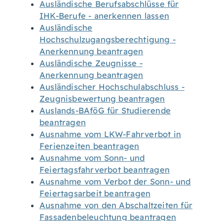
Ausländische Berufsabschlüsse für
IHK-Berufe - anerkennen lassen
Ausländische
Hochschulzugangsberechtigung -
Anerkennung beantragen
Ausländische Zeugnisse -
Anerkennung beantragen
Ausländischer Hochschulabschluss -
Zeugnisbewertung beantragen
Auslands-BAföG für Studierende
beantragen
Ausnahme vom LKW-Fahrverbot in
Ferienzeiten beantragen
Ausnahme vom Sonn- und
Feiertagsfahrverbot beantragen
Ausnahme vom Verbot der Sonn- und
Feiertagsarbeit beantragen
Ausnahme von den Abschaltzeiten für
Fassadenbeleuchtung beantragen