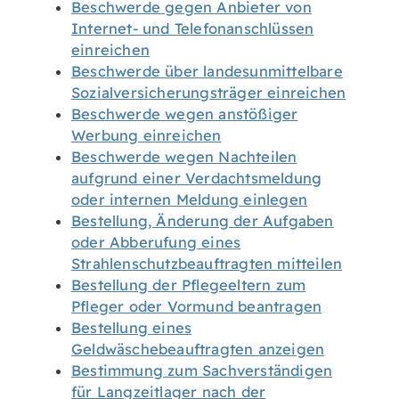
Beschwerde gegen Anbieter von
Internet- und Telefonanschlüssen
einreichen
Beschwerde über landesunmittelbare
Sozialversicherungsträger einreichen
Beschwerde wegen anstößiger
Werbung einreichen
Beschwerde wegen Nachteilen
aufgrund einer Verdachtsmeldung
oder internen Meldung einlegen
Bestellung, Änderung der Aufgaben
oder Abberufung eines
Strahlenschutzbeauftragten mitteilen
Bestellung der Pflegeeltern zum
Pfleger oder Vormund beantragen
Bestellung eines
Geldwäschebeauftragten anzeigen
Bestimmung zum Sachverständigen
für Langzeitlager nach der