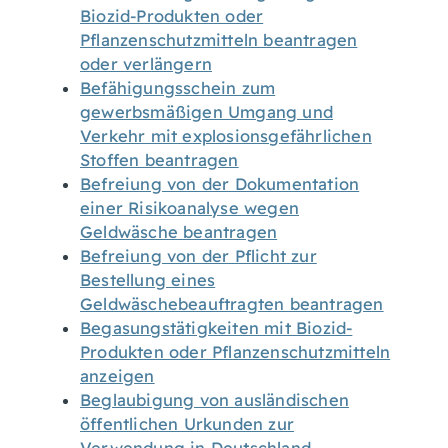
Biozid-Produkten oder
Pflanzenschutzmitteln beantragen
oder verlängern
Befähigungsschein zum
gewerbsmäßigen Umgang und
Verkehr mit explosionsgefährlichen
Stoffen beantragen
Befreiung von der Dokumentation
einer Risikoanalyse wegen
Geldwäsche beantragen
Befreiung von der Pflicht zur
Bestellung eines
Geldwäschebeauftragten beantragen
Begasungstätigkeiten mit Biozid-
Produkten oder Pflanzenschutzmitteln
anzeigen
Beglaubigung von ausländischen
öffentlichen Urkunden zur