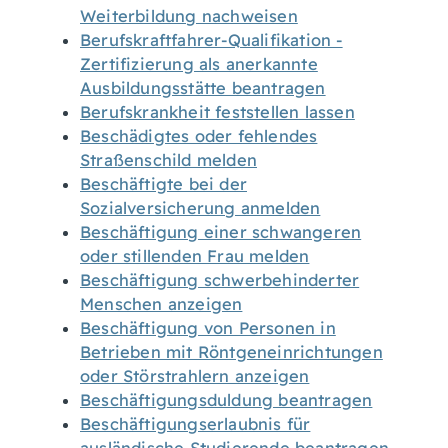
Weiterbildung nachweisen
Berufskraftfahrer-Qualifikation -
Zertifizierung als anerkannte
Ausbildungsstätte beantragen
Berufskrankheit feststellen lassen
Beschädigtes oder fehlendes
Straßenschild melden
Beschäftigte bei der
Sozialversicherung anmelden
Beschäftigung einer schwangeren
oder stillenden Frau melden
Beschäftigung schwerbehinderter
Menschen anzeigen
Beschäftigung von Personen in
Betrieben mit Röntgeneinrichtungen
oder Störstrahlern anzeigen
Beschäftigungsduldung beantragen
Beschäftigungserlaubnis für