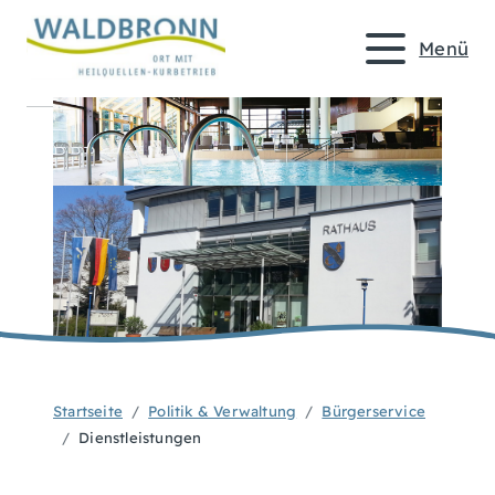
Menü
Startseite
Politik & Verwaltung
Bürgerservice
Dienstleistungen