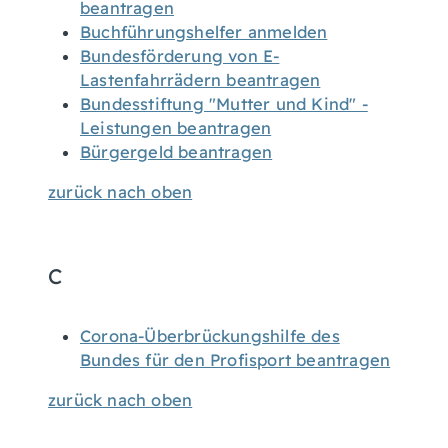
beantragen
Buchführungshelfer anmelden
Bundesförderung von E-
Lastenfahrrädern beantragen
Bundesstiftung "Mutter und Kind" -
Leistungen beantragen
Bürgergeld beantragen
zurück nach oben
C
Corona-Überbrückungshilfe des
Bundes für den Profisport beantragen
zurück nach oben