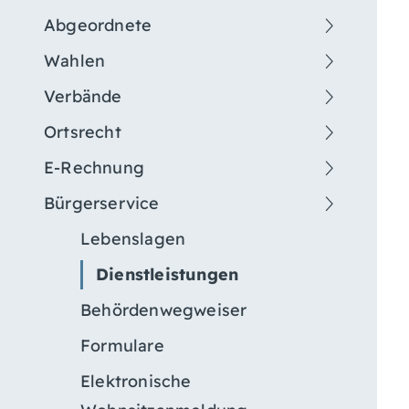
Abgeordnete
Wahlen
Verbände
Ortsrecht
E-Rechnung
Bürgerservice
Lebenslagen
Dienstleistungen
Behördenwegweiser
Formulare
Elektronische