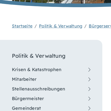
Startseite
Politik & Verwaltung
Bürgerser
Politik & Verwaltung
Krisen & Katastrophen
Mitarbeiter
Stellenausschreibungen
Bürgermeister
Gemeinderat