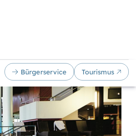
Bürgerservice
Tourismus