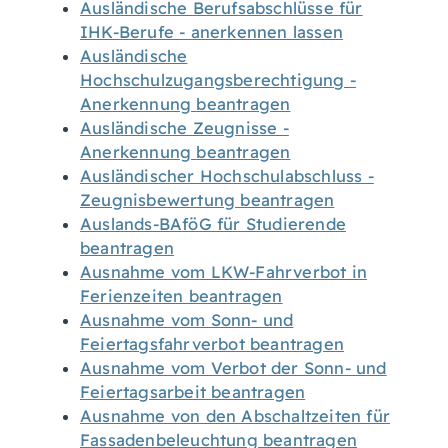
Ausländische Berufsabschlüsse für
IHK-Berufe - anerkennen lassen
Ausländische
Hochschulzugangsberechtigung -
Anerkennung beantragen
Ausländische Zeugnisse -
Anerkennung beantragen
Ausländischer Hochschulabschluss -
Zeugnisbewertung beantragen
Auslands-BAföG für Studierende
beantragen
Ausnahme vom LKW-Fahrverbot in
Ferienzeiten beantragen
Ausnahme vom Sonn- und
Feiertagsfahrverbot beantragen
Ausnahme vom Verbot der Sonn- und
Feiertagsarbeit beantragen
Ausnahme von den Abschaltzeiten für
Fassadenbeleuchtung beantragen