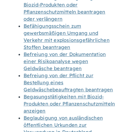
Biozid-Produkten oder
Pflanzenschutzmitteln beantragen
oder verlängern
Befähigungsschein zum
gewerbsmäßigen Umgang und
Verkehr mit explosionsgefährlichen
Stoffen beantragen
Befreiung von der Dokumentation
einer Risikoanalyse wegen
Geldwäsche beantragen
Befreiung von der Pflicht zur
Bestellung eines
Geldwäschebeauftragten beantragen
Begasungstätigkeiten mit Biozid-
Produkten oder Pflanzenschutzmitteln
anzeigen
Beglaubigung von ausländischen
öffentlichen Urkunden zur