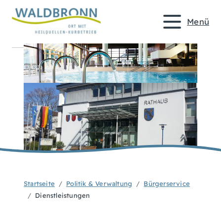
Menü
Startseite
Politik & Verwaltung
Bürgerservice
Dienstleistungen