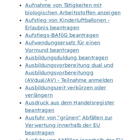
Aufnahme von Tätigkeiten mit
biologischen Arbeitsstoffen anzeigen
Aufstieg von Kinderluftballonen -
Erlaubnis beantragen
Aufstiegs-BAföG beantragen
Aufwendungsersatz für einen
Vormund beantragen
Ausbildungsduldung beantragen
Ausbildungsvorbereitung dual und
Ausbildungsvorbereitungg
(AVdual/AV) - Teilnahme anmelden
Ausbildungszeit verkürzen oder
verlängern
Ausdruck aus dem Handelsregister
beantragen
Ausfuhr von "grünen" Abfällen zur
Verwertung innerhalb der EU
beantragen