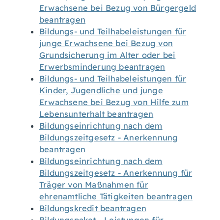
Erwachsene bei Bezug von Bürgergeld
beantragen
Bildungs- und Teilhabeleistungen für
junge Erwachsene bei Bezug von
Grundsicherung im Alter oder bei
Erwerbsminderung beantragen
Bildungs- und Teilhabeleistungen für
Kinder, Jugendliche und junge
Erwachsene bei Bezug von Hilfe zum
Lebensunterhalt beantragen
Bildungseinrichtung nach dem
Bildungszeitgesetz - Anerkennung
beantragen
Bildungseinrichtung nach dem
Bildungszeitgesetz - Anerkennung für
Träger von Maßnahmen für
ehrenamtliche Tätigkeiten beantragen
Bildungskredit beantragen