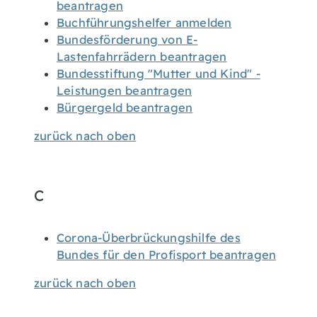
beantragen
Buchführungshelfer anmelden
Bundesförderung von E-
Lastenfahrrädern beantragen
Bundesstiftung "Mutter und Kind" -
Leistungen beantragen
Bürgergeld beantragen
zurück nach oben
C
Corona-Überbrückungshilfe des
Bundes für den Profisport beantragen
zurück nach oben