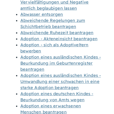
Vervielfältigungen und Negative
amtlich beglaubigen lassen
Abwasser entsorgen
Abweichende Regelungen zum
Schichtbetrieb beantragen
Abweichende Ruhezeit beantragen
Adoption - Akteneinsicht beantragen
Adoption - sich als Adoptiveltern
bewerben
Adoption eines ausländischen Kindes -
Beurkundung im Geburtenregister
beantragen
Adoption eines ausländischen Kindes -
Umwandlung einer schwachen in eine
starke Adoption beantragen
Adoption eines deutschen Kindes -
Beurkundung von Amts wegen
Adoption eines erwachsenen
Menschen beantragen