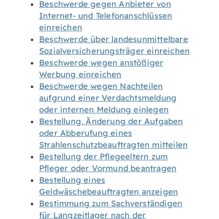
Beschwerde gegen Anbieter von
Internet- und Telefonanschlüssen
einreichen
Beschwerde über landesunmittelbare
Sozialversicherungsträger einreichen
Beschwerde wegen anstößiger
Werbung einreichen
Beschwerde wegen Nachteilen
aufgrund einer Verdachtsmeldung
oder internen Meldung einlegen
Bestellung, Änderung der Aufgaben
oder Abberufung eines
Strahlenschutzbeauftragten mitteilen
Bestellung der Pflegeeltern zum
Pfleger oder Vormund beantragen
Bestellung eines
Geldwäschebeauftragten anzeigen
Bestimmung zum Sachverständigen
für Langzeitlager nach der