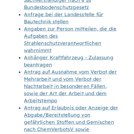
Sachverständiger nach § 18
Bundesbodenschutzgesetz
Anfrage bei der Landesstelle für
Bautechnik stellen
Angaben zur Person mitteilen, die die
Aufgaben des
Strahlenschutzverantwortlichen
wahrnimmt
Anhänger Kraftfahrzeug - Zulassung
beantragen
Antrag auf Ausnahme vom Verbot der
Mehrarbeit und vom Verbot der
Nachtarbeit in besonderen Fällen,
sowie der Art der Arbeit und dem
Arbeitstempo
Antrag auf Erlaubnis oder Anzeige der
Abgabe/Bereitstellung von
gefährlichen Stoffen und Gemischen
nach ChemVerbotsV sowie