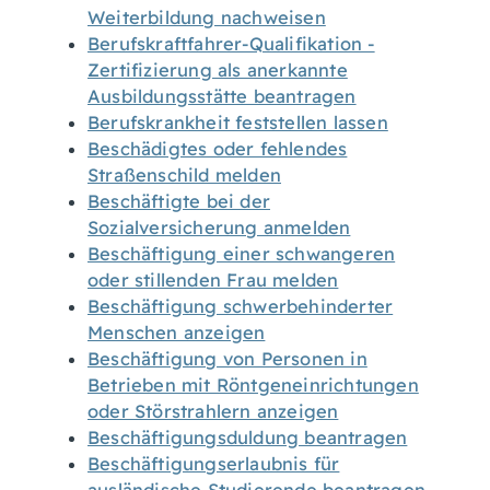
Weiterbildung nachweisen
Berufskraftfahrer-Qualifikation -
Zertifizierung als anerkannte
Ausbildungsstätte beantragen
Berufskrankheit feststellen lassen
Beschädigtes oder fehlendes
Straßenschild melden
Beschäftigte bei der
Sozialversicherung anmelden
Beschäftigung einer schwangeren
oder stillenden Frau melden
Beschäftigung schwerbehinderter
Menschen anzeigen
Beschäftigung von Personen in
Betrieben mit Röntgeneinrichtungen
oder Störstrahlern anzeigen
Beschäftigungsduldung beantragen
Beschäftigungserlaubnis für