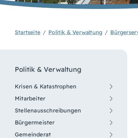
Startseite
Politik & Verwaltung
Bürgerser
Politik & Verwaltung
Krisen & Katastrophen
Mitarbeiter
Stellenausschreibungen
Bürgermeister
Gemeinderat