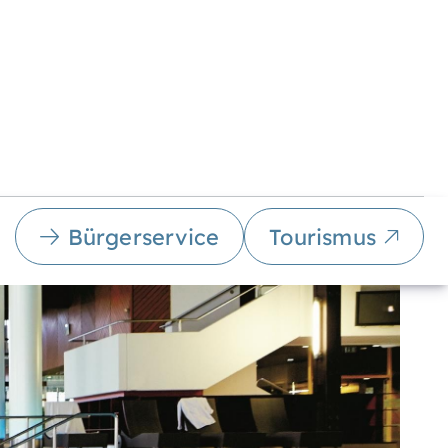
Bürgerservice
Tourismus