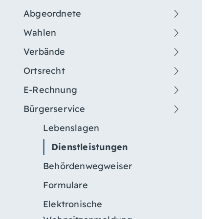
Abgeordnete
Wahlen
Verbände
Ortsrecht
E-Rechnung
Bürgerservice
Lebenslagen
Dienstleistungen
Behördenwegweiser
Formulare
Elektronische