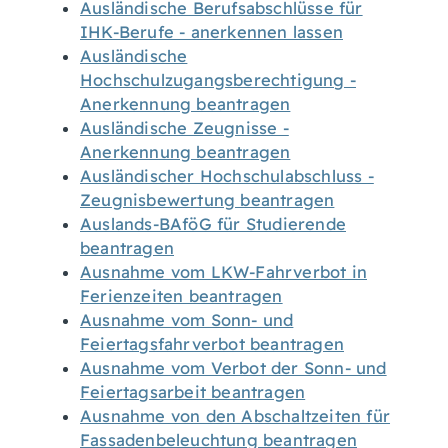
Ausländische Berufsabschlüsse für
IHK-Berufe - anerkennen lassen
Ausländische
Hochschulzugangsberechtigung -
Anerkennung beantragen
Ausländische Zeugnisse -
Anerkennung beantragen
Ausländischer Hochschulabschluss -
Zeugnisbewertung beantragen
Auslands-BAföG für Studierende
beantragen
Ausnahme vom LKW-Fahrverbot in
Ferienzeiten beantragen
Ausnahme vom Sonn- und
Feiertagsfahrverbot beantragen
Ausnahme vom Verbot der Sonn- und
Feiertagsarbeit beantragen
Ausnahme von den Abschaltzeiten für
Fassadenbeleuchtung beantragen