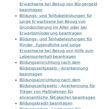
Erwachsene bei Bezug von Bürgergeld
beantragen
Bildungs- und Teilhabeleistungen für
junge Erwachsene bei Bezug von
Grundsicherung im Alter oder bei
Erwerbsminderung beantragen
Bildungs- und Teilhabeleistungen für
Kinder, Jugendliche und junge
Erwachsene bei Bezug von Hilfe zum
Lebensunterhalt beantragen
Bildungseinrichtung nach dem
Bildungszeitgesetz - Anerkennung
beantragen
Bildungseinrichtung nach dem
Bildungszeitgesetz - Anerkennung für
Träger von Maßnahmen für
ehrenamtliche Tätigkeiten beantragen
Bildungskredit beantragen