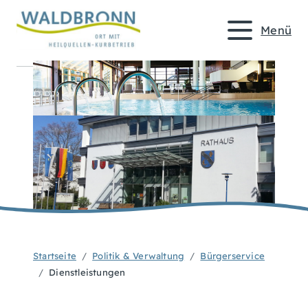
Menü
Startseite
Politik & Verwaltung
Bürgerservice
Dienstleistungen