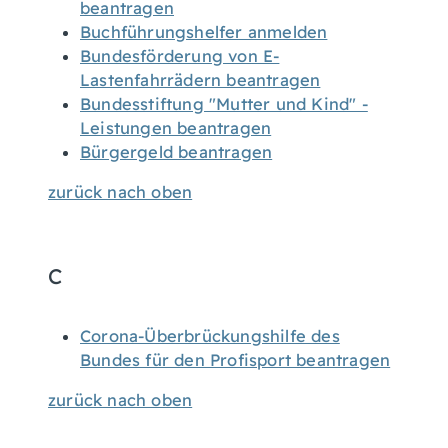
beantragen
Buchführungshelfer anmelden
Bundesförderung von E-
Lastenfahrrädern beantragen
Bundesstiftung "Mutter und Kind" -
Leistungen beantragen
Bürgergeld beantragen
zurück nach oben
C
Corona-Überbrückungshilfe des
Bundes für den Profisport beantragen
zurück nach oben