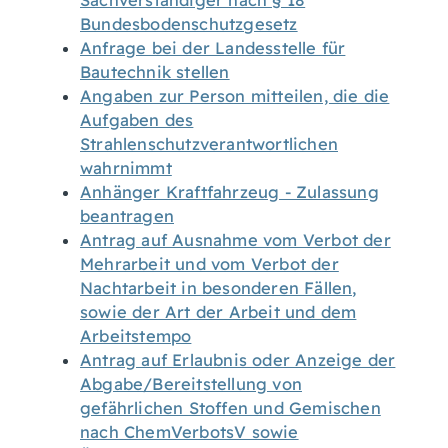
Sachverständiger nach § 18
Bundesbodenschutzgesetz
Anfrage bei der Landesstelle für
Bautechnik stellen
Angaben zur Person mitteilen, die die
Aufgaben des
Strahlenschutzverantwortlichen
wahrnimmt
Anhänger Kraftfahrzeug - Zulassung
beantragen
Antrag auf Ausnahme vom Verbot der
Mehrarbeit und vom Verbot der
Nachtarbeit in besonderen Fällen,
sowie der Art der Arbeit und dem
Arbeitstempo
Antrag auf Erlaubnis oder Anzeige der
Abgabe/Bereitstellung von
gefährlichen Stoffen und Gemischen
nach ChemVerbotsV sowie