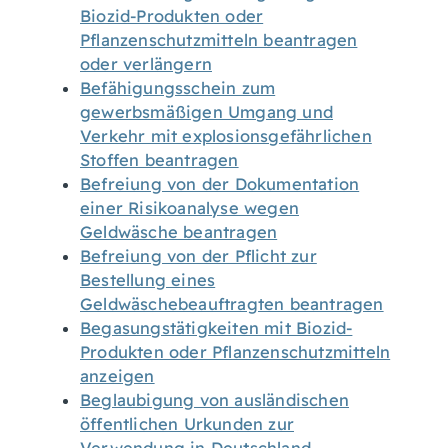
Biozid-Produkten oder
Pflanzenschutzmitteln beantragen
oder verlängern
Befähigungsschein zum
gewerbsmäßigen Umgang und
Verkehr mit explosionsgefährlichen
Stoffen beantragen
Befreiung von der Dokumentation
einer Risikoanalyse wegen
Geldwäsche beantragen
Befreiung von der Pflicht zur
Bestellung eines
Geldwäschebeauftragten beantragen
Begasungstätigkeiten mit Biozid-
Produkten oder Pflanzenschutzmitteln
anzeigen
Beglaubigung von ausländischen
öffentlichen Urkunden zur