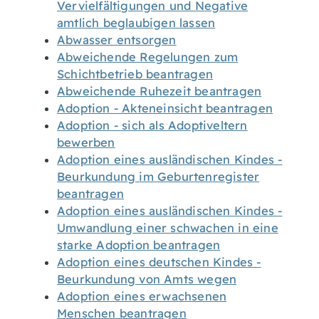
Vervielfältigungen und Negative
amtlich beglaubigen lassen
Abwasser entsorgen
Abweichende Regelungen zum
Schichtbetrieb beantragen
Abweichende Ruhezeit beantragen
Adoption - Akteneinsicht beantragen
Adoption - sich als Adoptiveltern
bewerben
Adoption eines ausländischen Kindes -
Beurkundung im Geburtenregister
beantragen
Adoption eines ausländischen Kindes -
Umwandlung einer schwachen in eine
starke Adoption beantragen
Adoption eines deutschen Kindes -
Beurkundung von Amts wegen
Adoption eines erwachsenen
Menschen beantragen