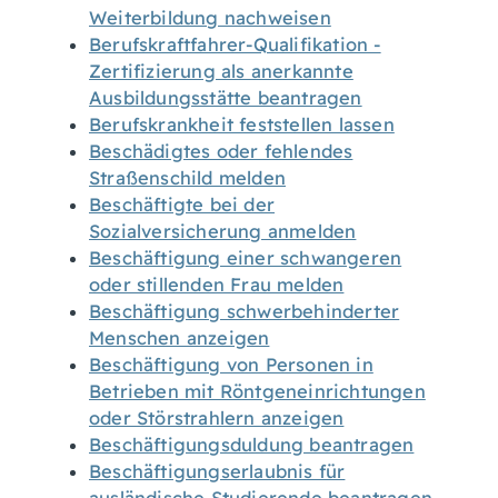
Weiterbildung nachweisen
Berufskraftfahrer-Qualifikation -
Zertifizierung als anerkannte
Ausbildungsstätte beantragen
Berufskrankheit feststellen lassen
Beschädigtes oder fehlendes
Straßenschild melden
Beschäftigte bei der
Sozialversicherung anmelden
Beschäftigung einer schwangeren
oder stillenden Frau melden
Beschäftigung schwerbehinderter
Menschen anzeigen
Beschäftigung von Personen in
Betrieben mit Röntgeneinrichtungen
oder Störstrahlern anzeigen
Beschäftigungsduldung beantragen
Beschäftigungserlaubnis für