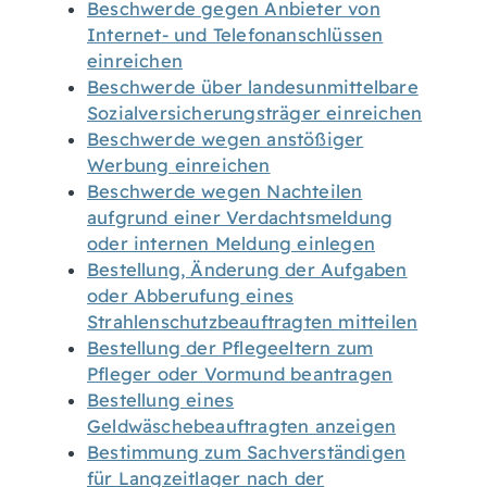
Beschwerde gegen Anbieter von
Internet- und Telefonanschlüssen
einreichen
Beschwerde über landesunmittelbare
Sozialversicherungsträger einreichen
Beschwerde wegen anstößiger
Werbung einreichen
Beschwerde wegen Nachteilen
aufgrund einer Verdachtsmeldung
oder internen Meldung einlegen
Bestellung, Änderung der Aufgaben
oder Abberufung eines
Strahlenschutzbeauftragten mitteilen
Bestellung der Pflegeeltern zum
Pfleger oder Vormund beantragen
Bestellung eines
Geldwäschebeauftragten anzeigen
Bestimmung zum Sachverständigen
für Langzeitlager nach der