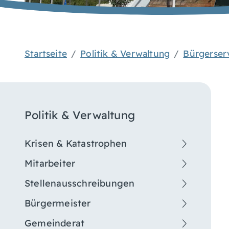
Startseite
Politik & Verwaltung
Bürgerser
Politik & Verwaltung
Krisen & Katastrophen
Mitarbeiter
Stellenausschreibungen
Bürgermeister
Gemeinderat