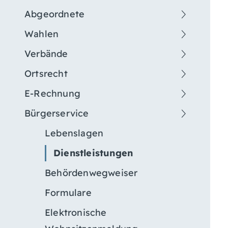
Abgeordnete
Wahlen
Verbände
Ortsrecht
E-Rechnung
Bürgerservice
Lebenslagen
Dienstleistungen
Behördenwegweiser
Formulare
Elektronische