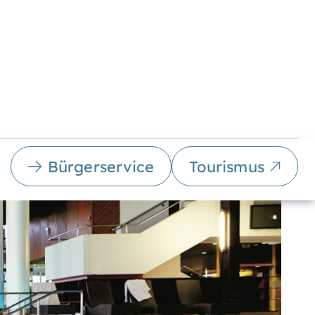
Bürgerservice
Tourismus