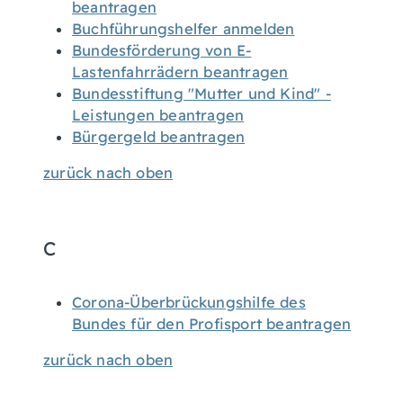
beantragen
Buchführungshelfer anmelden
Bundesförderung von E-
Lastenfahrrädern beantragen
Bundesstiftung "Mutter und Kind" -
Leistungen beantragen
Bürgergeld beantragen
zurück nach oben
C
Corona-Überbrückungshilfe des
Bundes für den Profisport beantragen
zurück nach oben