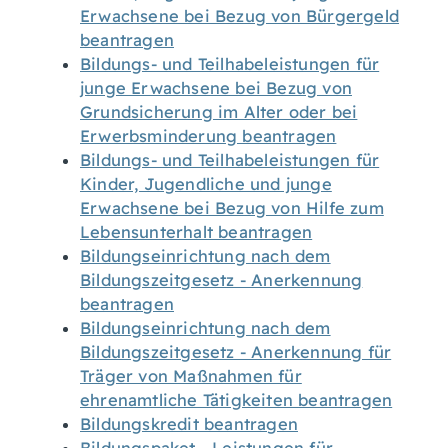
Erwachsene bei Bezug von Bürgergeld
beantragen
Bildungs- und Teilhabeleistungen für
junge Erwachsene bei Bezug von
Grundsicherung im Alter oder bei
Erwerbsminderung beantragen
Bildungs- und Teilhabeleistungen für
Kinder, Jugendliche und junge
Erwachsene bei Bezug von Hilfe zum
Lebensunterhalt beantragen
Bildungseinrichtung nach dem
Bildungszeitgesetz - Anerkennung
beantragen
Bildungseinrichtung nach dem
Bildungszeitgesetz - Anerkennung für
Träger von Maßnahmen für
ehrenamtliche Tätigkeiten beantragen
Bildungskredit beantragen