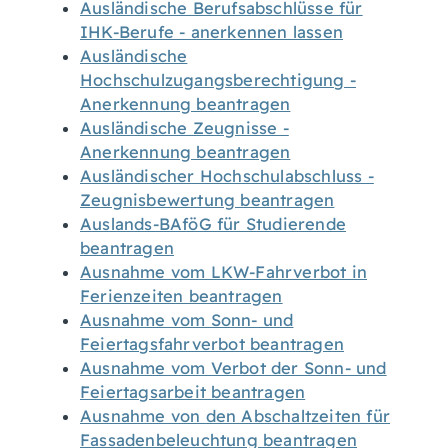
Ausländische Berufsabschlüsse für
IHK-Berufe - anerkennen lassen
Ausländische
Hochschulzugangsberechtigung -
Anerkennung beantragen
Ausländische Zeugnisse -
Anerkennung beantragen
Ausländischer Hochschulabschluss -
Zeugnisbewertung beantragen
Auslands-BAföG für Studierende
beantragen
Ausnahme vom LKW-Fahrverbot in
Ferienzeiten beantragen
Ausnahme vom Sonn- und
Feiertagsfahrverbot beantragen
Ausnahme vom Verbot der Sonn- und
Feiertagsarbeit beantragen
Ausnahme von den Abschaltzeiten für
Fassadenbeleuchtung beantragen