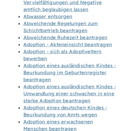
Vervielfältigungen und Negative
amtlich beglaubigen lassen
Abwasser entsorgen
Abweichende Regelungen zum
Schichtbetrieb beantragen
Abweichende Ruhezeit beantragen
Adoption - Akteneinsicht beantragen
Adoption - sich als Adoptiveltern
bewerben
Adoption eines ausländischen Kindes -
Beurkundung im Geburtenregister
beantragen
Adoption eines ausländischen Kindes -
Umwandlung einer schwachen in eine
starke Adoption beantragen
Adoption eines deutschen Kindes -
Beurkundung von Amts wegen
Adoption eines erwachsenen
Menschen beantragen