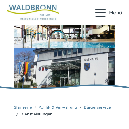
Menü
Startseite
Politik & Verwaltung
Bürgerservice
Dienstleistungen