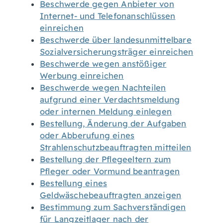
Beschwerde gegen Anbieter von
Internet- und Telefonanschlüssen
einreichen
Beschwerde über landesunmittelbare
Sozialversicherungsträger einreichen
Beschwerde wegen anstößiger
Werbung einreichen
Beschwerde wegen Nachteilen
aufgrund einer Verdachtsmeldung
oder internen Meldung einlegen
Bestellung, Änderung der Aufgaben
oder Abberufung eines
Strahlenschutzbeauftragten mitteilen
Bestellung der Pflegeeltern zum
Pfleger oder Vormund beantragen
Bestellung eines
Geldwäschebeauftragten anzeigen
Bestimmung zum Sachverständigen
für Langzeitlager nach der