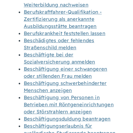
Weiterbildung nachweisen
Berufskraftfahrer-Qualifikation -
Zertifizierung als anerkannte
Ausbildungsstätte beantragen
Berufskrankheit feststellen lassen
Beschädigtes oder fehlendes
Straßenschild melden
Beschäftigte bei der
Sozialversicherung anmelden
Beschäftigung einer schwangeren
oder stillenden Frau melden
Beschäftigung schwerbehinderter
Menschen anzeigen
Beschäftigung von Personen in
Betrieben mit Röntgeneinrichtungen
oder Störstrahlern anzeigen
Beschäftigungsduldung beantragen
Beschäftigungserlaubnis für