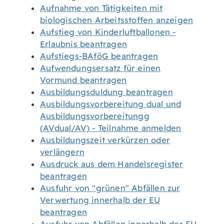
Aufnahme von Tätigkeiten mit
biologischen Arbeitsstoffen anzeigen
Aufstieg von Kinderluftballonen -
Erlaubnis beantragen
Aufstiegs-BAföG beantragen
Aufwendungsersatz für einen
Vormund beantragen
Ausbildungsduldung beantragen
Ausbildungsvorbereitung dual und
Ausbildungsvorbereitungg
(AVdual/AV) - Teilnahme anmelden
Ausbildungszeit verkürzen oder
verlängern
Ausdruck aus dem Handelsregister
beantragen
Ausfuhr von "grünen" Abfällen zur
Verwertung innerhalb der EU
beantragen