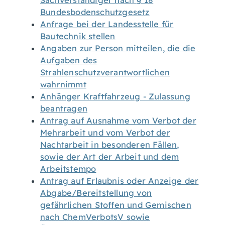
Sachverständiger nach § 18
Bundesbodenschutzgesetz
Anfrage bei der Landesstelle für
Bautechnik stellen
Angaben zur Person mitteilen, die die
Aufgaben des
Strahlenschutzverantwortlichen
wahrnimmt
Anhänger Kraftfahrzeug - Zulassung
beantragen
Antrag auf Ausnahme vom Verbot der
Mehrarbeit und vom Verbot der
Nachtarbeit in besonderen Fällen,
sowie der Art der Arbeit und dem
Arbeitstempo
Antrag auf Erlaubnis oder Anzeige der
Abgabe/Bereitstellung von
gefährlichen Stoffen und Gemischen
nach ChemVerbotsV sowie