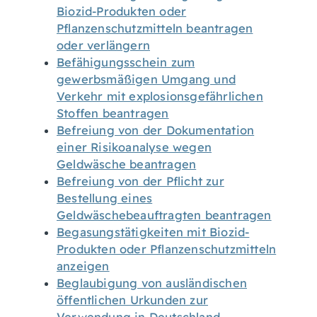
Biozid-Produkten oder
Pflanzenschutzmitteln beantragen
oder verlängern
Befähigungsschein zum
gewerbsmäßigen Umgang und
Verkehr mit explosionsgefährlichen
Stoffen beantragen
Befreiung von der Dokumentation
einer Risikoanalyse wegen
Geldwäsche beantragen
Befreiung von der Pflicht zur
Bestellung eines
Geldwäschebeauftragten beantragen
Begasungstätigkeiten mit Biozid-
Produkten oder Pflanzenschutzmitteln
anzeigen
Beglaubigung von ausländischen
öffentlichen Urkunden zur