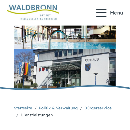
Menü
Startseite
Politik & Verwaltung
Bürgerservice
Dienstleistungen