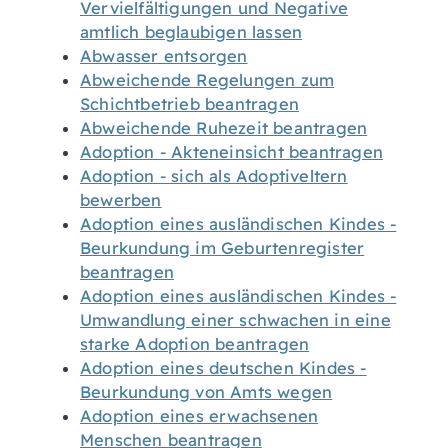
Vervielfältigungen und Negative
amtlich beglaubigen lassen
Abwasser entsorgen
Abweichende Regelungen zum
Schichtbetrieb beantragen
Abweichende Ruhezeit beantragen
Adoption - Akteneinsicht beantragen
Adoption - sich als Adoptiveltern
bewerben
Adoption eines ausländischen Kindes -
Beurkundung im Geburtenregister
beantragen
Adoption eines ausländischen Kindes -
Umwandlung einer schwachen in eine
starke Adoption beantragen
Adoption eines deutschen Kindes -
Beurkundung von Amts wegen
Adoption eines erwachsenen
Menschen beantragen