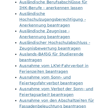
Ausländische Berufsabschlüsse für
IHK-Berufe - anerkennen lassen
Ausländische
Hochschulzugangsberechtigung -
Anerkennung beantragen
Ausländische Zeugnisse -
Anerkennung beantragen
Ausländischer Hochschulabschluss -
Zeugnisbewertung beantragen
Auslands-BAföG für Studierende
beantragen
Ausnahme vom LKW-Fahrverbot in
Ferienzeiten beantragen
Ausnahme vom Sonn- und
Feiertagsfahrverbot beantragen
Ausnahme vom Verbot der Sonn- und
Feiertagsarbeit beantragen
Ausnahme von den Abschaltzeiten für
Fassadenbeleuchtung beantragen