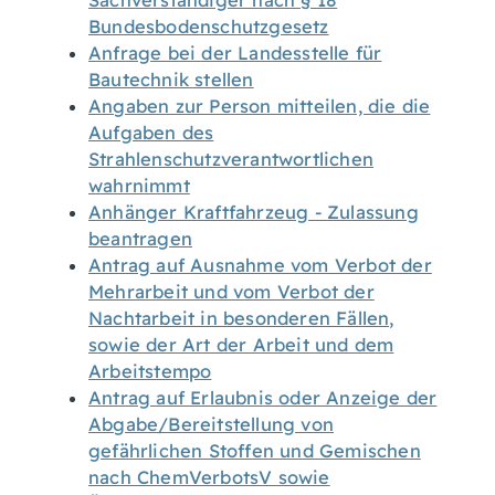
Sachverständiger nach § 18
Bundesbodenschutzgesetz
Anfrage bei der Landesstelle für
Bautechnik stellen
Angaben zur Person mitteilen, die die
Aufgaben des
Strahlenschutzverantwortlichen
wahrnimmt
Anhänger Kraftfahrzeug - Zulassung
beantragen
Antrag auf Ausnahme vom Verbot der
Mehrarbeit und vom Verbot der
Nachtarbeit in besonderen Fällen,
sowie der Art der Arbeit und dem
Arbeitstempo
Antrag auf Erlaubnis oder Anzeige der
Abgabe/Bereitstellung von
gefährlichen Stoffen und Gemischen
nach ChemVerbotsV sowie