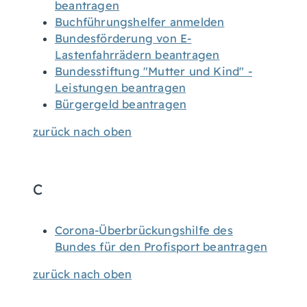
beantragen
Buchführungshelfer anmelden
Bundesförderung von E-
Lastenfahrrädern beantragen
Bundesstiftung "Mutter und Kind" -
Leistungen beantragen
Bürgergeld beantragen
zurück nach oben
C
Corona-Überbrückungshilfe des
Bundes für den Profisport beantragen
zurück nach oben