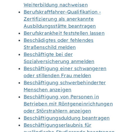
Weiterbildung nachweisen
Berufskraftfahrer-Qualifikation -
Zertifizierung als anerkannte
Ausbildungsstätte beantragen
Berufskrankheit feststellen lassen
Beschädigtes oder fehlendes
Straßenschild melden
Beschäftigte bei der
Sozialversicherung anmelden
Beschäftigung einer schwangeren
oder stillenden Frau melden
Beschäftigung schwerbehinderter
Menschen anzeigen
Beschäftigung von Personen in
Betrieben mit Röntgeneinrichtungen
oder Störstrahlern anzeigen
Beschäftigungsduldung beantragen
Beschäftigungserlaubnis für