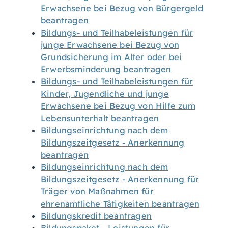
Erwachsene bei Bezug von Bürgergeld
beantragen
Bildungs- und Teilhabeleistungen für
junge Erwachsene bei Bezug von
Grundsicherung im Alter oder bei
Erwerbsminderung beantragen
Bildungs- und Teilhabeleistungen für
Kinder, Jugendliche und junge
Erwachsene bei Bezug von Hilfe zum
Lebensunterhalt beantragen
Bildungseinrichtung nach dem
Bildungszeitgesetz - Anerkennung
beantragen
Bildungseinrichtung nach dem
Bildungszeitgesetz - Anerkennung für
Träger von Maßnahmen für
ehrenamtliche Tätigkeiten beantragen
Bildungskredit beantragen