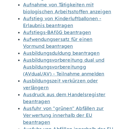
Aufnahme von Tätigkeiten mit
biologischen Arbeitsstoffen anzeigen
Aufstieg von Kinderluftballonen -
Erlaubnis beantragen
Aufstiegs-BAföG beantragen
Aufwendungsersatz für einen
Vormund beantragen
Ausbildungsduldung beantragen
Ausbildungsvorbereitung dual und
Ausbildungsvorbereitungg
(AVdual/AV) - Teilnahme anmelden
Ausbildungszeit verkürzen oder
verlängern
Ausdruck aus dem Handelsregister
beantragen
Ausfuhr von "grünen" Abfällen zur
Verwertung innerhalb der EU
beantragen