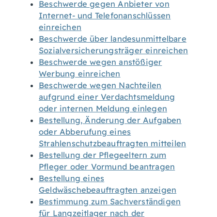
Beschwerde gegen Anbieter von
Internet- und Telefonanschlüssen
einreichen
Beschwerde über landesunmittelbare
Sozialversicherungsträger einreichen
Beschwerde wegen anstößiger
Werbung einreichen
Beschwerde wegen Nachteilen
aufgrund einer Verdachtsmeldung
oder internen Meldung einlegen
Bestellung, Änderung der Aufgaben
oder Abberufung eines
Strahlenschutzbeauftragten mitteilen
Bestellung der Pflegeeltern zum
Pfleger oder Vormund beantragen
Bestellung eines
Geldwäschebeauftragten anzeigen
Bestimmung zum Sachverständigen
für Langzeitlager nach der