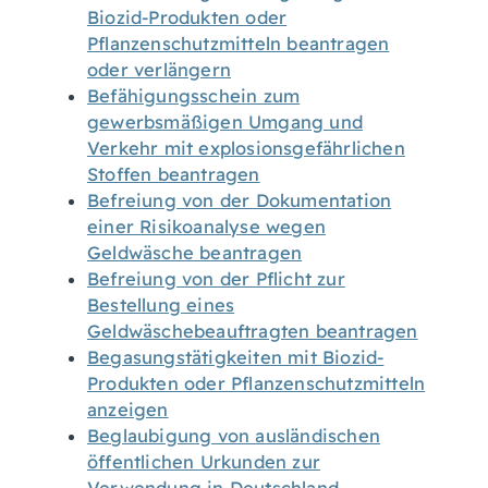
Biozid-Produkten oder
Pflanzenschutzmitteln beantragen
oder verlängern
Befähigungsschein zum
gewerbsmäßigen Umgang und
Verkehr mit explosionsgefährlichen
Stoffen beantragen
Befreiung von der Dokumentation
einer Risikoanalyse wegen
Geldwäsche beantragen
Befreiung von der Pflicht zur
Bestellung eines
Geldwäschebeauftragten beantragen
Begasungstätigkeiten mit Biozid-
Produkten oder Pflanzenschutzmitteln
anzeigen
Beglaubigung von ausländischen
öffentlichen Urkunden zur