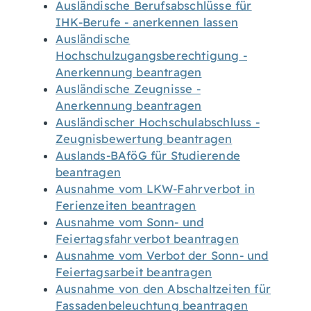
Ausländische Berufsabschlüsse für
IHK-Berufe - anerkennen lassen
Ausländische
Hochschulzugangsberechtigung -
Anerkennung beantragen
Ausländische Zeugnisse -
Anerkennung beantragen
Ausländischer Hochschulabschluss -
Zeugnisbewertung beantragen
Auslands-BAföG für Studierende
beantragen
Ausnahme vom LKW-Fahrverbot in
Ferienzeiten beantragen
Ausnahme vom Sonn- und
Feiertagsfahrverbot beantragen
Ausnahme vom Verbot der Sonn- und
Feiertagsarbeit beantragen
Ausnahme von den Abschaltzeiten für
Fassadenbeleuchtung beantragen