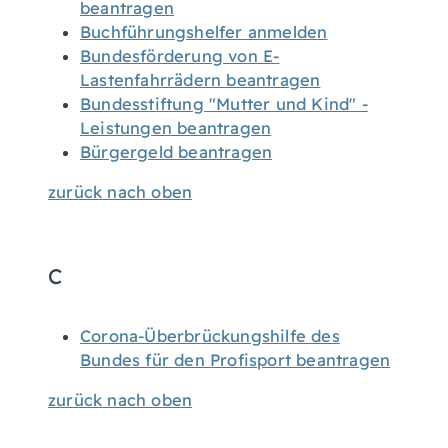
beantragen
Buchführungshelfer anmelden
Bundesförderung von E-
Lastenfahrrädern beantragen
Bundesstiftung "Mutter und Kind" -
Leistungen beantragen
Bürgergeld beantragen
zurück nach oben
C
Corona-Überbrückungshilfe des
Bundes für den Profisport beantragen
zurück nach oben