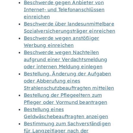
Beschwerde gegen Anbieter von
Internet- und Telefonanschlüssen
einreichen
Beschwerde über landesunmittelbare
Sozialversicherungsträger einreichen
Beschwerde wegen anstößiger
Werbung einreichen
Beschwerde wegen Nachteilen
aufgrund einer Verdachtsmeldung
oder internen Meldung einlegen
Bestellung, Änderung der Aufgaben
oder Abberufung eines
Strahlenschutzbeauftragten mitteilen
Bestellung der Pflegeeltern zum
Pfleger oder Vormund beantragen
Bestellung eines
Geldwäschebeauftragten anzeigen
Bestimmung zum Sachverständigen
für Langzeitlager nach der