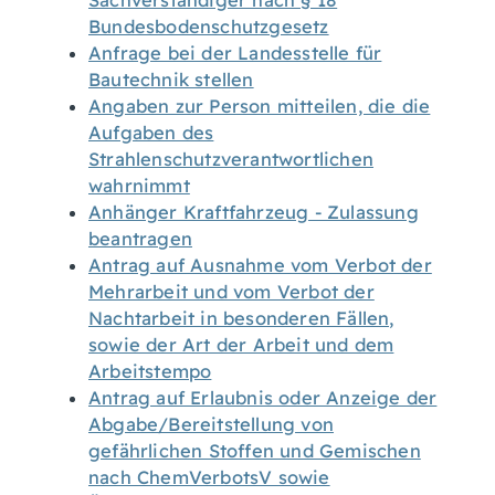
Sachverständiger nach § 18
Bundesbodenschutzgesetz
Anfrage bei der Landesstelle für
Bautechnik stellen
Angaben zur Person mitteilen, die die
Aufgaben des
Strahlenschutzverantwortlichen
wahrnimmt
Anhänger Kraftfahrzeug - Zulassung
beantragen
Antrag auf Ausnahme vom Verbot der
Mehrarbeit und vom Verbot der
Nachtarbeit in besonderen Fällen,
sowie der Art der Arbeit und dem
Arbeitstempo
Antrag auf Erlaubnis oder Anzeige der
Abgabe/Bereitstellung von
gefährlichen Stoffen und Gemischen
nach ChemVerbotsV sowie