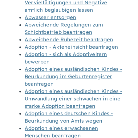
Vervielfältigungen und Negative
amtlich beglaubigen lassen
Abwasser entsorgen
Abweichende Regelungen zum
Schichtbetrieb beantragen
Abweichende Ruhezeit beantragen
Adoption - Akteneinsicht beantragen
Adoption - sich als Adoptiveltern
bewerben
Adoption eines ausländischen Kindes -
Beurkundung im Geburtenregister
beantragen
Adoption eines ausländischen Kindes -
Umwandlung einer schwachen in eine
starke Adoption beantragen
Adoption eines deutschen Kindes -
Beurkundung von Amts wegen
Adoption eines erwachsenen
Menschen beantragen