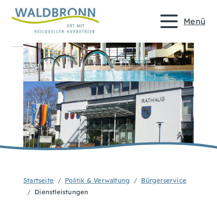
Menü
Startseite
Politik & Verwaltung
Bürgerservice
Dienstleistungen