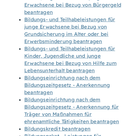
Erwachsene bei Bezug von Bürgergeld
beantragen
Bildungs- und Teilhabeleistungen für
junge Erwachsene bei Bezug von
Grundsicherung im Alter oder bei
Erwerbsminderung beantragen
Bildungs- und Teilhabeleistungen für
Kinder, Jugendliche und junge
Erwachsene bei Bezug von Hilfe zum
Lebensunterhalt beantragen
Bildungseinrichtung nach dem
Bildungszeitgesetz - Anerkennung
beantragen
Bildungseinrichtung nach dem
Bildungszeitgesetz - Anerkennung für
Träger von Maßnahmen für
ehrenamtliche Tätigkeiten beantragen
Bildungskredit beantragen