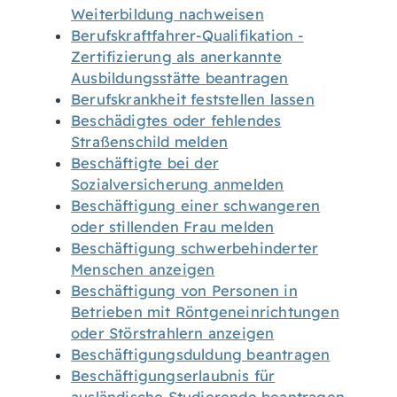
Weiterbildung nachweisen
Berufskraftfahrer-Qualifikation -
Zertifizierung als anerkannte
Ausbildungsstätte beantragen
Berufskrankheit feststellen lassen
Beschädigtes oder fehlendes
Straßenschild melden
Beschäftigte bei der
Sozialversicherung anmelden
Beschäftigung einer schwangeren
oder stillenden Frau melden
Beschäftigung schwerbehinderter
Menschen anzeigen
Beschäftigung von Personen in
Betrieben mit Röntgeneinrichtungen
oder Störstrahlern anzeigen
Beschäftigungsduldung beantragen
Beschäftigungserlaubnis für