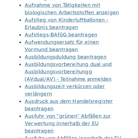
Aufnahme von Tätigkeiten mit
biologischen Arbeitsstoffen anzeigen
Aufstieg von Kinderluftballonen -
Erlaubnis beantragen
Aufstiegs-BAföG beantragen
Aufwendungsersatz für einen
Vormund beantragen
Ausbildungsduldung beantragen
Ausbildungsvorbereitung dual und
Ausbildungsvorbereitungg
(AVdual/AV) - Teilnahme anmelden
Ausbildungszeit verkürzen oder
verlängern
Ausdruck aus dem Handelsregister
beantragen
Ausfuhr von "grünen" Abfällen zur
Verwertung innerhalb der EU
beantragen