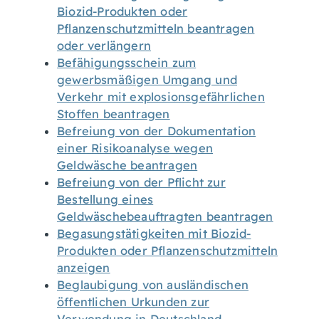
Biozid-Produkten oder
Pflanzenschutzmitteln beantragen
oder verlängern
Befähigungsschein zum
gewerbsmäßigen Umgang und
Verkehr mit explosionsgefährlichen
Stoffen beantragen
Befreiung von der Dokumentation
einer Risikoanalyse wegen
Geldwäsche beantragen
Befreiung von der Pflicht zur
Bestellung eines
Geldwäschebeauftragten beantragen
Begasungstätigkeiten mit Biozid-
Produkten oder Pflanzenschutzmitteln
anzeigen
Beglaubigung von ausländischen
öffentlichen Urkunden zur