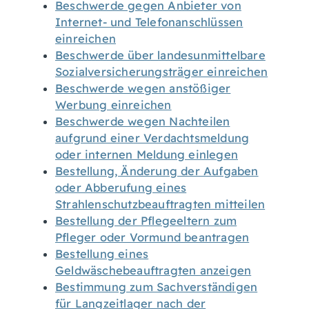
Beschwerde gegen Anbieter von
Internet- und Telefonanschlüssen
einreichen
Beschwerde über landesunmittelbare
Sozialversicherungsträger einreichen
Beschwerde wegen anstößiger
Werbung einreichen
Beschwerde wegen Nachteilen
aufgrund einer Verdachtsmeldung
oder internen Meldung einlegen
Bestellung, Änderung der Aufgaben
oder Abberufung eines
Strahlenschutzbeauftragten mitteilen
Bestellung der Pflegeeltern zum
Pfleger oder Vormund beantragen
Bestellung eines
Geldwäschebeauftragten anzeigen
Bestimmung zum Sachverständigen
für Langzeitlager nach der