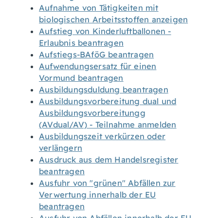
Aufnahme von Tätigkeiten mit
biologischen Arbeitsstoffen anzeigen
Aufstieg von Kinderluftballonen -
Erlaubnis beantragen
Aufstiegs-BAföG beantragen
Aufwendungsersatz für einen
Vormund beantragen
Ausbildungsduldung beantragen
Ausbildungsvorbereitung dual und
Ausbildungsvorbereitungg
(AVdual/AV) - Teilnahme anmelden
Ausbildungszeit verkürzen oder
verlängern
Ausdruck aus dem Handelsregister
beantragen
Ausfuhr von "grünen" Abfällen zur
Verwertung innerhalb der EU
beantragen