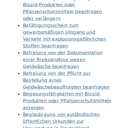
Biozid-Produkten oder
Pflanzenschutzmitteln beantragen
oder verlängern
Befähigungsschein zum
gewerbsmäßigen Umgang und
Verkehr mit explosionsgefährlichen
Stoffen beantragen
Befreiung von der Dokumentation
einer Risikoanalyse wegen
Geldwäsche beantragen
Befreiung von der Pflicht zur
Bestellung eines
Geldwäschebeauftragten beantragen
Begasungstätigkeiten mit Biozid-
Produkten oder Pflanzenschutzmitteln
anzeigen
Beglaubigung von ausländischen
öffentlichen Urkunden zur