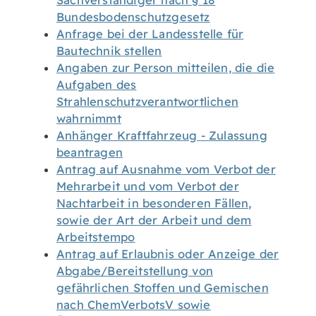
Sachverständiger nach § 18
Bundesbodenschutzgesetz
Anfrage bei der Landesstelle für
Bautechnik stellen
Angaben zur Person mitteilen, die die
Aufgaben des
Strahlenschutzverantwortlichen
wahrnimmt
Anhänger Kraftfahrzeug - Zulassung
beantragen
Antrag auf Ausnahme vom Verbot der
Mehrarbeit und vom Verbot der
Nachtarbeit in besonderen Fällen,
sowie der Art der Arbeit und dem
Arbeitstempo
Antrag auf Erlaubnis oder Anzeige der
Abgabe/Bereitstellung von
gefährlichen Stoffen und Gemischen
nach ChemVerbotsV sowie