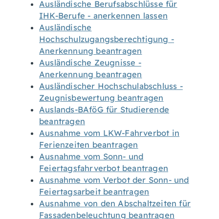
Ausländische Berufsabschlüsse für
IHK-Berufe - anerkennen lassen
Ausländische
Hochschulzugangsberechtigung -
Anerkennung beantragen
Ausländische Zeugnisse -
Anerkennung beantragen
Ausländischer Hochschulabschluss -
Zeugnisbewertung beantragen
Auslands-BAföG für Studierende
beantragen
Ausnahme vom LKW-Fahrverbot in
Ferienzeiten beantragen
Ausnahme vom Sonn- und
Feiertagsfahrverbot beantragen
Ausnahme vom Verbot der Sonn- und
Feiertagsarbeit beantragen
Ausnahme von den Abschaltzeiten für
Fassadenbeleuchtung beantragen