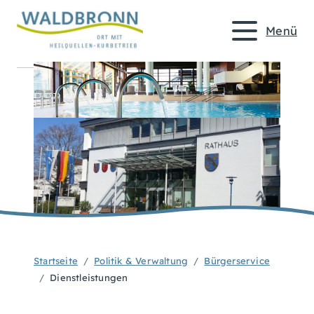
Menü
Startseite
Politik & Verwaltung
Bürgerservice
Dienstleistungen