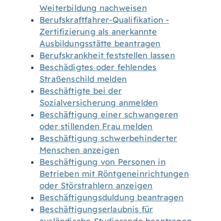
Weiterbildung nachweisen
Berufskraftfahrer-Qualifikation -
Zertifizierung als anerkannte
Ausbildungsstätte beantragen
Berufskrankheit feststellen lassen
Beschädigtes oder fehlendes
Straßenschild melden
Beschäftigte bei der
Sozialversicherung anmelden
Beschäftigung einer schwangeren
oder stillenden Frau melden
Beschäftigung schwerbehinderter
Menschen anzeigen
Beschäftigung von Personen in
Betrieben mit Röntgeneinrichtungen
oder Störstrahlern anzeigen
Beschäftigungsduldung beantragen
Beschäftigungserlaubnis für