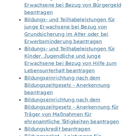
Erwachsene bei Bezug von Bürgergeld
beantragen
Bildungs- und Teilhabeleistungen für
junge Erwachsene bei Bezug von
Grundsicherung im Alter oder bei
Erwerbsminderung beantragen
Bildungs- und Teilhabeleistungen für
Kinder, Jugendliche und junge
Erwachsene bei Bezug von Hilfe zum
Lebensunterhalt beantragen
Bildungseinrichtung nach dem
Bildungszeitgesetz - Anerkennung
beantragen
Bildungseinrichtung nach dem
Bildungszeitgesetz - Anerkennung für
Träger von Maßnahmen für
ehrenamtliche Tätigkeiten beantragen
Bildungskredit beantragen