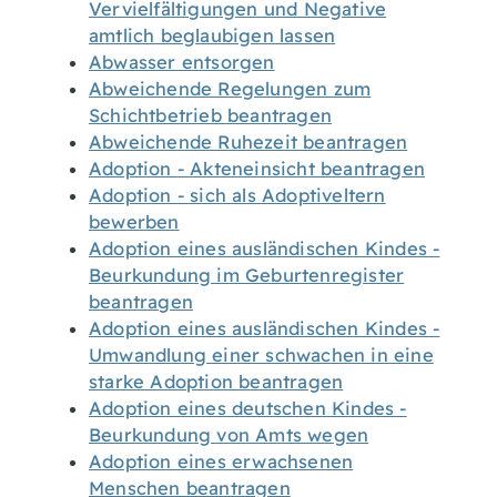
Vervielfältigungen und Negative
amtlich beglaubigen lassen
Abwasser entsorgen
Abweichende Regelungen zum
Schichtbetrieb beantragen
Abweichende Ruhezeit beantragen
Adoption - Akteneinsicht beantragen
Adoption - sich als Adoptiveltern
bewerben
Adoption eines ausländischen Kindes -
Beurkundung im Geburtenregister
beantragen
Adoption eines ausländischen Kindes -
Umwandlung einer schwachen in eine
starke Adoption beantragen
Adoption eines deutschen Kindes -
Beurkundung von Amts wegen
Adoption eines erwachsenen
Menschen beantragen