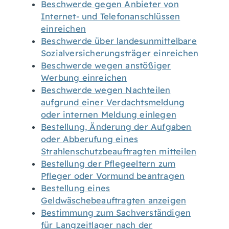
Beschwerde gegen Anbieter von
Internet- und Telefonanschlüssen
einreichen
Beschwerde über landesunmittelbare
Sozialversicherungsträger einreichen
Beschwerde wegen anstößiger
Werbung einreichen
Beschwerde wegen Nachteilen
aufgrund einer Verdachtsmeldung
oder internen Meldung einlegen
Bestellung, Änderung der Aufgaben
oder Abberufung eines
Strahlenschutzbeauftragten mitteilen
Bestellung der Pflegeeltern zum
Pfleger oder Vormund beantragen
Bestellung eines
Geldwäschebeauftragten anzeigen
Bestimmung zum Sachverständigen
für Langzeitlager nach der