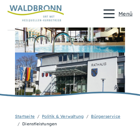
Menü
Startseite
Politik & Verwaltung
Bürgerservice
Dienstleistungen