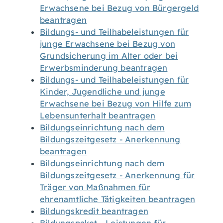
Erwachsene bei Bezug von Bürgergeld
beantragen
Bildungs- und Teilhabeleistungen für
junge Erwachsene bei Bezug von
Grundsicherung im Alter oder bei
Erwerbsminderung beantragen
Bildungs- und Teilhabeleistungen für
Kinder, Jugendliche und junge
Erwachsene bei Bezug von Hilfe zum
Lebensunterhalt beantragen
Bildungseinrichtung nach dem
Bildungszeitgesetz - Anerkennung
beantragen
Bildungseinrichtung nach dem
Bildungszeitgesetz - Anerkennung für
Träger von Maßnahmen für
ehrenamtliche Tätigkeiten beantragen
Bildungskredit beantragen