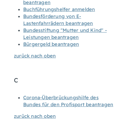
beantragen
Buchführungshelfer anmelden
Bundesförderung von E-
Lastenfahrrädern beantragen
Bundesstiftung "Mutter und Kind" -
Leistungen beantragen
Bürgergeld beantragen
zurück nach oben
C
Corona-Überbrückungshilfe des
Bundes für den Profisport beantragen
zurück nach oben