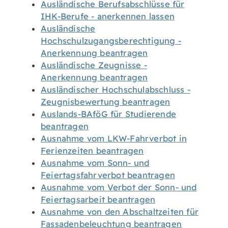
Ausländische Berufsabschlüsse für
IHK-Berufe - anerkennen lassen
Ausländische
Hochschulzugangsberechtigung -
Anerkennung beantragen
Ausländische Zeugnisse -
Anerkennung beantragen
Ausländischer Hochschulabschluss -
Zeugnisbewertung beantragen
Auslands-BAföG für Studierende
beantragen
Ausnahme vom LKW-Fahrverbot in
Ferienzeiten beantragen
Ausnahme vom Sonn- und
Feiertagsfahrverbot beantragen
Ausnahme vom Verbot der Sonn- und
Feiertagsarbeit beantragen
Ausnahme von den Abschaltzeiten für
Fassadenbeleuchtung beantragen