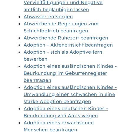
Vervielfältigungen und Negative
amtlich beglaubigen lassen
Abwasser entsorgen
Abweichende Regelungen zum
Schichtbetrieb beantragen
Abweichende Ruhezeit beantragen
Adoption - Akteneinsicht beantragen
Adoption - sich als Adoptiveltern
bewerben
Adoption eines ausländischen Kindes -
Beurkundung im Geburtenregister
beantragen
Adoption eines ausländischen Kindes -
Umwandlung einer schwachen in eine
starke Adoption beantragen
Adoption eines deutschen Kindes -
Beurkundung von Amts wegen
Adoption eines erwachsenen
Menschen beantragen