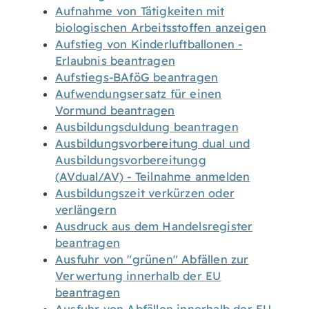
Aufnahme von Tätigkeiten mit
biologischen Arbeitsstoffen anzeigen
Aufstieg von Kinderluftballonen -
Erlaubnis beantragen
Aufstiegs-BAföG beantragen
Aufwendungsersatz für einen
Vormund beantragen
Ausbildungsduldung beantragen
Ausbildungsvorbereitung dual und
Ausbildungsvorbereitungg
(AVdual/AV) - Teilnahme anmelden
Ausbildungszeit verkürzen oder
verlängern
Ausdruck aus dem Handelsregister
beantragen
Ausfuhr von "grünen" Abfällen zur
Verwertung innerhalb der EU
beantragen