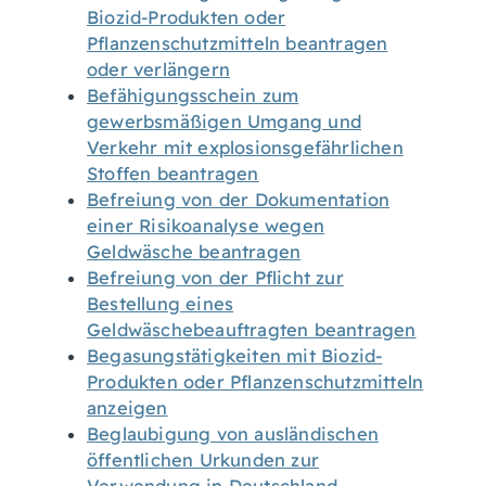
Biozid-Produkten oder
Pflanzenschutzmitteln beantragen
oder verlängern
Befähigungsschein zum
gewerbsmäßigen Umgang und
Verkehr mit explosionsgefährlichen
Stoffen beantragen
Befreiung von der Dokumentation
einer Risikoanalyse wegen
Geldwäsche beantragen
Befreiung von der Pflicht zur
Bestellung eines
Geldwäschebeauftragten beantragen
Begasungstätigkeiten mit Biozid-
Produkten oder Pflanzenschutzmitteln
anzeigen
Beglaubigung von ausländischen
öffentlichen Urkunden zur