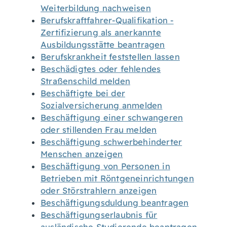
Weiterbildung nachweisen
Berufskraftfahrer-Qualifikation -
Zertifizierung als anerkannte
Ausbildungsstätte beantragen
Berufskrankheit feststellen lassen
Beschädigtes oder fehlendes
Straßenschild melden
Beschäftigte bei der
Sozialversicherung anmelden
Beschäftigung einer schwangeren
oder stillenden Frau melden
Beschäftigung schwerbehinderter
Menschen anzeigen
Beschäftigung von Personen in
Betrieben mit Röntgeneinrichtungen
oder Störstrahlern anzeigen
Beschäftigungsduldung beantragen
Beschäftigungserlaubnis für