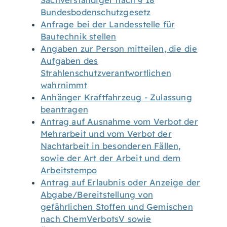
Sachverständiger nach § 18
Bundesbodenschutzgesetz
Anfrage bei der Landesstelle für
Bautechnik stellen
Angaben zur Person mitteilen, die die
Aufgaben des
Strahlenschutzverantwortlichen
wahrnimmt
Anhänger Kraftfahrzeug - Zulassung
beantragen
Antrag auf Ausnahme vom Verbot der
Mehrarbeit und vom Verbot der
Nachtarbeit in besonderen Fällen,
sowie der Art der Arbeit und dem
Arbeitstempo
Antrag auf Erlaubnis oder Anzeige der
Abgabe/Bereitstellung von
gefährlichen Stoffen und Gemischen
nach ChemVerbotsV sowie